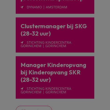
DYNAMO | AMSTERDAM
Clustermanager bij SKG
(28-32 uur)
STICHTING KINDERCENTRA
GORINCHEM | GORINCHEM
Manager Kinderopvang
bij Kinderopvang SKR
(28-32 uur)
STICHTING KINDERCENTRA
GORINCHEM | GORINCHEM