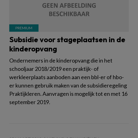
Subsidie voor stageplaatsen in de
kinderopvang
Ondernemers in de kinderopvang die in het
schooljaar 2018/2019 een praktijk- of
werkleerplaats aanboden aan een bbl-er of hbo-
er kunnen gebruik maken van de subsidieregeling
Praktijkleren. Aanvragen is mogelijk tot en met 16
september 2019.