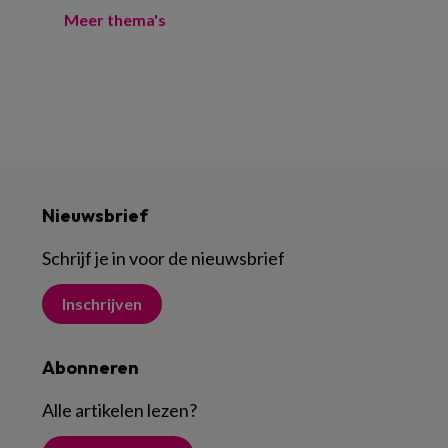
Meer thema's
Nieuwsbrief
Schrijf je in voor de nieuwsbrief
Inschrijven
Abonneren
Alle artikelen lezen
?