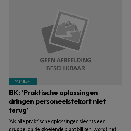
BK: ‘Praktische oplossingen
dringen personeelstekort niet
terug’
'Als alle praktische oplossingen slechts een
druppel op de gloeiende plaat blijken, wordt het