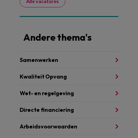
Alle vacatures
Andere thema's
Samenwerken
Kwaliteit Opvang
Wet- en regelgeving
Directe financiering
Arbeidsvoorwaarden