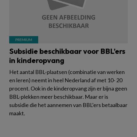
Subsidie beschikbaar voor BBL’ers
in kinderopvang
Het aantal BBL-plaatsen (combinatie van werken
en leren) neemt in heel Nederland af met 10- 20
procent. Ook in de kinderopvang zijn er bijna geen
BBL-plekken meer beschikbaar. Maar er is
subsidie die het aannemen van BBL’ers betaalbaar
maakt.