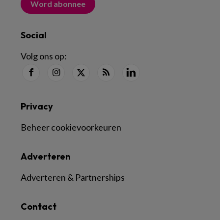
Word abonnee
Social
Volg ons op:
Privacy
Beheer cookievoorkeuren
Adverteren
Adverteren & Partnerships
Contact