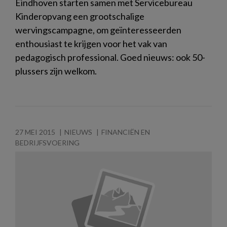
Eindhoven starten samen met Servicebureau
Kinderopvang een grootschalige
wervingscampagne, om geïnteresseerden
enthousiast te krijgen voor het vak van
pedagogisch professional. Goed nieuws: ook 50-
plussers zijn welkom.
27 MEI 2015
NIEUWS
FINANCIËN EN
BEDRIJFSVOERING