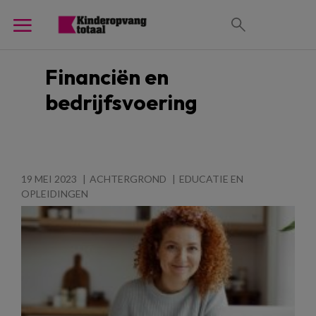
Financiën en
bedrijfsvoering
19 MEI 2023
ACHTERGROND
EDUCATIE EN
OPLEIDINGEN