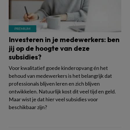
Investeren in je medewerkers: ben
jij op de hoogte van deze
subsidies?
Voor kwalitatief goede kinderopvang én het
behoud van medewerkers is het belangrijk dat
professionals blijven leren en zich blijven
ontwikkelen. Natuurlijk kost dit veel tijd en geld.
Maar wist je dat hier veel subsidies voor
beschikbaar zijn?