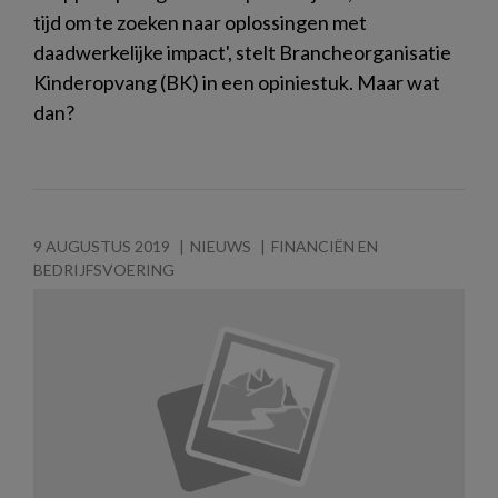
tijd om te zoeken naar oplossingen met
daadwerkelijke impact', stelt Brancheorganisatie
Kinderopvang (BK) in een opiniestuk. Maar wat
dan?
9 AUGUSTUS 2019
NIEUWS
FINANCIËN EN
BEDRIJFSVOERING