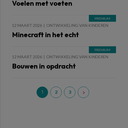
Voelen met voeten
12 MAART 2026
ONTWIKKELING VAN KINDEREN
Minecraft in het echt
12 MAART 2026
ONTWIKKELING VAN KINDEREN
Bouwen in opdracht
1
2
3