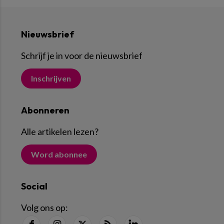
Nieuwsbrief
Schrijf je in voor de nieuwsbrief
Inschrijven
Abonneren
Alle artikelen lezen
?
Word abonnee
Social
Volg ons op: