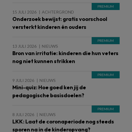
15 JULI 2026
ACHTERGROND
Onderzoek bewijst: gratis voorschool
versterkt kinderen én ouders
13 JULI 2026
NIEUWS
Bron van irritatie: kinderen die hun veters
nog niet kunnen strikken
9 JULI 2026
NIEUWS
Mini-quiz: Hoe goed ken jij de
pedagogische basisdoelen?
8 JULI 2026
NIEUWS
LKK: Laat de coronaperiode nog steeds
sporen na in de kinderopvang?