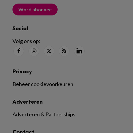
Word abonnee
Social
Volg ons op:
Privacy
Beheer cookievoorkeuren
Adverteren
Adverteren & Partnerships
Contact