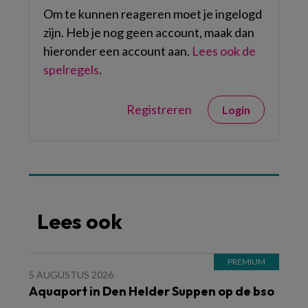
Om te kunnen reageren moet je ingelogd
zijn. Heb je nog geen account, maak dan
hieronder een account aan.
Lees ook de
spelregels
.
Registreren
Login
Lees ook
5 AUGUSTUS 2026
Aquaport in Den Helder Suppen op de bso