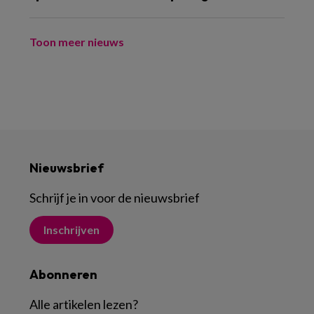
Toon meer nieuws
Nieuwsbrief
Schrijf je in voor de nieuwsbrief
Inschrijven
Abonneren
Alle artikelen lezen
?