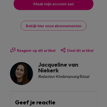
Bekijk hier onze abonnementen
Reageer op dit artikel
Deel dit artikel
Jacqueline van
Niekerk
Redacteur KinderopvangTotaal
Geef je reactie