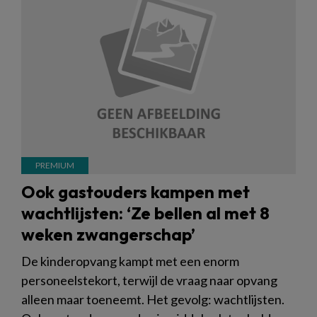
Ook gastouders kampen met
wachtlijsten: ‘Ze bellen al met 8
weken zwangerschap’
De kinderopvang kampt met een enorm
personeelstekort, terwijl de vraag naar opvang
alleen maar toeneemt. Het gevolg: wachtlijsten.