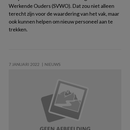
Werkende Ouders (SVWO). Dat zou niet alleen
terecht zijn voor de waardering van het vak, maar
ook kunnen helpen om nieuw personeel aan te
trekken.
7 JANUARI 2022
NIEUWS