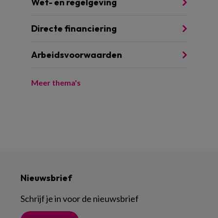
Wet- en regelgeving
Directe financiering
Arbeidsvoorwaarden
Meer thema's
Nieuwsbrief
Schrijf je in voor de nieuwsbrief