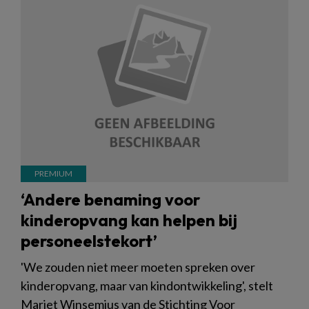
‘Andere benaming voor
kinderopvang kan helpen bij
personeelstekort’
'We zouden niet meer moeten spreken over
kinderopvang, maar van kindontwikkeling', stelt
Marjet Winsemius van de Stichting Voor