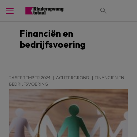
Financiën en
bedrijfsvoering
26 SEPTEMBER 2024
ACHTERGROND
FINANCIËN EN
BEDRIJFSVOERING