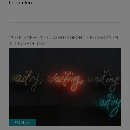
behouden?
19 SEPTEMBER 2023
ACHTERGROND
FINANCIËN EN
BEDRIJFSVOERING