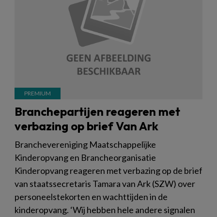
Branchepartijen reageren met
verbazing op brief Van Ark
Branchevereniging Maatschappelijke
Kinderopvang en Brancheorganisatie
Kinderopvang reageren met verbazing op de brief
van staatssecretaris Tamara van Ark (SZW) over
personeelstekorten en wachttijden in de
kinderopvang. ‘Wij hebben hele andere signalen