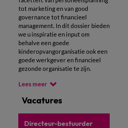
tot marketing en van good
governance tot financieel
management. In dit dossier bieden
we u inspiratie en input om
behalve een goede
kinderopvangorganisatie ook een
goede werkgever en financieel
gezonde organisatie te zijn.
Lees meer
Vacatures
Directeur-bestuurder