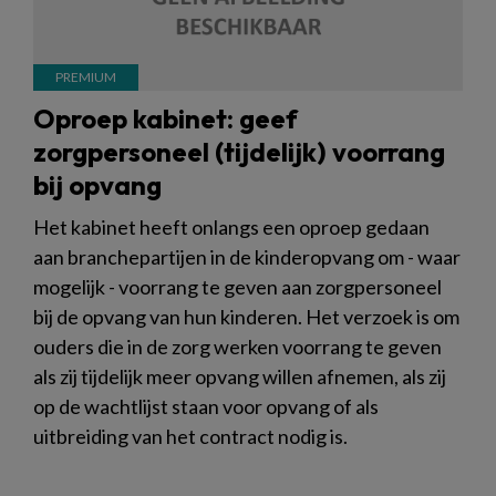
Oproep kabinet: geef
zorgpersoneel (tijdelijk) voorrang
bij opvang
Het kabinet heeft onlangs een oproep gedaan
aan branchepartijen in de kinderopvang om - waar
mogelijk - voorrang te geven aan zorgpersoneel
bij de opvang van hun kinderen. Het verzoek is om
ouders die in de zorg werken voorrang te geven
als zij tijdelijk meer opvang willen afnemen, als zij
op de wachtlijst staan voor opvang of als
uitbreiding van het contract nodig is.