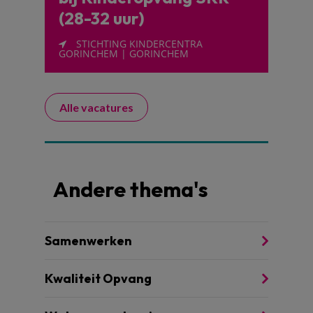
(28-32 uur)
STICHTING KINDERCENTRA
GORINCHEM | GORINCHEM
Alle vacatures
Andere thema's
Samenwerken
Kwaliteit Opvang