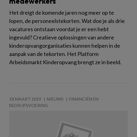
medewerkers
Het dreigt de komende jaren nog meer op te
lopen, de personeelstekorten. Wat doe je als drie
vacatures ontstaan voordat je er een hebt
ingevuld? Creatieve oplossingen van andere
kinderopvangorganisaties kunnen helpen in de
aanpak van de tekorten. Het Platform
Arbeidsmarkt Kinderopvang brengt ze in beeld.
18 MAART 2019
NIEUWS
FINANCIËN EN
BEDRIJFSVOERING