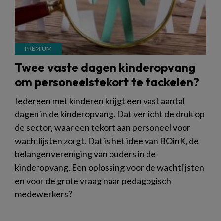
Twee vaste dagen kinderopvang
om personeelstekort te tackelen?
Iedereen met kinderen krijgt een vast aantal
dagen in de kinderopvang. Dat verlicht de druk op
de sector, waar een tekort aan personeel voor
wachtlijsten zorgt. Dat is het idee van BOinK, de
belangenvereniging van ouders in de
kinderopvang. Een oplossing voor de wachtlijsten
en voor de grote vraag naar pedagogisch
medewerkers?