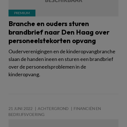
Branche en ouders sturen
brandbrief naar Den Haag over
personeelstekorten opvang
Ouderverenigingen en de kinderopvangbranche
slaan de handen ineen en sturen een brandbrief
over de personeelsproblemen in de
kinderopvang.
21 JUNI 2022
ACHTERGROND
FINANCIËN EN
BEDRIJFSVOERING