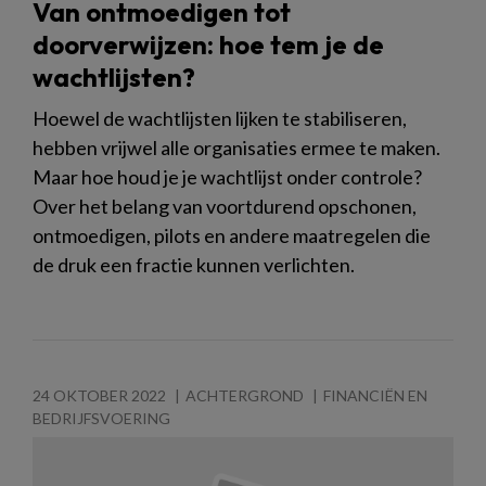
Van ontmoedigen tot
doorverwijzen: hoe tem je de
wachtlijsten?
Hoewel de wachtlijsten lijken te stabiliseren,
hebben vrijwel alle organisaties ermee te maken.
Maar hoe houd je je wachtlijst onder controle?
Over het belang van voortdurend opschonen,
ontmoedigen, pilots en andere maatregelen die
de druk een fractie kunnen verlichten.
24 OKTOBER 2022
ACHTERGROND
FINANCIËN EN
BEDRIJFSVOERING