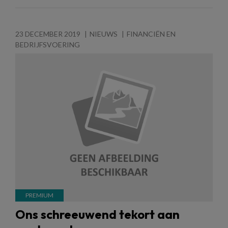
23 DECEMBER 2019
NIEUWS
FINANCIËN EN
BEDRIJFSVOERING
Ons schreeuwend tekort aan