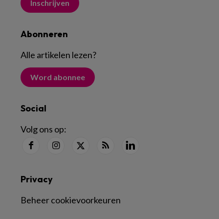
Inschrijven
Abonneren
Alle artikelen lezen
?
Word abonnee
Social
Volg ons op:
Privacy
Beheer cookievoorkeuren