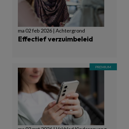
ma 02 feb 2026 | Achtergrond
Effectief verzuimbeleid