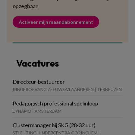
opzegbaar.
Activeer mijn maandabonnement
Vacatures
Directeur-bestuurder
KINDEROPVANG ZEEUWS-VLAANDEREN | TERNEUZEN
Pedagogisch professional spelinloop
DYNAMO | AMSTERDAM
Clustermanager bij SKG (28-32 uur)
STICHTING KINDERCENTRA GORINCHEM |