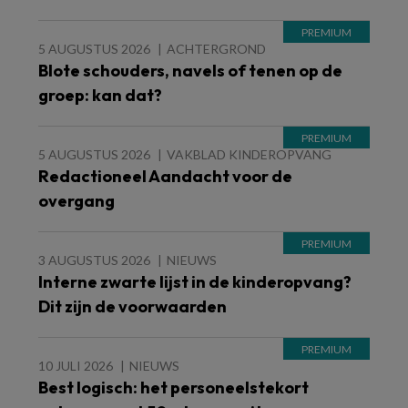
5 AUGUSTUS 2026
ACHTERGROND
Blote schouders, navels of tenen op de
groep: kan dat?
5 AUGUSTUS 2026
VAKBLAD KINDEROPVANG
Redactioneel Aandacht voor de
overgang
3 AUGUSTUS 2026
NIEUWS
Interne zwarte lijst in de kinderopvang?
Dit zijn de voorwaarden
10 JULI 2026
NIEUWS
Best logisch: het personeelstekort