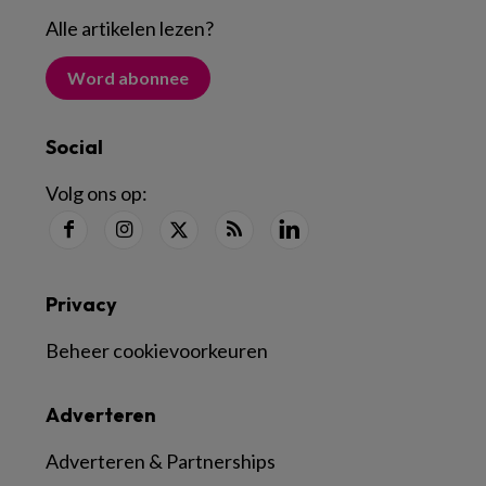
Alle artikelen lezen
?
Word abonnee
Social
Volg ons op:
Privacy
Beheer cookievoorkeuren
Adverteren
Adverteren & Partnerships