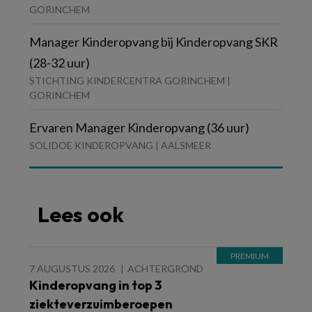
GORINCHEM
Manager Kinderopvang bij Kinderopvang SKR
(28-32 uur)
STICHTING KINDERCENTRA GORINCHEM |
GORINCHEM
Ervaren Manager Kinderopvang (36 uur)
SOLIDOE KINDEROPVANG | AALSMEER
Lees ook
7 AUGUSTUS 2026
ACHTERGROND
Kinderopvang in top 3
ziekteverzuimberoepen