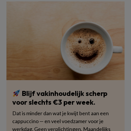
Blijf vakinhoudelijk scherp
voor slechts €3 per week.
Dat is minder dan wat je kwijt bent aan een
cappuccino — en veel voedzamer voor je
werkdag. Geen verplichtingen. Maandelijks