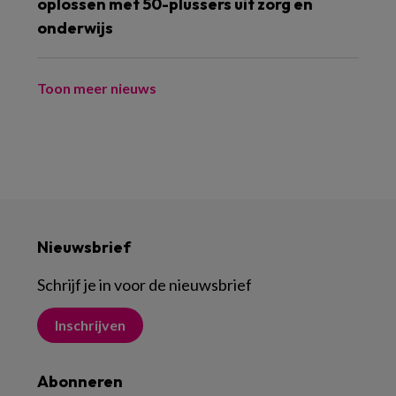
oplossen met 50-plussers uit zorg en
onderwijs
Toon meer nieuws
Nieuwsbrief
Schrijf je in voor de nieuwsbrief
Inschrijven
Abonneren