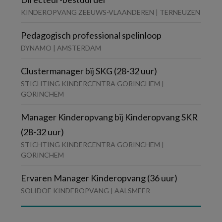
KINDEROPVANG ZEEUWS-VLAANDEREN | TERNEUZEN
Pedagogisch professional spelinloop
DYNAMO | AMSTERDAM
Clustermanager bij SKG (28-32 uur)
STICHTING KINDERCENTRA GORINCHEM |
GORINCHEM
Manager Kinderopvang bij Kinderopvang SKR
(28-32 uur)
STICHTING KINDERCENTRA GORINCHEM |
GORINCHEM
Ervaren Manager Kinderopvang (36 uur)
SOLIDOE KINDEROPVANG | AALSMEER