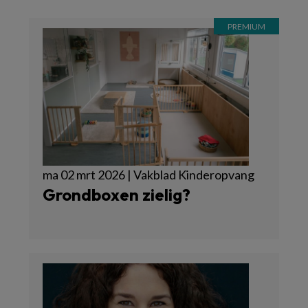
ma 02 mrt 2026 | Vakblad Kinderopvang
Grondboxen zielig?