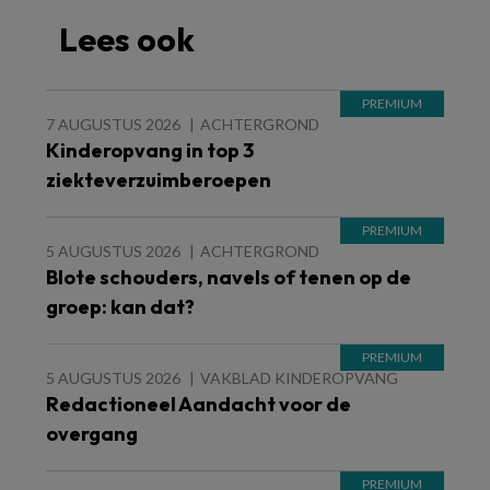
Lees ook
7 AUGUSTUS 2026
ACHTERGROND
Kinderopvang in top 3
ziekteverzuimberoepen
5 AUGUSTUS 2026
ACHTERGROND
Blote schouders, navels of tenen op de
groep: kan dat?
5 AUGUSTUS 2026
VAKBLAD KINDEROPVANG
Redactioneel Aandacht voor de
overgang