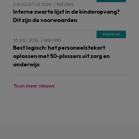
3 AUGUSTUS 2026
NIEUWS
Interne zwarte lijst in de kinderopvang?
Dit zijn de voorwaarden
10 JULI 2026
NIEUWS
Best logisch: het personeelstekort
oplossen met 50-plussers uit zorg en
onderwijs
Toon meer nieuws