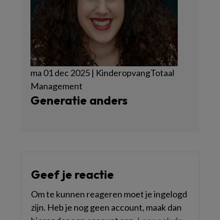
ma 01 dec 2025 | KinderopvangTotaal
Management
Generatie anders
Geef je reactie
Om te kunnen reageren moet je ingelogd
zijn. Heb je nog geen account, maak dan