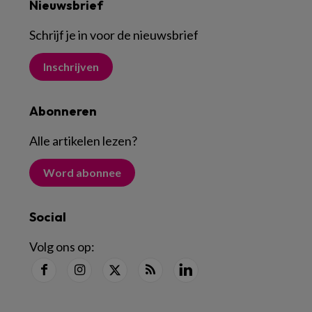
Nieuwsbrief
Schrijf je in voor de nieuwsbrief
Inschrijven
Abonneren
Alle artikelen lezen
?
Word abonnee
Social
Volg ons op: