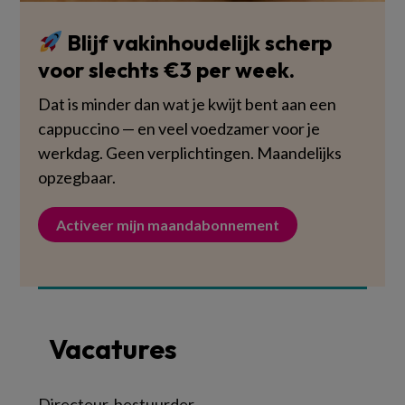
Blijf vakinhoudelijk scherp
voor slechts €3 per week.
Dat is minder dan wat je kwijt bent aan een
cappuccino — en veel voedzamer voor je
werkdag. Geen verplichtingen. Maandelijks
opzegbaar.
Activeer mijn maandabonnement
Vacatures
Directeur-bestuurder