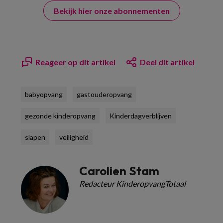
Bekijk hier onze abonnementen
Reageer op dit artikel
Deel dit artikel
babyopvang
gastouderopvang
gezonde kinderopvang
Kinderdagverblijven
slapen
veiligheid
Carolien Stam
Redacteur KinderopvangTotaal