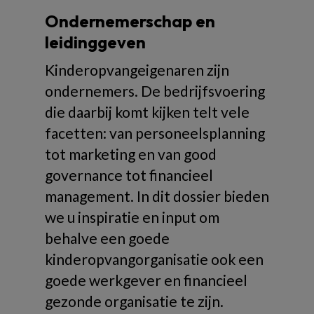
Ondernemerschap en
leidinggeven
Kinderopvangeigenaren zijn
ondernemers. De bedrijfsvoering
die daarbij komt kijken telt vele
facetten: van personeelsplanning
tot marketing en van good
governance tot financieel
management. In dit dossier bieden
we u inspiratie en input om
behalve een goede
kinderopvangorganisatie ook een
goede werkgever en financieel
gezonde organisatie te zijn.