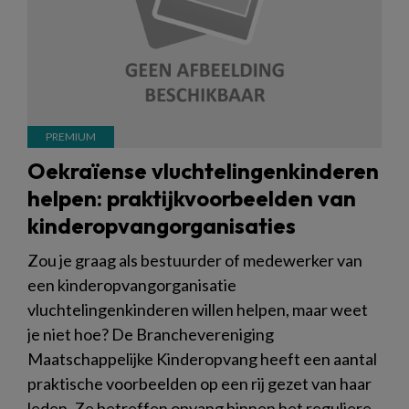
Oekraïense vluchtelingenkinderen
helpen: praktijkvoorbeelden van
kinderopvangorganisaties
Zou je graag als bestuurder of medewerker van
een kinderopvangorganisatie
vluchtelingenkinderen willen helpen, maar weet
je niet hoe? De Branchevereniging
Maatschappelijke Kinderopvang heeft een aantal
praktische voorbeelden op een rij gezet van haar
leden. Ze betreffen opvang binnen het reguliere