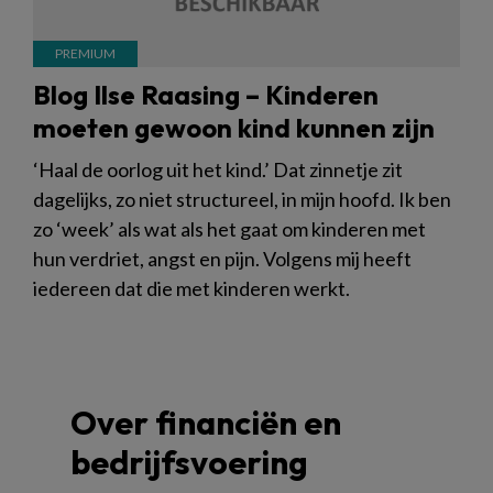
Blog Ilse Raasing – Kinderen
moeten gewoon kind kunnen zijn
‘Haal de oorlog uit het kind.’ Dat zinnetje zit
dagelijks, zo niet structureel, in mijn hoofd. Ik ben
zo ‘week’ als wat als het gaat om kinderen met
hun verdriet, angst en pijn. Volgens mij heeft
iedereen dat die met kinderen werkt.
Over financiën en
bedrijfsvoering