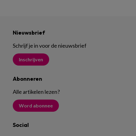
Nieuwsbrief
Schrijf je in voor de nieuwsbrief
Inschrijven
Abonneren
Alle artikelen lezen
?
Word abonnee
Social