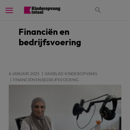
Financiën en
bedrijfsvoering
6 JANUARI 2025
VAKBLAD KINDEROPVANG
FINANCIËN EN BEDRIJFSVOERING