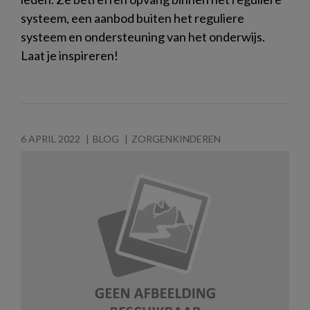
systeem, een aanbod buiten het reguliere
systeem en ondersteuning van het onderwijs.
Laat je inspireren!
6 APRIL 2022
BLOG
ZORGENKINDEREN