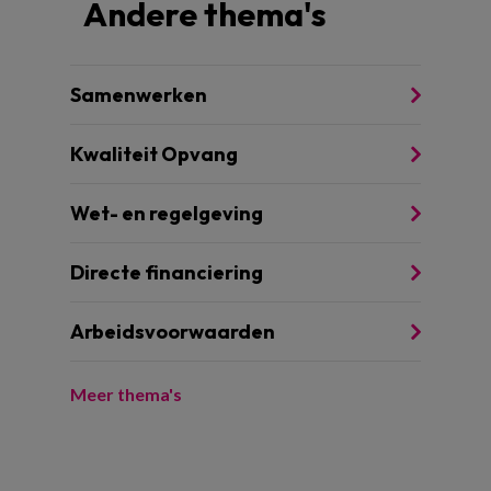
Andere thema's
Samenwerken
Kwaliteit Opvang
Wet- en regelgeving
Directe financiering
Arbeidsvoorwaarden
Meer thema's