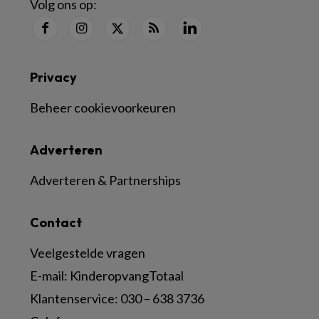
Volg ons op:
Privacy
Beheer cookievoorkeuren
Adverteren
Adverteren & Partnerships
Contact
Veelgestelde vragen
E-mail:
KinderopvangTotaal
Klantenservice:
030 – 638 3736