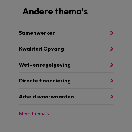
Andere thema's
Samenwerken
Kwaliteit Opvang
Wet- en regelgeving
Directe financiering
Arbeidsvoorwaarden
Meer thema's