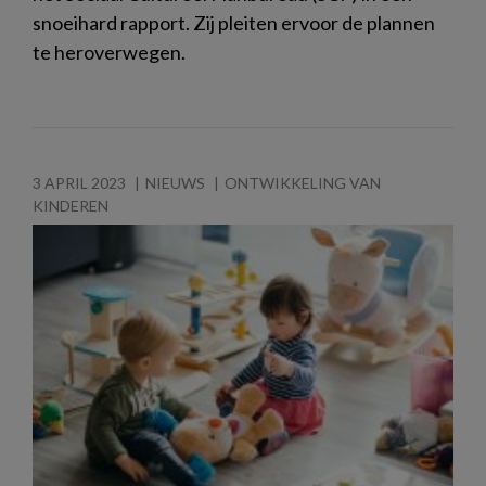
snoeihard rapport. Zij pleiten ervoor de plannen
te heroverwegen.
3 APRIL 2023
NIEUWS
ONTWIKKELING VAN
KINDEREN