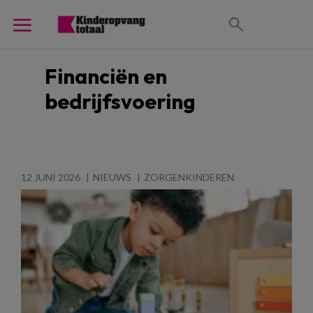
Financiën en
bedrijfsvoering
12 JUNI 2026
NIEUWS
ZORGENKINDEREN