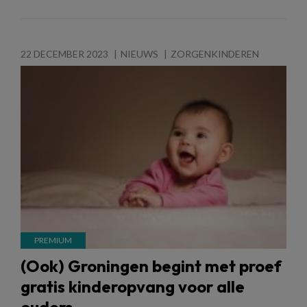
22 DECEMBER 2023
NIEUWS
ZORGENKINDEREN
(Ook) Groningen begint met proef
gratis kinderopvang voor alle
ouders