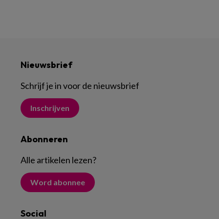
Nieuwsbrief
Schrijf je in voor de nieuwsbrief
Inschrijven
Abonneren
Alle artikelen lezen
?
Word abonnee
Social