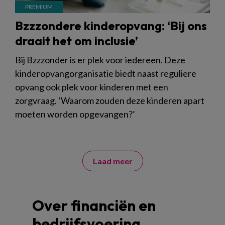
Bzzzondere kinderopvang: ‘Bij ons
draait het om inclusie’
Bij Bzzzonder is er plek voor iedereen. Deze
kinderopvangorganisatie biedt naast reguliere
opvang ook plek voor kinderen met een
zorgvraag. ‘Waarom zouden deze kinderen apart
moeten worden opgevangen?’
Laad meer
Over financiën en
bedrijfsvoering