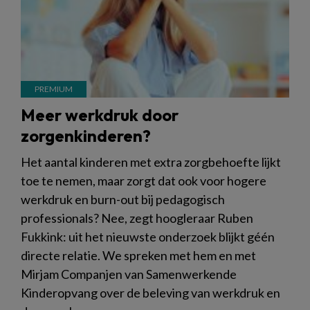
Meer werkdruk door
zorgenkinderen?
Het aantal kinderen met extra zorgbehoefte lijkt
toe te nemen, maar zorgt dat ook voor hogere
werkdruk en burn-out bij pedagogisch
professionals? Nee, zegt hoogleraar Ruben
Fukkink: uit het nieuwste onderzoek blijkt géén
directe relatie. We spreken met hem en met
Mirjam Companjen van Samenwerkende
Kinderopvang over de beleving van werkdruk en