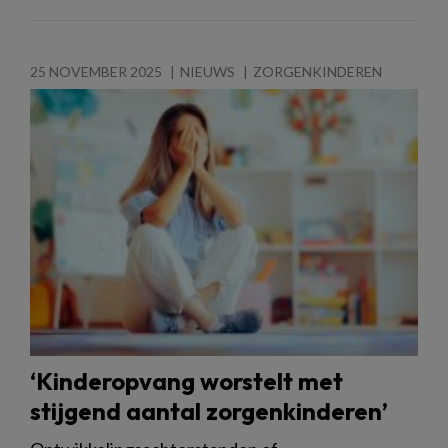
25 NOVEMBER 2025
NIEUWS
ZORGENKINDEREN
‘Kinderopvang worstelt met
stijgend aantal zorgenkinderen’