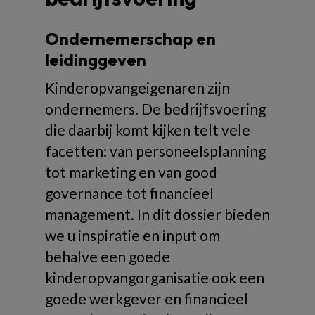
Ondernemerschap en
leidinggeven
Kinderopvangeigenaren zijn
ondernemers. De bedrijfsvoering
die daarbij komt kijken telt vele
facetten: van personeelsplanning
tot marketing en van good
governance tot financieel
management. In dit dossier bieden
we u inspiratie en input om
behalve een goede
kinderopvangorganisatie ook een
goede werkgever en financieel