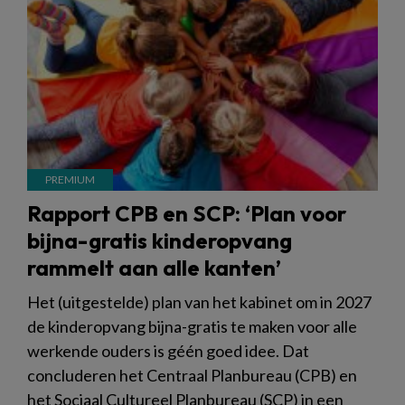
Rapport CPB en SCP: ‘Plan voor
bijna-gratis kinderopvang
rammelt aan alle kanten’
Het (uitgestelde) plan van het kabinet om in 2027
de kinderopvang bijna-gratis te maken voor alle
werkende ouders is géén goed idee. Dat
concluderen het Centraal Planbureau (CPB) en
het Sociaal Cultureel Planbureau (SCP) in een