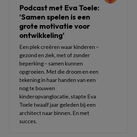
Podcast met Eva Toele:
‘Samen spelen is een
grote motivatie voor
ontwikkeling’
Een plek creëren waar kinderen –
gezond en ziek, met of zonder
beperking – samen kunnen
opgroeien. Met die droom en een
tekening in haar handen van een
nog te bouwen
kinderopvanglocatie, stapte Eva
Toele twaalf jaar geleden bij een
architect naar binnen. En met
succes.