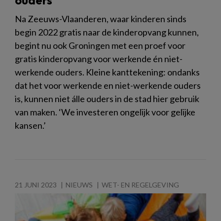
Na Zeeuws-Vlaanderen, waar kinderen sinds
begin 2022 gratis naar de kinderopvang kunnen,
begint nu ook Groningen met een proef voor
gratis kinderopvang voor werkende én niet-
werkende ouders. Kleine kanttekening: ondanks
dat het voor werkende en niet-werkende ouders
is, kunnen niet álle ouders in de stad hier gebruik
van maken. ‘We investeren ongelijk voor gelijke
kansen.’
21 JUNI 2023
NIEUWS
WET- EN REGELGEVING