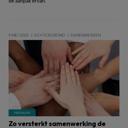
de aanpak ervan.
9 MEI 2025
ACHTERGROND
SAMENWERKEN
Zo versterkt samenwerking de