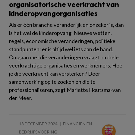
organisatorische veerkracht van
kinderopvangorganisaties
Als er één branche veranderlijk en onzeker is, dan
is het wel de kinderopvang. Nieuwe wetten,
regels, economische veranderingen, politieke
standpunten: er is altijd wel iets aan de hand.
Omgaan met die veranderingen vraagt om hele
veerkrachtige organisaties en werknemers. Hoe
je die veerkracht kan versterken? Door
samenwerking op te zoeken en die te
professionaliseren, zegt Mariette Houtsma-van
der Meer.
18 DECEMBER 2024
FINANCIËN EN
BEDRIJFSVOERING