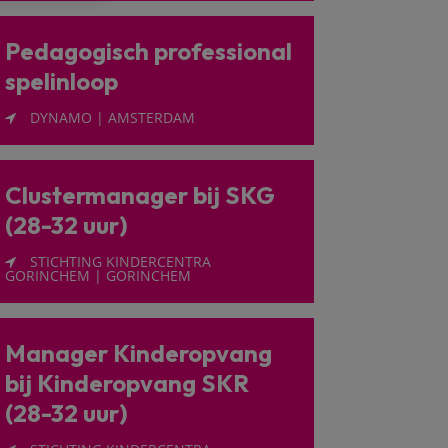
Pedagogisch professional
spelinloop
DYNAMO | AMSTERDAM
Clustermanager bij SKG
(28-32 uur)
STICHTING KINDERCENTRA
GORINCHEM | GORINCHEM
Manager Kinderopvang
bij Kinderopvang SKR
(28-32 uur)