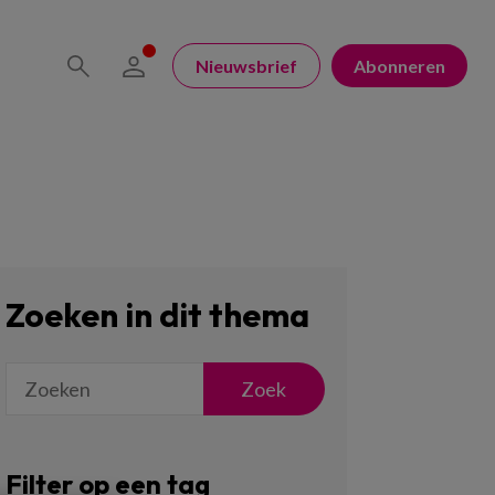
Nieuwsbrief
Abonneren
Zoeken in dit thema
Zoek
Filter op een tag