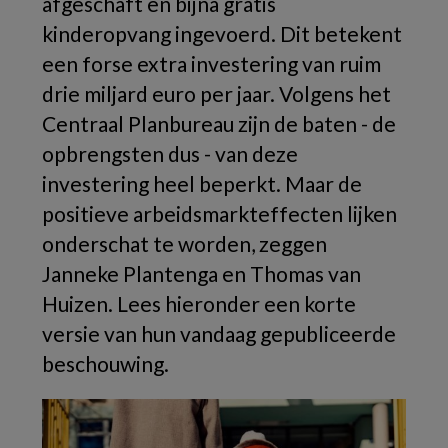
afgeschaft en bijna gratis
kinderopvang ingevoerd. Dit betekent
een forse extra investering van ruim
drie miljard euro per jaar. Volgens het
Centraal Planbureau zijn de baten - de
opbrengsten dus - van deze
investering heel beperkt. Maar de
positieve arbeidsmarkteffecten lijken
onderschat te worden, zeggen
Janneke Plantenga en Thomas van
Huizen. Lees hieronder een korte
versie van hun vandaag gepubliceerde
beschouwing.