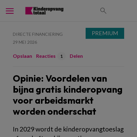
PREMIUM
DIRECTE FINANCIERING
29 MEI 2026
Opslaan
Reacties
Delen
1
Opinie: Voordelen van
bijna gratis kinderopvang
voor arbeidsmarkt
worden onderschat
In 2029 wordt de kinderopvangtoeslag