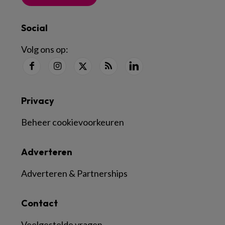
Social
Volg ons op:
Privacy
Beheer cookievoorkeuren
Adverteren
Adverteren & Partnerships
Contact
Veelgestelde vragen