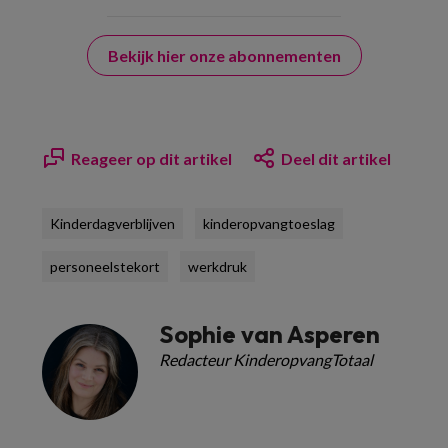
Bekijk hier onze abonnementen
Reageer op dit artikel
Deel dit artikel
Kinderdagverblijven
kinderopvangtoeslag
personeelstekort
werkdruk
Sophie van Asperen
Redacteur KinderopvangTotaal