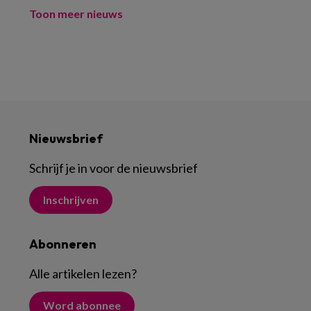
Toon meer nieuws
Nieuwsbrief
Schrijf je in voor de nieuwsbrief
Inschrijven
Abonneren
Alle artikelen lezen
?
Word abonnee