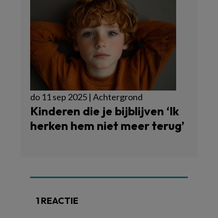
do 11 sep 2025 | Achtergrond
Kinderen die je bijblijven ‘Ik
herken hem niet meer terug’
1 REACTIE