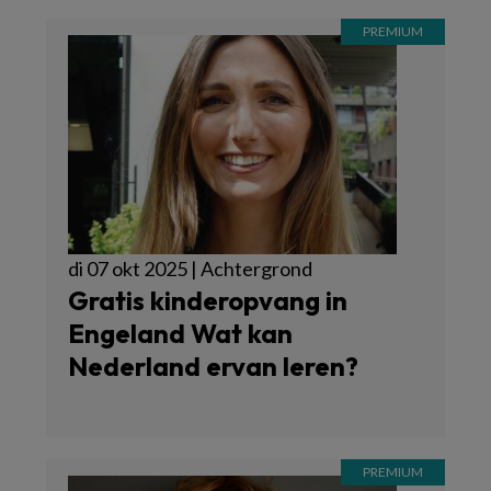
di 07 okt 2025 | Achtergrond
Gratis kinderopvang in
Engeland Wat kan
Nederland ervan leren?