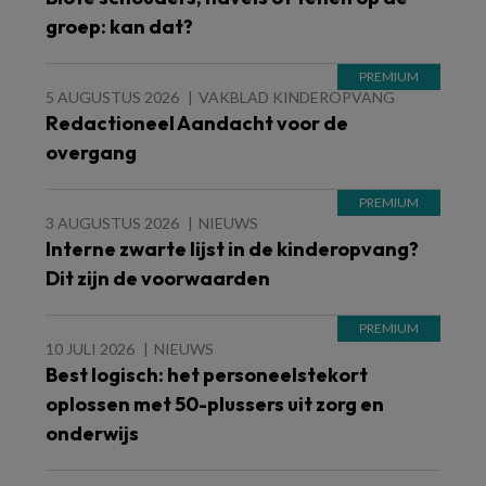
groep: kan dat?
5 AUGUSTUS 2026
VAKBLAD KINDEROPVANG
Redactioneel Aandacht voor de
overgang
3 AUGUSTUS 2026
NIEUWS
Interne zwarte lijst in de kinderopvang?
Dit zijn de voorwaarden
10 JULI 2026
NIEUWS
Best logisch: het personeelstekort
oplossen met 50-plussers uit zorg en
onderwijs