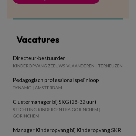
Vacatures
Directeur-bestuurder
KINDEROPVANG ZEEUWS-VLAANDEREN | TERNEUZEN
Pedagogisch professional spelinloop
DYNAMO | AMSTERDAM
Clustermanager bij SKG (28-32 uur)
STICHTING KINDERCENTRA GORINCHEM |
GORINCHEM
Manager Kinderopvang bij Kinderopvang SKR