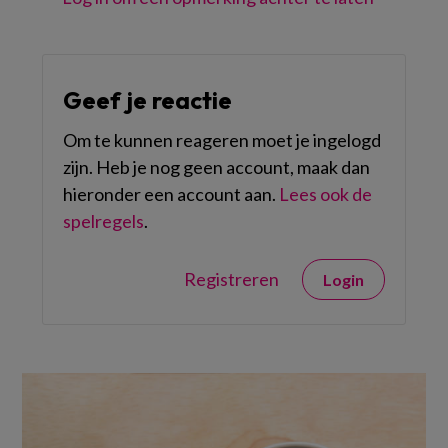
Geef je reactie
Om te kunnen reageren moet je ingelogd
zijn. Heb je nog geen account, maak dan
hieronder een account aan.
Lees ook de
spelregels
.
Registreren
Login