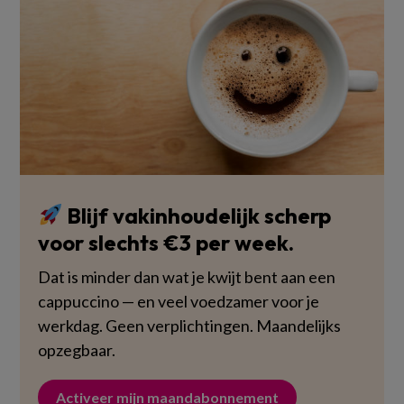
Blijf vakinhoudelijk scherp
voor slechts €3 per week.
Dat is minder dan wat je kwijt bent aan een
cappuccino — en veel voedzamer voor je
werkdag. Geen verplichtingen. Maandelijks
opzegbaar.
Activeer mijn maandabonnement