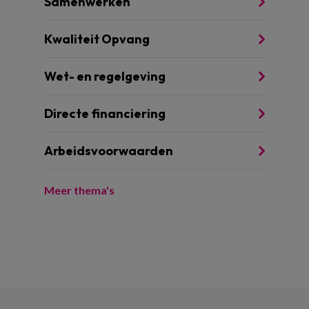
Samenwerken
Kwaliteit Opvang
Wet- en regelgeving
Directe financiering
Arbeidsvoorwaarden
Meer thema's