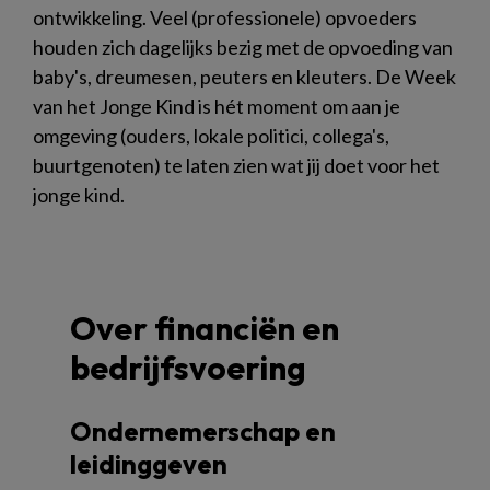
ontwikkeling. Veel (professionele) opvoeders
houden zich dagelijks bezig met de opvoeding van
baby's, dreumesen, peuters en kleuters. De Week
van het Jonge Kind is hét moment om aan je
omgeving (ouders, lokale politici, collega's,
buurtgenoten) te laten zien wat jij doet voor het
jonge kind.
Over financiën en
bedrijfsvoering
Ondernemerschap en
leidinggeven