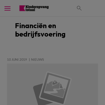
Financiën en
bedrijfsvoering
10 JUNI 2019
NIEUWS