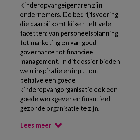
Kinderopvangeigenaren zijn
ondernemers. De bedrijfsvoering
die daarbij komt kijken telt vele
facetten: van personeelsplanning
tot marketing en van good
governance tot financieel
management. In dit dossier bieden
we u inspiratie en input om
behalve een goede
kinderopvangorganisatie ook een
goede werkgever en financieel
gezonde organisatie te zijn.
Lees meer