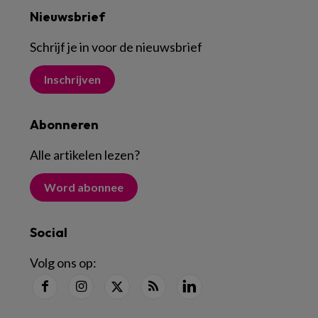
Nieuwsbrief
Schrijf je in voor de nieuwsbrief
Inschrijven
Abonneren
Alle artikelen lezen
?
Word abonnee
Social
Volg ons op: