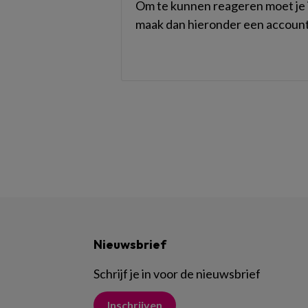
Om te kunnen reageren moet je i
maak dan hieronder een account
Nieuwsbrief
Schrijf je in voor de nieuwsbrief
Inschrijven