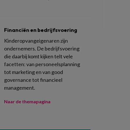
Financiën en bedrijfsvoering
Kinderopvangeigenaren zijn
ondernemers. De bedrijfsvoering
die daarbij komt kijken telt vele
facetten: van personeelsplanning
tot marketing en van good
governance tot financieel
management.
Naar de themapagina