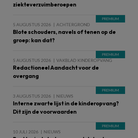
ziekteverzuimberoepen
5 AUGUSTUS 2026
ACHTERGROND
Blote schouders, navels of tenen op de
groep: kan dat?
5 AUGUSTUS 2026
VAKBLAD KINDEROPVANG
Redactioneel Aandacht voor de
overgang
3 AUGUSTUS 2026
NIEUWS
Interne zwarte lijst in de kinderopvang?
Dit zijn de voorwaarden
10 JULI 2026
NIEUWS