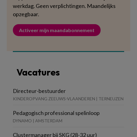
werkdag. Geen verplichtingen. Maandelijks
opzegbaar.
Activeer mijn maandabonnement
Vacatures
Directeur-bestuurder
KINDEROPVANG ZEEUWS-VLAANDEREN | TERNEUZEN
Pedagogisch professional spelinloop
DYNAMO | AMSTERDAM
Clustermanager bij SKG (28-32 uur)