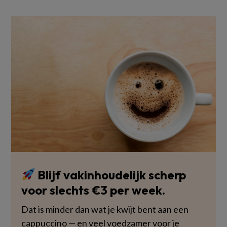
Blijf vakinhoudelijk scherp
voor slechts €3 per week.
Dat is minder dan wat je kwijt bent aan een
cappuccino — en veel voedzamer voor je