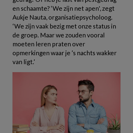
en schaamte? ‘We zijn net apen', zegt
Aukje Nauta, organisatiepsycholoog.
‘We zijn vaak bezig met onze status in
de groep. Maar we zouden vooral
moeten leren praten over
opmerkingen waar je ’s nachts wakker
van ligt.’