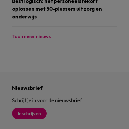
Best logisch: het personeelstekort
oplossen met 50-plussers uit zorg en
onderwijs
Toon meer nieuws
Nieuwsbrief
Schrijf je in voor de nieuwsbrief
Inschrijven