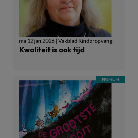
ma 12 jan 2026 | Vakblad Kinderopvang
Kwaliteit is ook tijd