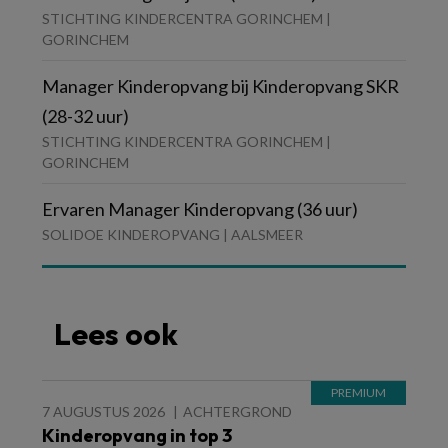
STICHTING KINDERCENTRA GORINCHEM |
GORINCHEM
Manager Kinderopvang bij Kinderopvang SKR
(28-32 uur)
STICHTING KINDERCENTRA GORINCHEM |
GORINCHEM
Ervaren Manager Kinderopvang (36 uur)
SOLIDOE KINDEROPVANG | AALSMEER
Lees ook
7 AUGUSTUS 2026
ACHTERGROND
Kinderopvang in top 3