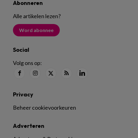
Abonneren
Alle artikelen lezen
?
Word abonnee
Social
Volg ons op:
Privacy
Beheer cookievoorkeuren
Adverteren