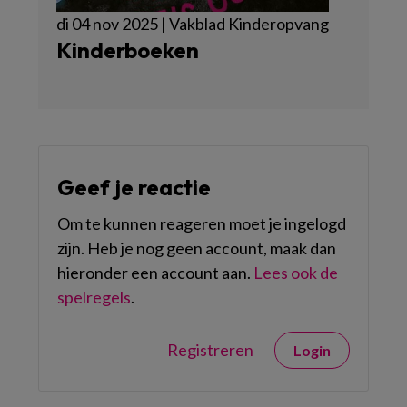
di 04 nov 2025 | Vakblad Kinderopvang
Kinderboeken
Geef je reactie
Om te kunnen reageren moet je ingelogd
zijn. Heb je nog geen account, maak dan
hieronder een account aan.
Lees ook de
spelregels
.
Registreren
Login