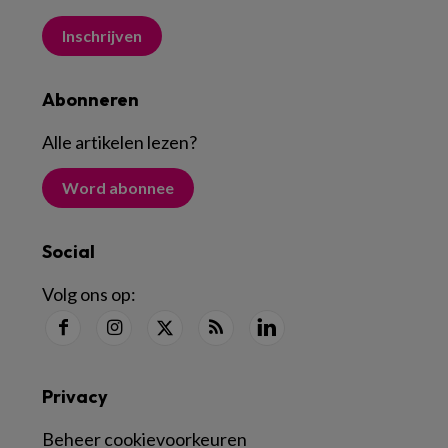
Inschrijven
Abonneren
Alle artikelen lezen
?
Word abonnee
Social
Volg ons op:
Privacy
Beheer cookievoorkeuren