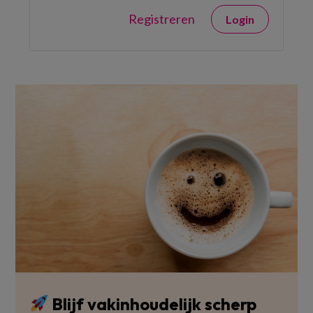
Registreren
Login
Blijf vakinhoudelijk scherp