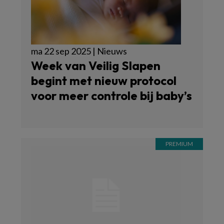
ma 22 sep 2025 | Nieuws
Week van Veilig Slapen
begint met nieuw protocol
voor meer controle bij baby’s