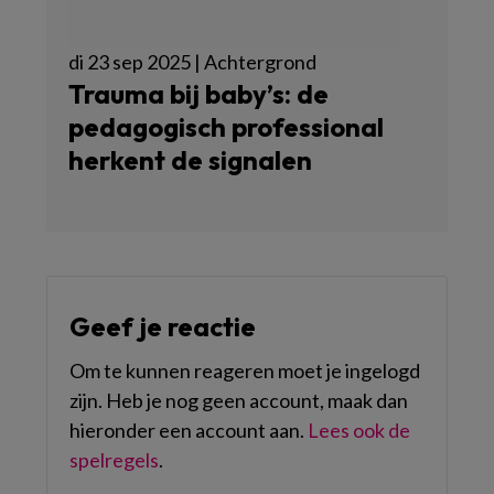
di 23 sep 2025 | Achtergrond
Trauma bij baby’s: de
pedagogisch professional
herkent de signalen
Geef je reactie
Om te kunnen reageren moet je ingelogd
zijn. Heb je nog geen account, maak dan
hieronder een account aan.
Lees ook de
spelregels
.