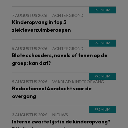
7 AUGUSTUS 2026
ACHTERGROND
Kinderopvang in top 3
ziekteverzuimberoepen
5 AUGUSTUS 2026
ACHTERGROND
Blote schouders, navels of tenen op de
groep: kan dat?
5 AUGUSTUS 2026
VAKBLAD KINDEROPVANG
Redactioneel Aandacht voor de
overgang
3 AUGUSTUS 2026
NIEUWS
Interne zwarte lijst in de kinderopvang?