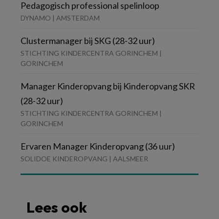
Pedagogisch professional spelinloop
DYNAMO | AMSTERDAM
Clustermanager bij SKG (28-32 uur)
STICHTING KINDERCENTRA GORINCHEM |
GORINCHEM
Manager Kinderopvang bij Kinderopvang SKR
(28-32 uur)
STICHTING KINDERCENTRA GORINCHEM |
GORINCHEM
Ervaren Manager Kinderopvang (36 uur)
SOLIDOE KINDEROPVANG | AALSMEER
Lees ook