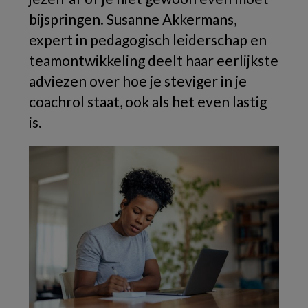
bijspringen. Susanne Akkermans,
expert in pedagogisch leiderschap en
teamontwikkeling deelt haar eerlijkste
adviezen over hoe je steviger in je
coachrol staat, ook als het even lastig
is.