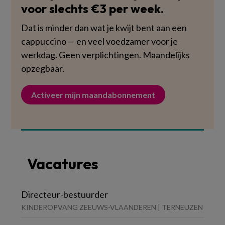
voor slechts €3 per week.
Dat is minder dan wat je kwijt bent aan een
cappuccino — en veel voedzamer voor je
werkdag. Geen verplichtingen. Maandelijks
opzegbaar.
Activeer mijn maandabonnement
Vacatures
Directeur-bestuurder
KINDEROPVANG ZEEUWS-VLAANDEREN | TERNEUZEN