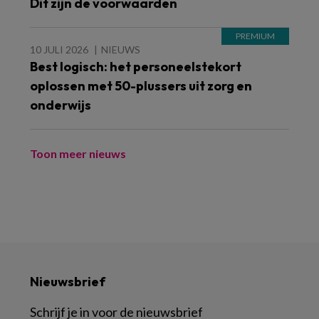
Dit zijn de voorwaarden
10 JULI 2026
NIEUWS
Best logisch: het personeelstekort
oplossen met 50-plussers uit zorg en
onderwijs
Toon meer nieuws
Nieuwsbrief
Schrijf je in voor de nieuwsbrief