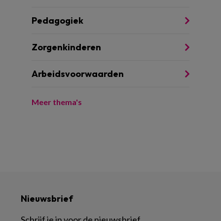
Pedagogiek
Zorgenkinderen
Arbeidsvoorwaarden
Meer thema's
Nieuwsbrief
Schrijf je in voor de nieuwsbrief