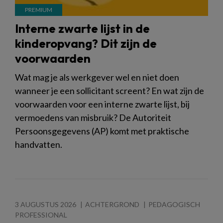
Interne zwarte lijst in de
kinderopvang? Dit zijn de
voorwaarden
Wat mag je als werkgever wel en niet doen
wanneer je een sollicitant screent? En wat zijn de
voorwaarden voor een interne zwarte lijst, bij
vermoedens van misbruik? De Autoriteit
Persoonsgegevens (AP) komt met praktische
handvatten.
3 AUGUSTUS 2026
ACHTERGROND
PEDAGOGISCH
PROFESSIONAL