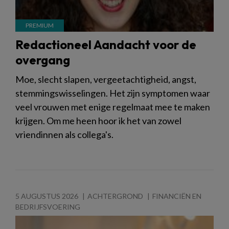
Redactioneel Aandacht voor de
overgang
Moe, slecht slapen, vergeetachtigheid, angst,
stemmingswisselingen. Het zijn symptomen waar
veel vrouwen met enige regelmaat mee te maken
krijgen. Om me heen hoor ik het van zowel
vriendinnen als collega's.
5 AUGUSTUS 2026
ACHTERGROND
FINANCIËN EN
BEDRIJFSVOERING