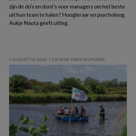
zijn de do's en dont's voor managers om het beste
uit hun team te halen? Hoogleraar en psycholoog
Aukje Nauta geeft uitleg.
5 AUGUSTUS 2026
GROENE KINDEROPVANG