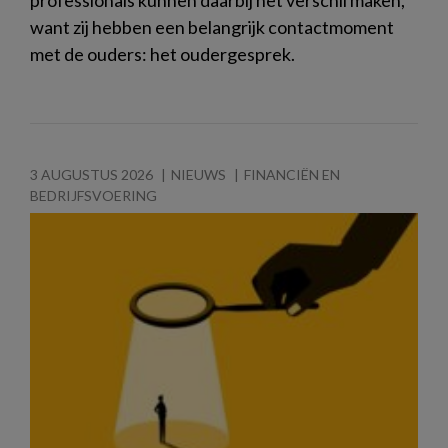
want zij hebben een belangrijk contactmoment
met de ouders: het oudergesprek.
3 AUGUSTUS 2026
NIEUWS
FINANCIËN EN
BEDRIJFSVOERING