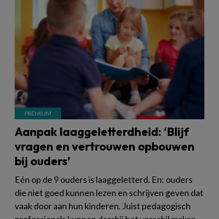
Aanpak laaggeletterdheid: ‘Blijf
vragen en vertrouwen opbouwen
bij ouders’
Eén op de 9 ouders is laaggeletterd. En: ouders
die niet goed kunnen lezen en schrijven geven dat
vaak door aan hun kinderen. Juist pedagogisch
professionals kunnen daarbij het verschil maken,