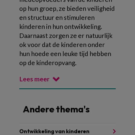
op hun groep, ze bieden veiligheid
en structuur en stimuleren
kinderen in hun ontwikkeling.
Daarnaast zorgen ze er natuurlijk
ok voor dat de kinderen onder
hun hoede een leuke tijd hebben
op de kinderopvang.
Lees meer
Andere thema's
Ontwikkeling van kinderen