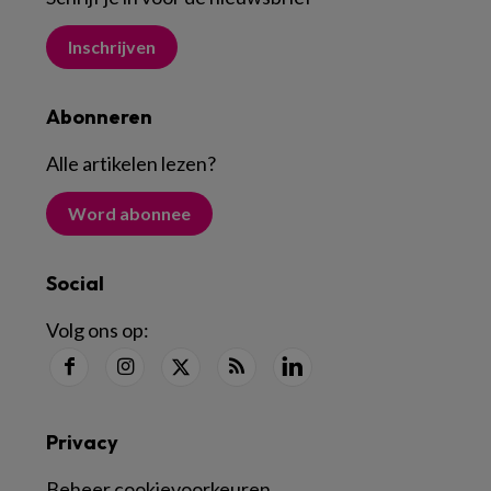
Inschrijven
Abonneren
Alle artikelen lezen
?
Word abonnee
Social
Volg ons op:
Privacy
Beheer cookievoorkeuren