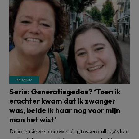
Serie: Generatiegedoe? ‘Toen ik
erachter kwam dat ik zwanger
was, belde ik haar nog voor mijn
man het wist’
De intensieve samenwerking tussen collega’s kan