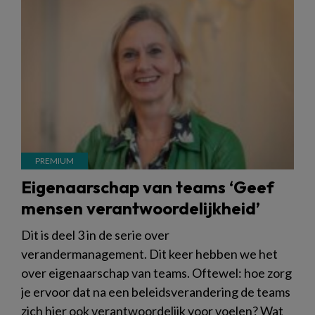
Eigenaarschap van teams ‘Geef
mensen verantwoordelijkheid’
Dit is deel 3 in de serie over
verandermanagement. Dit keer hebben we het
over eigenaarschap van teams. Oftewel: hoe zorg
je ervoor dat na een beleidsverandering de teams
zich hier ook verantwoordelijk voor voelen? Wat