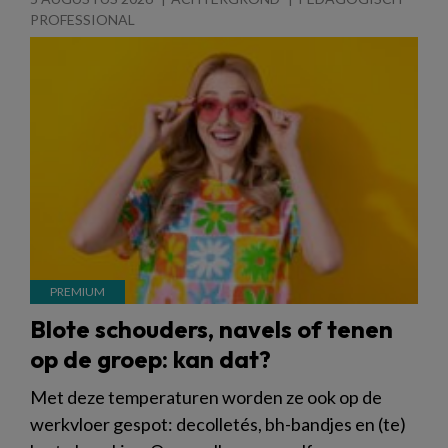
PROFESSIONAL
Blote schouders, navels of tenen
op de groep: kan dat?
Met deze temperaturen worden ze ook op de
werkvloer gespot: decolletés, bh-bandjes en (te)