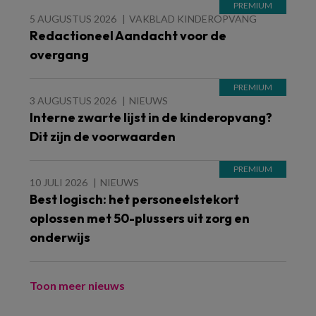
5 AUGUSTUS 2026
VAKBLAD KINDEROPVANG
Redactioneel Aandacht voor de
overgang
3 AUGUSTUS 2026
NIEUWS
Interne zwarte lijst in de kinderopvang?
Dit zijn de voorwaarden
10 JULI 2026
NIEUWS
Best logisch: het personeelstekort
oplossen met 50-plussers uit zorg en
onderwijs
Toon meer nieuws