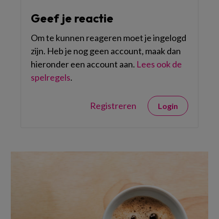
Geef je reactie
Om te kunnen reageren moet je ingelogd
zijn. Heb je nog geen account, maak dan
hieronder een account aan.
Lees ook de
spelregels
.
Registreren
Login