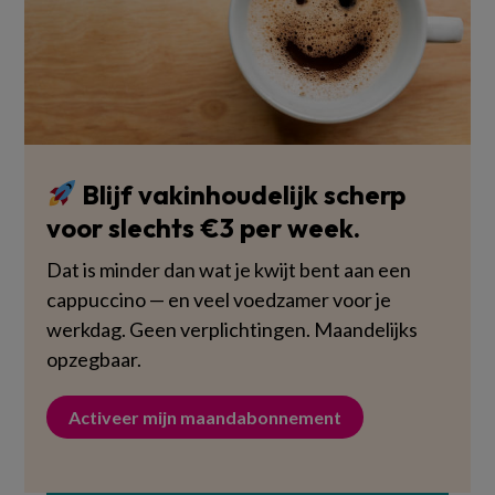
Blijf vakinhoudelijk scherp
voor slechts €3 per week.
Dat is minder dan wat je kwijt bent aan een
cappuccino — en veel voedzamer voor je
werkdag. Geen verplichtingen. Maandelijks
opzegbaar.
Activeer mijn maandabonnement