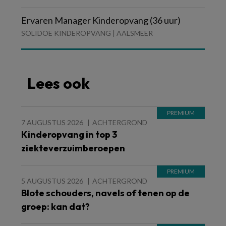
Ervaren Manager Kinderopvang (36 uur)
SOLIDOE KINDEROPVANG | AALSMEER
Lees ook
7 AUGUSTUS 2026
ACHTERGROND
Kinderopvang in top 3
ziekteverzuimberoepen
5 AUGUSTUS 2026
ACHTERGROND
Blote schouders, navels of tenen op de
groep: kan dat?