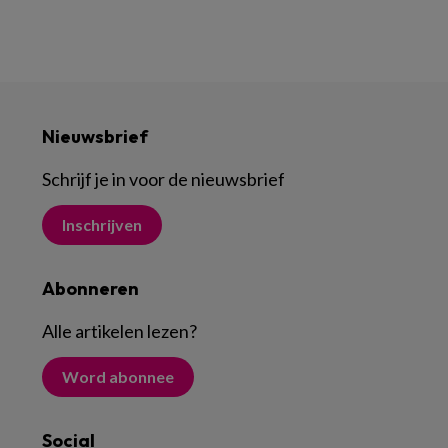
Nieuwsbrief
Schrijf je in voor de nieuwsbrief
Inschrijven
Abonneren
Alle artikelen lezen
?
Word abonnee
Social