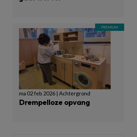
ma 02 feb 2026 | Achtergrond
Drempelloze opvang