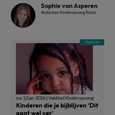
Sophie van Asperen
Redacteur KinderopvangTotaal
ma 12 jan 2026 | Vakblad Kinderopvang
Kinderen die je bijblijven ‘Dit
gaat wel ver’