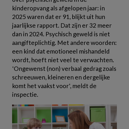
kinderopvang als afgelopen jaar: in
2025 waren dat er 91, blijkt uit hun
jaarlijkse rapport. Dat zijn er 32 meer
dan in 2024. Psychisch geweld is niet
aangifteplichtig. Met andere woorden:
een kind dat emotioneel mishandeld
wordt, hoeft niet veel te verwachten.
'Ongewenst (non) verbaal gedrag zoals
schreeuwen, kleineren en dergelijke
komt het vaakst voor', meldt de
inspectie.