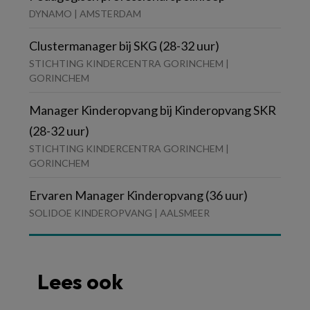
DYNAMO | AMSTERDAM
Clustermanager bij SKG (28-32 uur)
STICHTING KINDERCENTRA GORINCHEM |
GORINCHEM
Manager Kinderopvang bij Kinderopvang SKR
(28-32 uur)
STICHTING KINDERCENTRA GORINCHEM |
GORINCHEM
Ervaren Manager Kinderopvang (36 uur)
SOLIDOE KINDEROPVANG | AALSMEER
Lees ook