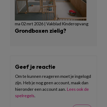
ma 02 mrt 2026 | Vakblad Kinderopvang
Grondboxen zielig?
Geef je reactie
Om te kunnen reageren moet je ingelogd
zijn. Heb je nog geen account, maak dan
hieronder een account aan.
Lees ook de
spelregels
.