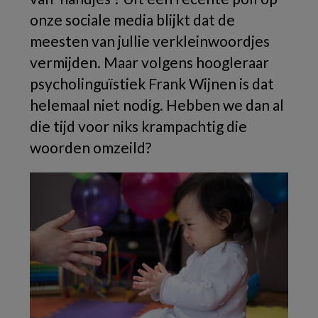
onze sociale media blijkt dat de
meesten van jullie verkleinwoordjes
vermijden. Maar volgens hoogleraar
psycholinguïstiek Frank Wijnen is dat
helemaal niet nodig. Hebben we dan al
die tijd voor niks krampachtig die
woorden omzeild?