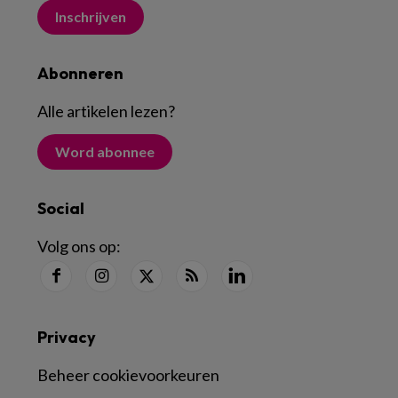
Inschrijven
Abonneren
Alle artikelen lezen
?
Word abonnee
Social
Volg ons op:
Privacy
Beheer cookievoorkeuren