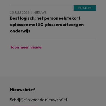
10 JULI 2026
NIEUWS
Best logisch: het personeelstekort
oplossen met 50-plussers uit zorg en
onderwijs
Toon meer nieuws
Nieuwsbrief
Schrijf je in voor de nieuwsbrief