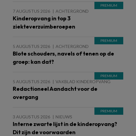
7 AUGUSTUS 2026
ACHTERGROND
Kinderopvang in top 3
ziekteverzuimberoepen
5 AUGUSTUS 2026
ACHTERGROND
Blote schouders, navels of tenen op de
groep: kan dat?
5 AUGUSTUS 2026
VAKBLAD KINDEROPVANG
Redactioneel Aandacht voor de
overgang
3 AUGUSTUS 2026
NIEUWS
Interne zwarte lijst in de kinderopvang?
Dit zijn de voorwaarden