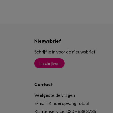
Nieuwsbrief
Schrijf je in voor de nieuwsbrief
Inschrijven
Contact
Veelgestelde vragen
E-mail:
KinderopvangTotaal
Klantenservice:
030 – 638 3736