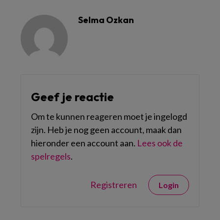
Selma Ozkan
Geef je reactie
Om te kunnen reageren moet je ingelogd
zijn. Heb je nog geen account, maak dan
hieronder een account aan.
Lees ook de
spelregels
.
Registreren
Login