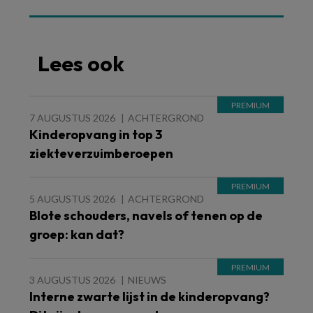
Lees ook
7 AUGUSTUS 2026
ACHTERGROND
Kinderopvang in top 3
ziekteverzuimberoepen
5 AUGUSTUS 2026
ACHTERGROND
Blote schouders, navels of tenen op de
groep: kan dat?
3 AUGUSTUS 2026
NIEUWS
Interne zwarte lijst in de kinderopvang?