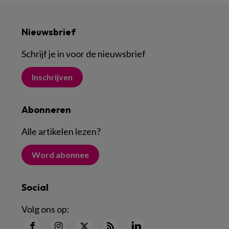
Nieuwsbrief
Schrijf je in voor de nieuwsbrief
Inschrijven
Abonneren
Alle artikelen lezen
?
Word abonnee
Social
Volg ons op: