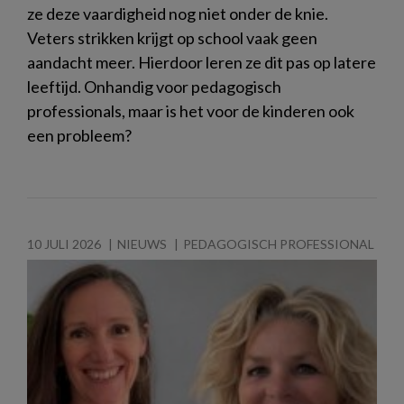
ze deze vaardigheid nog niet onder de knie.
Veters strikken krijgt op school vaak geen
aandacht meer. Hierdoor leren ze dit pas op latere
leeftijd. Onhandig voor pedagogisch
professionals, maar is het voor de kinderen ook
een probleem?
10 JULI 2026
NIEUWS
PEDAGOGISCH PROFESSIONAL