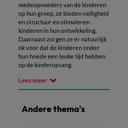
medeopvoeders van de kinderen
op hun groep, ze bieden veiligheid
en structuur en stimuleren
kinderen in hun ontwikkeling.
Daarnaast zorgen ze er natuurlijk
ok voor dat de kinderen onder
hun hoede een leuke tijd hebben
op de kinderopvang.
Lees meer
Andere thema's