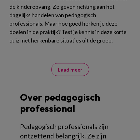
de kinderopvang. Ze geven richting aan het
dagelijks handelen van pedagogisch
professionals. Maar hoe goed herken je deze
doelen in de praktijk? Test je kennis in deze korte
quiz met herkenbare situaties uit de groep.
Laad meer
Over pedagogisch
professional
Pedagogisch professionals zijn
ontzettend belangrijk. Ze zijn