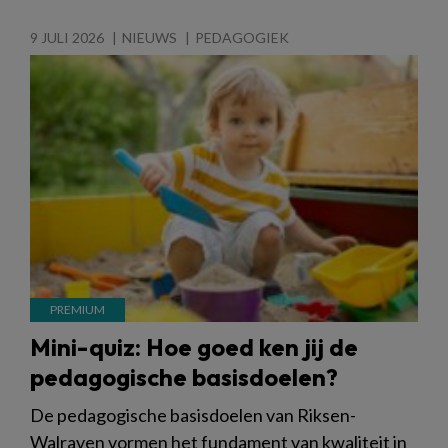
9 JULI 2026
NIEUWS
PEDAGOGIEK
Mini-quiz: Hoe goed ken jij de
pedagogische basisdoelen?
De pedagogische basisdoelen van Riksen-
Walraven vormen het fundament van kwaliteit in