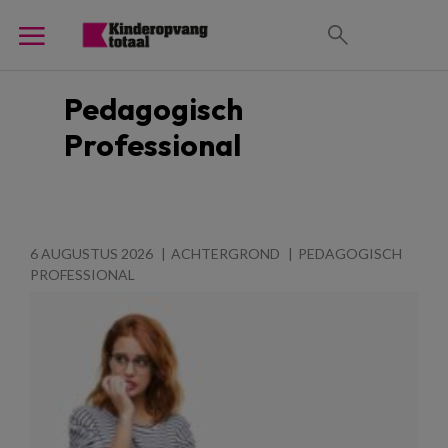
Pedagogisch
Professional
6 AUGUSTUS 2026
ACHTERGROND
PEDAGOGISCH
PROFESSIONAL