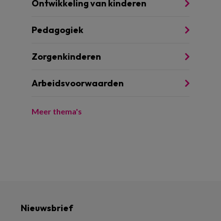
Ontwikkeling van kinderen
Pedagogiek
Zorgenkinderen
Arbeidsvoorwaarden
Meer thema's
Nieuwsbrief