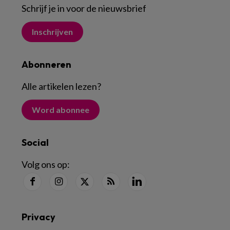
Schrijf je in voor de nieuwsbrief
Inschrijven
Abonneren
Alle artikelen lezen
?
Word abonnee
Social
Volg ons op:
Privacy