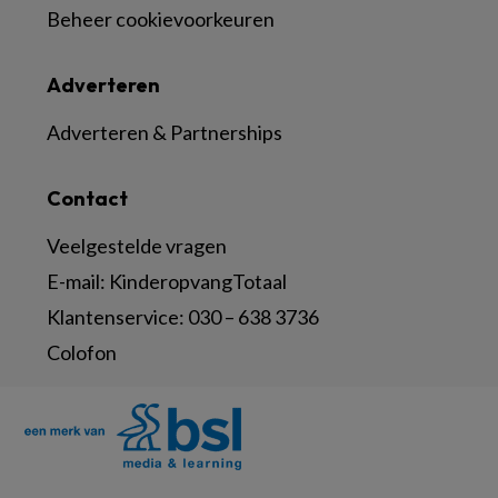
Beheer cookievoorkeuren
Adverteren
Adverteren & Partnerships
Contact
Veelgestelde vragen
E-mail:
KinderopvangTotaal
Klantenservice:
030 – 638 3736
Colofon