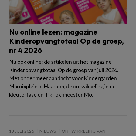
Nu online lezen: magazine
Kinderopvangtotaal Op de groep,
nr 4 2026
Nu ook online: de artikelen uit het magazine
Kinderopvangtotaal Op de groep van juli 2026.
Met onder meer aandacht voor Kindergarden
Marnixplein in Haarlem, de ontwikkeling in de
kleuterfase en TikTok-meester Mo.
13 JULI 2026
NIEUWS
ONTWIKKELING VAN