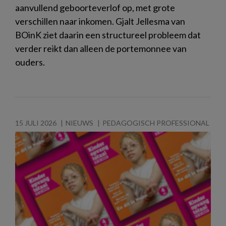
aanvullend geboorteverlof op, met grote
verschillen naar inkomen. Gjalt Jellesma van
BOinK ziet daarin een structureel probleem dat
verder reikt dan alleen de portemonnee van
ouders.
15 JULI 2026
NIEUWS
PEDAGOGISCH PROFESSIONAL