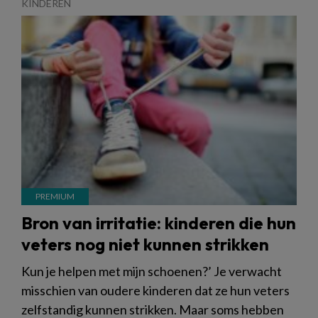
KINDEREN
Bron van irritatie: kinderen die hun
veters nog niet kunnen strikken
Kun je helpen met mijn schoenen?’ Je verwacht
misschien van oudere kinderen dat ze hun veters
zelfstandig kunnen strikken. Maar soms hebben