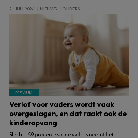
21 JULI 2026
NIEUWS
OUDERS
Verlof voor vaders wordt vaak
overgeslagen, en dat raakt ook de
kinderopvang
Slechts 59 procent van de vaders neemt het