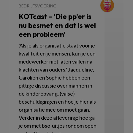
BEDRIJFSVOERING
KOTcast - 'Die pp'er is
nu besmet en dat is wel
een probleem'
'Als je als organisatie staat voor je
kwaliteit en je mensen, kun je een
medewerker niet laten vallen na
klachten van ouders.' Jacqueline,
Carolien en Sophie hebben een
pittige discussie over mannen in
de kinderopvang, (valse)
beschuldigingen en hoe je hier als
organisatie mee om moet gaan.
Verder in deze aflevering: hoe ga
je om met bso-uitjes rondom open