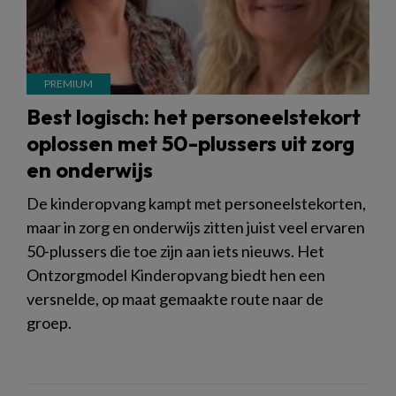
Best logisch: het personeelstekort
oplossen met 50-plussers uit zorg
en onderwijs
De kinderopvang kampt met personeelstekorten,
maar in zorg en onderwijs zitten juist veel ervaren
50-plussers die toe zijn aan iets nieuws. Het
Ontzorgmodel Kinderopvang biedt hen een
versnelde, op maat gemaakte route naar de
groep.