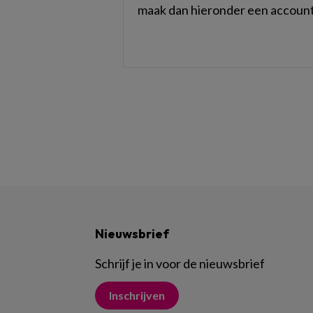
maak dan hieronder een account
Nieuwsbrief
Schrijf je in voor de nieuwsbrief
Inschrijven