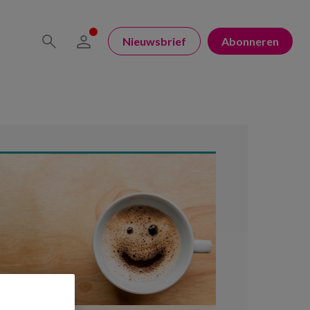
Nieuwsbrief
Abonneren