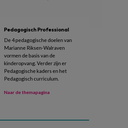
Pedagogisch Professional
De 4 pedagogische doelen van
Marianne Riksen-Walraven
vormen de basis van de
kinderopvang. Verder zijn er
Pedagogische kaders en het
Pedagogisch curriculum.
Naar de themapagina