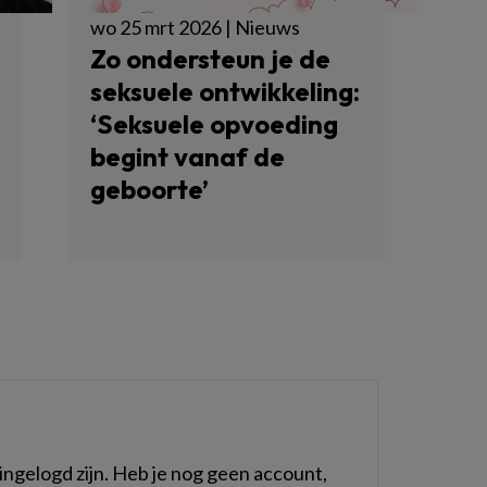
wo 25 mrt 2026 | Nieuws
Zo ondersteun je de
seksuele ontwikkeling:
‘Seksuele opvoeding
begint vanaf de
geboorte’
ngelogd zijn. Heb je nog geen account,