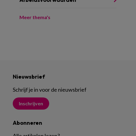
Meer thema's
Nieuwsbrief
Schrijf je in voor de nieuwsbrief
Inschrijven
Abonneren
Alle artikelen lezen
?