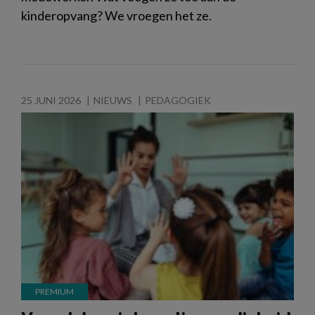
kinderopvang? We vroegen het ze.
25 JUNI 2026
NIEUWS
PEDAGOGIEK