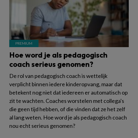
Hoe word je als pedagogisch
coach serieus genomen?
De rol van pedagogisch coach is wettelijk
verplicht binnen iedere kinderopvang, maar dat
betekent nog niet dat iedereen er automatisch op
zit te wachten. Coaches worstelen met collega's
die geen tijd hebben, of die vinden dat ze het zelf
al lang weten. Hoe word je als pedagogisch coach
nou echt serieus genomen?