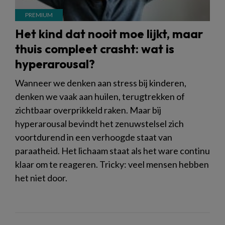
Het kind dat nooit moe lijkt, maar
thuis compleet crasht: wat is
hyperarousal?
Wanneer we denken aan stress bij kinderen,
denken we vaak aan huilen, terugtrekken of
zichtbaar overprikkeld raken. Maar bij
hyperarousal bevindt het zenuwstelsel zich
voortdurend in een verhoogde staat van
paraatheid. Het lichaam staat als het ware continu
klaar om te reageren. Tricky: veel mensen hebben
het niet door.