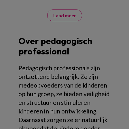
Laad meer
Over pedagogisch
professional
Pedagogisch professionals zijn
ontzettend belangrijk. Ze zijn
medeopvoeders van de kinderen
op hun groep, ze bieden veiligheid
en structuur en stimuleren
kinderen in hun ontwikkeling.
Daarnaast zorgen ze er natuurlijk
ok voor dat de kinderen onder