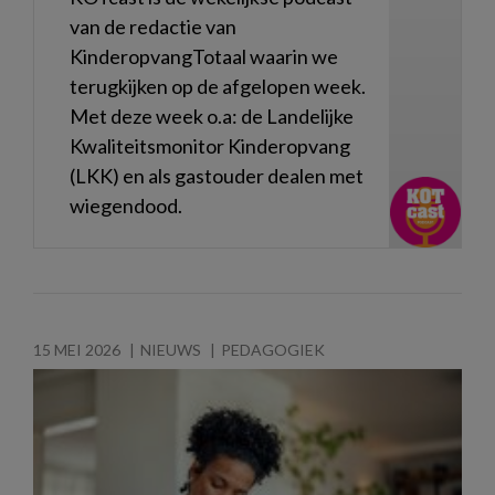
van de redactie van
KinderopvangTotaal waarin we
terugkijken op de afgelopen week.
Met deze week o.a: de Landelijke
Kwaliteitsmonitor Kinderopvang
(LKK) en als gastouder dealen met
wiegendood.
15 MEI 2026
NIEUWS
PEDAGOGIEK