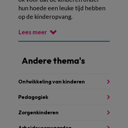
hun hoede een leuke tijd hebben
op de kinderopvang.
Lees meer
Andere thema's
Ontwikkeling van kinderen
Pedagogiek
Zorgenkinderen
Arbeidsvoorwaarden