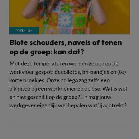
Blote schouders, navels of tenen
op de groep: kan dat?
Met deze temperaturen worden ze ook op de
werkvloer gespot: decolletés, bh-bandjes en (te)
korte broekjes. Onze collega zag zelfs een
bikinitop bij een werknemer op de bso. Wat is wel
en niet geschikt op de groep? En mag jouw
werkgever eigenlijk wel bepalen wat jij aantrekt?