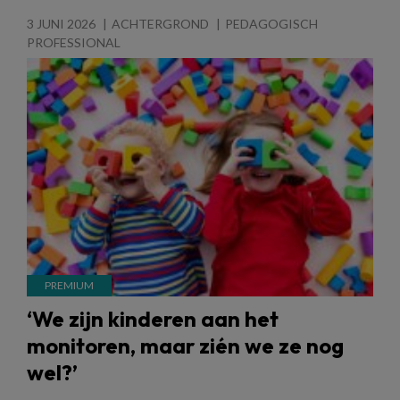
3 JUNI 2026
ACHTERGROND
PEDAGOGISCH
PROFESSIONAL
‘We zijn kinderen aan het
monitoren, maar zién we ze nog
wel?’