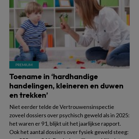
Toename in ‘hardhandige
handelingen, kleineren en duwen
en trekken’
Niet eerder telde de Vertrouwensinspectie
zoveel dossiers over psychisch geweld als in 2025:
het waren er 91, blijkt uit het jaarlijkse rapport.
Ook het aantal dossiers over fysiek geweld steeg: