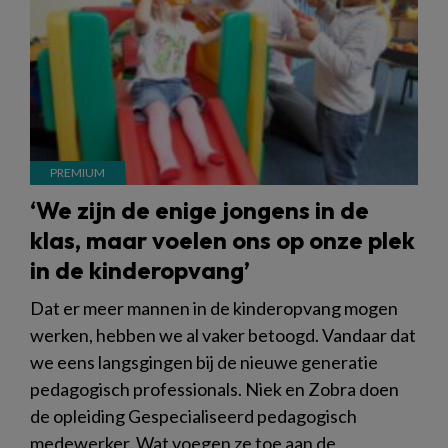
‘We zijn de enige jongens in de
klas, maar voelen ons op onze plek
in de kinderopvang’
Dat er meer mannen in de kinderopvang mogen
werken, hebben we al vaker betoogd. Vandaar dat
we eens langsgingen bij de nieuwe generatie
pedagogisch professionals. Niek en Zobra doen
de opleiding Gespecialiseerd pedagogisch
medewerker. Wat voegen ze toe aan de