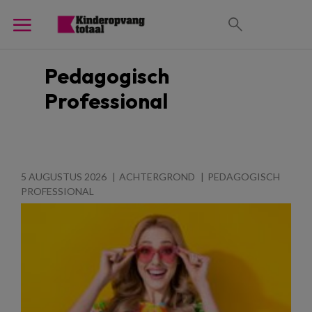
Pedagogisch
Professional
5 AUGUSTUS 2026
ACHTERGROND
PEDAGOGISCH
PROFESSIONAL