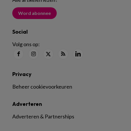
Word abonnee
Social
Volg ons op:
Privacy
Beheer cookievoorkeuren
Adverteren
Adverteren & Partnerships