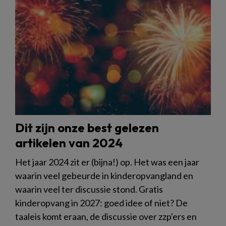
Dit zijn onze best gelezen
artikelen van 2024
Het jaar 2024 zit er (bijna!) op. Het was een jaar
waarin veel gebeurde in kinderopvangland en
waarin veel ter discussie stond. Gratis
kinderopvang in 2027: goed idee of niet? De
taaleis komt eraan, de discussie over zzp'ers en