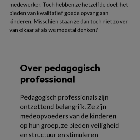
medewerker. Toch hebben ze hetzelfde doel: het
bieden van kwalitatief goede opvang aan
kinderen. Misschien staan ze dan toch niet zo ver
van elkaar af als we meestal denken?
Over pedagogisch
professional
Pedagogisch professionals zijn
ontzettend belangrijk. Ze zijn
medeopvoeders van de kinderen
op hun groep, ze bieden veiligheid
en structuur en stimuleren