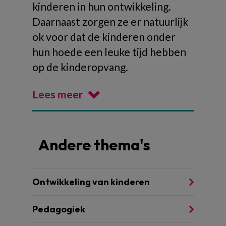
kinderen in hun ontwikkeling.
Daarnaast zorgen ze er natuurlijk
ok voor dat de kinderen onder
hun hoede een leuke tijd hebben
op de kinderopvang.
Lees meer
Andere thema's
Ontwikkeling van kinderen
Pedagogiek