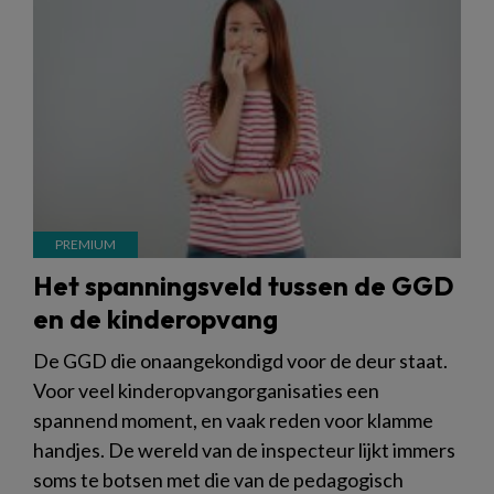
Het spanningsveld tussen de GGD
en de kinderopvang
De GGD die onaangekondigd voor de deur staat.
Voor veel kinderopvangorganisaties een
spannend moment, en vaak reden voor klamme
handjes. De wereld van de inspecteur lijkt immers
soms te botsen met die van de pedagogisch