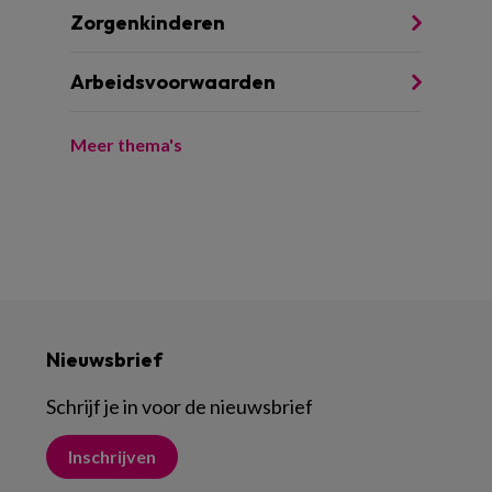
Zorgenkinderen
Arbeidsvoorwaarden
Meer thema's
Nieuwsbrief
Schrijf je in voor de nieuwsbrief
Inschrijven