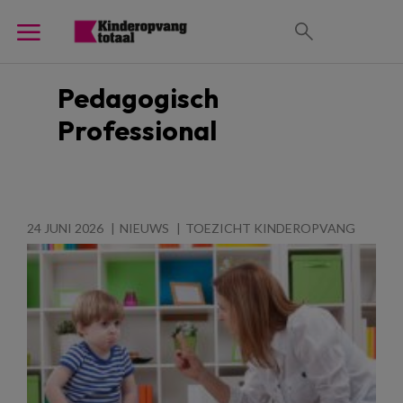
Pedagogisch
Professional
24 JUNI 2026
NIEUWS
TOEZICHT KINDEROPVANG