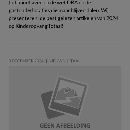
het handhaven op de wet DBA en de
gastouderlocaties die maar blijven dalen. Wij
presenteren: de best gelezen artikelen van 2024
op KinderopvangTotaal!
3 DECEMBER 2024
NIEUWS
TAAL