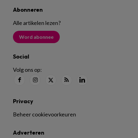
Abonneren
Alle artikelen lezen
?
Word abonnee
Social
Volg ons op:
Privacy
Beheer cookievoorkeuren
Adverteren