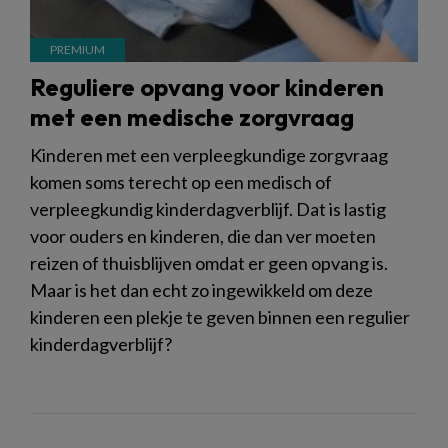
Reguliere opvang voor kinderen
met een medische zorgvraag
Kinderen met een verpleegkundige zorgvraag
komen soms terecht op een medisch of
verpleegkundig kinderdagverblijf. Dat is lastig
voor ouders en kinderen, die dan ver moeten
reizen of thuisblijven omdat er geen opvang is.
Maar is het dan echt zo ingewikkeld om deze
kinderen een plekje te geven binnen een regulier
kinderdagverblijf?