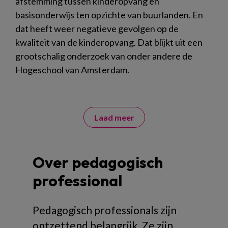
afstemming tussen kinderopvang en
basisonderwijs ten opzichte van buurlanden. En
dat heeft weer negatieve gevolgen op de
kwaliteit van de kinderopvang. Dat blijkt uit een
grootschalig onderzoek van onder andere de
Hogeschool van Amsterdam.
Laad meer
Over pedagogisch
professional
Pedagogisch professionals zijn
ontzettend belangrijk. Ze zijn