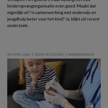
kinderopvangorganisatie even goed. Maakt dat
eigenlijk uit? Is samenwerking met onderwijs en
jeugdhulp beter voor het kind? Ja, blijkt uit recent
onderzoek.
28 APRIL 2026
GEEN CATEGORIE
SAMENWERKEN