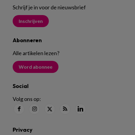
Schrijf je in voor de nieuwsbrief
Inschrijven
Abonneren
Alle artikelen lezen
?
Word abonnee
Social
Volg ons op:
Privacy