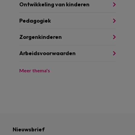
Ontwikkeling van kinderen
Pedagogiek
Zorgenkinderen
Arbeidsvoorwaarden
Meer thema's
Nieuwsbrief