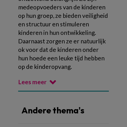
medeopvoeders van de kinderen
op hun groep, ze bieden veiligheid
en structuur en stimuleren
kinderen in hun ontwikkeling.
Daarnaast zorgen ze er natuurlijk
ok voor dat de kinderen onder
hun hoede een leuke tijd hebben
op de kinderopvang.
Lees meer
Andere thema's