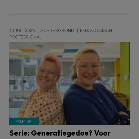
13 JULI 2026
ACHTERGROND
PEDAGOGISCH
PROFESSIONAL
Serie: Generatiegedoe? Voor