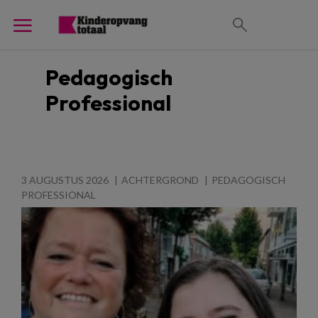
Pedagogisch
Professional
3 AUGUSTUS 2026
ACHTERGROND
PEDAGOGISCH
PROFESSIONAL