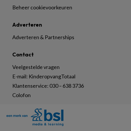
Beheer cookievoorkeuren
Adverteren
Adverteren & Partnerships
Contact
Veelgestelde vragen
E-mail:
KinderopvangTotaal
Klantenservice:
030 – 638 3736
Colofon