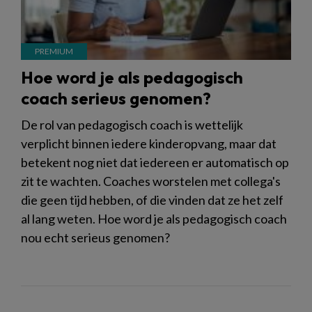
Hoe word je als pedagogisch
coach serieus genomen?
De rol van pedagogisch coach is wettelijk
verplicht binnen iedere kinderopvang, maar dat
betekent nog niet dat iedereen er automatisch op
zit te wachten. Coaches worstelen met collega's
die geen tijd hebben, of die vinden dat ze het zelf
al lang weten. Hoe word je als pedagogisch coach
nou echt serieus genomen?