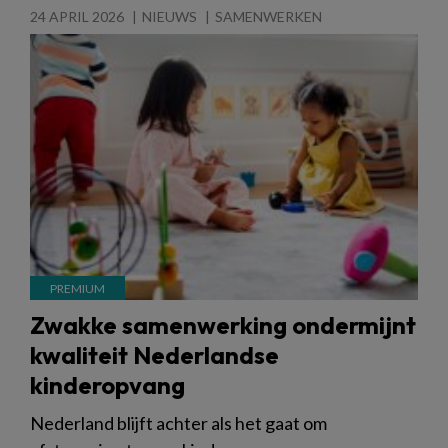
24 APRIL 2026
NIEUWS
SAMENWERKEN
Zwakke samenwerking ondermijnt
kwaliteit Nederlandse
kinderopvang
Nederland blijft achter als het gaat om