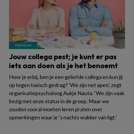
Jouw collega pest; je kunt er pas
iets aan doen als je het benoemt
Hoor je erbij, ben je een geliefde collega en kun jij
op tegen toxisch gedrag? ‘We zijn net apen', zegt
organisatiepsycholoog Aukje Nauta. ‘We zijn vaak
bezig met onze status in de groep. Maar we
zouden vooral moeten leren praten over
opmerkingen waar je ’s nachts wakker van ligt.’