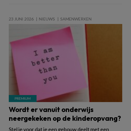
23 JUNI 2026
NIEUWS
SAMENWERKEN
Wordt er vanuit onderwijs
neergekeken op de kinderopvang?
Stel je voor dat je een gebouw deelt met een