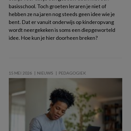
basisschool. Toch groeten leraren je niet of
hebben ze na jaren nog steeds geen idee wie je
bent. Dat er vanuit onderwijs op kinderopvang
wordt neergekeken is soms een diepgeworteld
idee. Hoe kun je hier doorheen breken?
15 MEI 2026
NIEUWS
PEDAGOGIEK