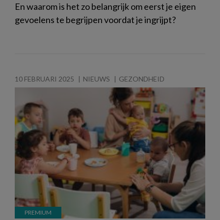
En waarom is het zo belangrijk om eerst je eigen
gevoelens te begrijpen voordat je ingrijpt?
10 FEBRUARI 2025
NIEUWS
GEZONDHEID