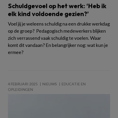
Schuldgevoel op het werk: ‘Heb ik
elk kind voldoende gezien?’
Voel jij je weleens schuldig na een drukke werkdag
op de groep? Pedagogisch medewerkers blijken
zich verrassend vaak schuldig te voelen. Waar
komt dit vandaan? En belangrijker nog: wat kun je
ermee?
4 FEBRUARI 2025
NIEUWS
EDUCATIE EN
OPLEIDINGEN