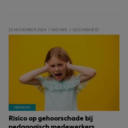
25 NOVEMBER 2024
NIEUWS
GEZONDHEID
Risico op gehoorschade bij
pedagogisch medewerkers