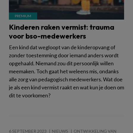
Kinderen raken vermist: trauma
voor bso-medewerkers
Een kind dat wegloopt van de kinderopvang of
zonder toestemming door iemand anders wordt
opgehaald. Niemand zou dit persoonlijk willen
meemaken. Toch gaat het weleens mis, ondanks
alle zorg van pedagogisch medewerkers. Wat doe
je als een kind vermist raakt en wat kun je doen om
dit te voorkomen?
6 SEPTEMBER 2023
NIEUWS
ONTWIKKELING VAN