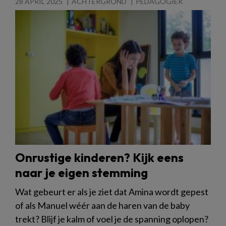
28 APRIL 2025
ACHTERGROND
PEDAGOGIEK
Onrustige kinderen? Kijk eens
naar je eigen stemming
Wat gebeurt er als je ziet dat Amina wordt gepest
of als Manuel wéér aan de haren van de baby
trekt? Blijf je kalm of voel je de spanning oplopen?