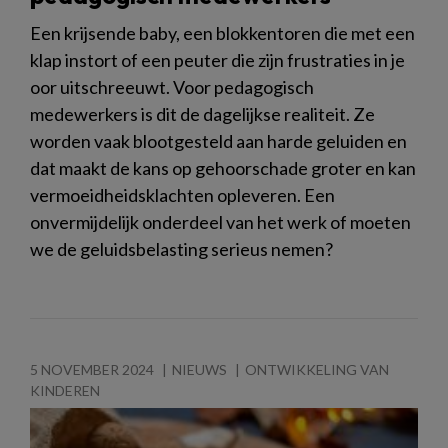
Een krijsende baby, een blokkentoren die met een
klap instort of een peuter die zijn frustraties in je
oor uitschreeuwt. Voor pedagogisch
medewerkers is dit de dagelijkse realiteit. Ze
worden vaak blootgesteld aan harde geluiden en
dat maakt de kans op gehoorschade groter en kan
vermoeidheidsklachten opleveren. Een
onvermijdelijk onderdeel van het werk of moeten
we de geluidsbelasting serieus nemen?
5 NOVEMBER 2024
NIEUWS
ONTWIKKELING VAN
KINDEREN