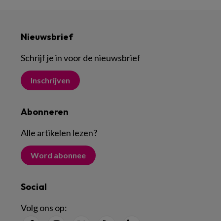
Nieuwsbrief
Schrijf je in voor de nieuwsbrief
Inschrijven
Abonneren
Alle artikelen lezen
?
Word abonnee
Social
Volg ons op: