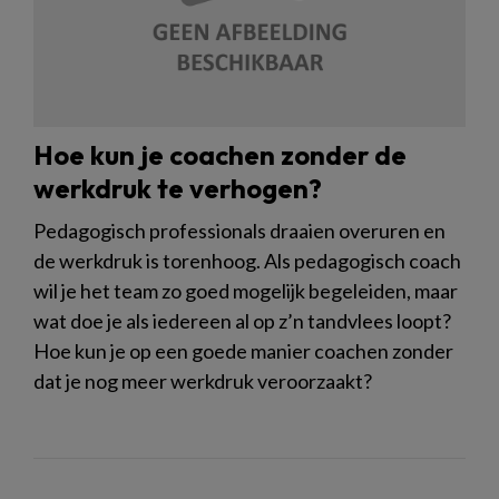
Hoe kun je coachen zonder de
werkdruk te verhogen?
Pedagogisch professionals draaien overuren en
de werkdruk is torenhoog. Als pedagogisch coach
wil je het team zo goed mogelijk begeleiden, maar
wat doe je als iedereen al op z’n tandvlees loopt?
Hoe kun je op een goede manier coachen zonder
dat je nog meer werkdruk veroorzaakt?