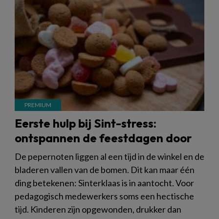
Eerste hulp bij Sint-stress:
ontspannen de feestdagen door
De pepernoten liggen al een tijd in de winkel en de
bladeren vallen van de bomen. Dit kan maar één
ding betekenen: Sinterklaas is in aantocht. Voor
pedagogisch medewerkers soms een hectische
tijd. Kinderen zijn opgewonden, drukker dan