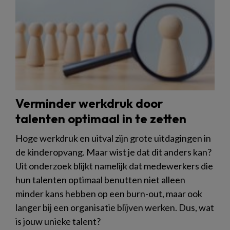
Verminder werkdruk door
talenten optimaal in te zetten
Hoge werkdruk en uitval zijn grote uitdagingen in
de kinderopvang. Maar wist je dat dit anders kan?
Uit onderzoek blijkt namelijk dat medewerkers die
hun talenten optimaal benutten niet alleen
minder kans hebben op een burn-out, maar ook
langer bij een organisatie blijven werken. Dus, wat
is jouw unieke talent?