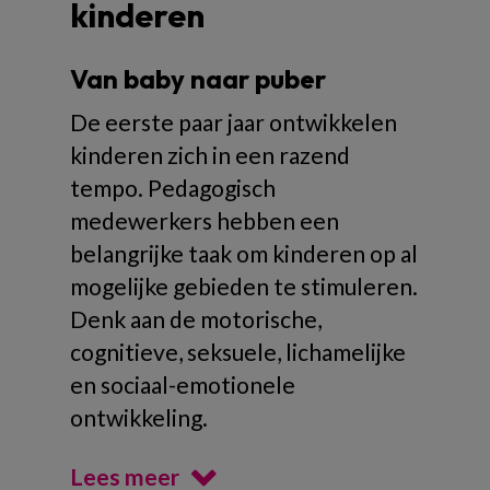
kinderen
Van baby naar puber
De eerste paar jaar ontwikkelen
kinderen zich in een razend
tempo. Pedagogisch
medewerkers hebben een
belangrijke taak om kinderen op al
mogelijke gebieden te stimuleren.
Denk aan de motorische,
cognitieve, seksuele, lichamelijke
en sociaal-emotionele
ontwikkeling.
Lees meer