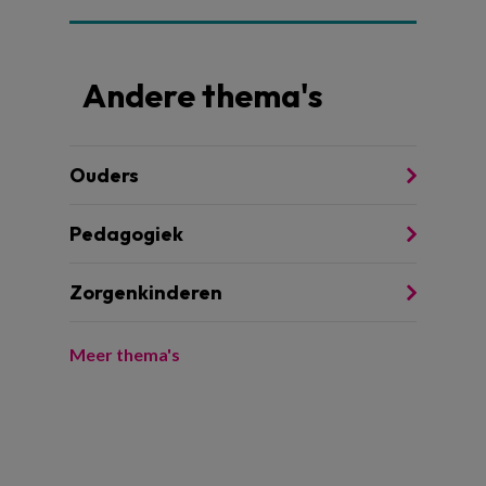
Andere thema's
Ouders
Pedagogiek
Zorgenkinderen
Meer thema's