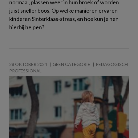
normaal, plassen weer in hun broek of worden
juist sneller boos. Op welke manieren ervaren
kinderen Sinterklaas-stress, en hoe kun je hen
hierbij helpen?
28 OKTOBER 2024
GEEN CATEGORIE
PEDAGOGISCH
PROFESSIONAL