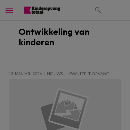
Ontwikkeling van
kinderen
13 JANUARI 2026
NIEUWS
KWALITEIT OPVANG