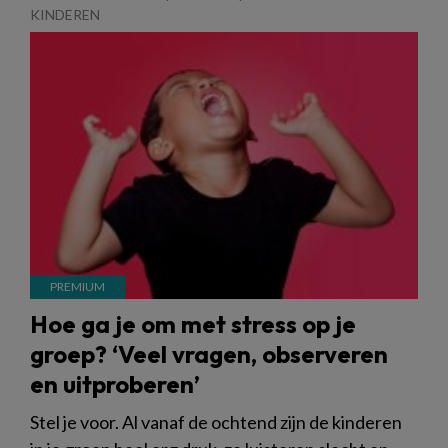
KINDEREN
Hoe ga je om met stress op je
groep? ‘Veel vragen, observeren
en uitproberen’
Stel je voor. Al vanaf de ochtend zijn de kinderen