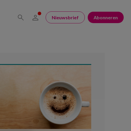
Nieuwsbrief
Abonneren