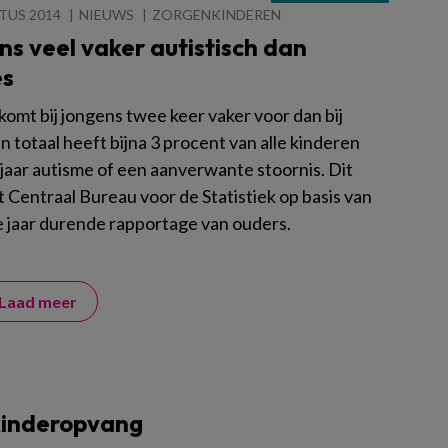
TUS 2014
NIEUWS
ZORGENKINDEREN
s veel vaker autistisch dan
es
komt bij jongens twee keer vaker voor dan bij
In totaal heeft bijna 3 procent van alle kinderen
 jaar autisme of een aanverwante stoornis. Dit
 Centraal Bureau voor de Statistiek op basis van
 jaar durende rapportage van ouders.
Laad meer
kinderopvang