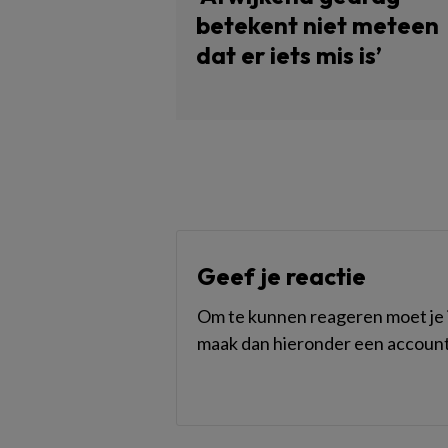
betekent niet meteen
dat er iets mis is’
Geef je reactie
Om te kunnen reageren moet je i
maak dan hieronder een account