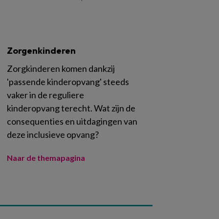
Zorgenkinderen
Zorgkinderen komen dankzij
'passende kinderopvang' steeds
vaker in de reguliere
kinderopvang terecht. Wat zijn de
consequenties en uitdagingen van
deze inclusieve opvang?
Naar de themapagina