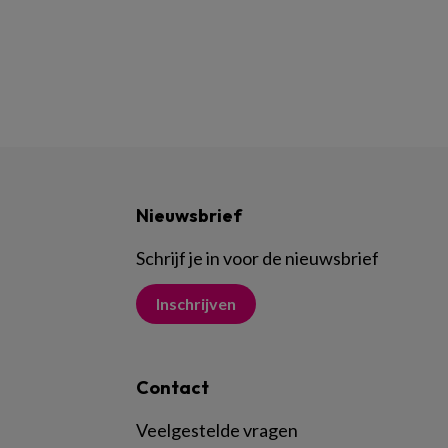
Nieuwsbrief
Schrijf je in voor de nieuwsbrief
Inschrijven
Contact
Veelgestelde vragen