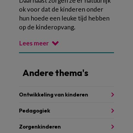
Daarnaast zorgen ze er natuurlijk
ok voor dat de kinderen onder
hun hoede een leuke tijd hebben
op de kinderopvang.
Lees meer
Andere thema's
Ontwikkeling van kinderen
Pedagogiek
Zorgenkinderen