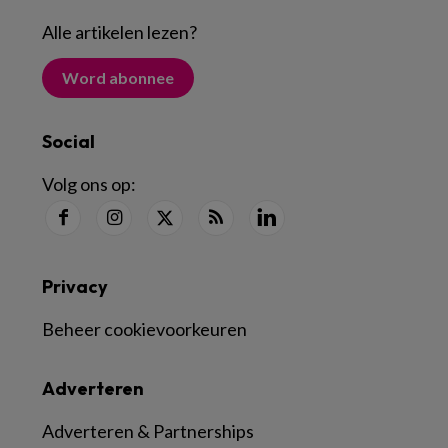
Alle artikelen lezen
?
Word abonnee
Social
Volg ons op:
Privacy
Beheer cookievoorkeuren
Adverteren
Adverteren & Partnerships