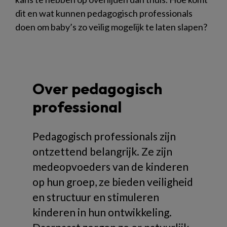
dit en wat kunnen pedagogisch professionals
doen om baby’s zo veilig mogelijk te laten slapen?
Over pedagogisch
professional
Pedagogisch professionals zijn
ontzettend belangrijk. Ze zijn
medeopvoeders van de kinderen
op hun groep, ze bieden veiligheid
en structuur en stimuleren
kinderen in hun ontwikkeling.