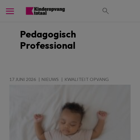
Pedagogisch
Professional
17 JUNI 2026
NIEUWS
KWALITEIT OPVANG