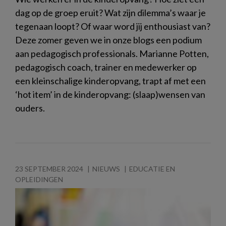
dag op de groep eruit? Wat zijn dilemma’s waar je
tegenaan loopt? Of waar word jij enthousiast van?
Deze zomer geven we in onze blogs een podium
aan pedagogisch professionals. Marianne Potten,
pedagogisch coach, trainer en medewerker op
een kleinschalige kinderopvang, trapt af met een
‘hot item’ in de kinderopvang: (slaap)wensen van
ouders.
23 SEPTEMBER 2024
NIEUWS
EDUCATIE EN
OPLEIDINGEN