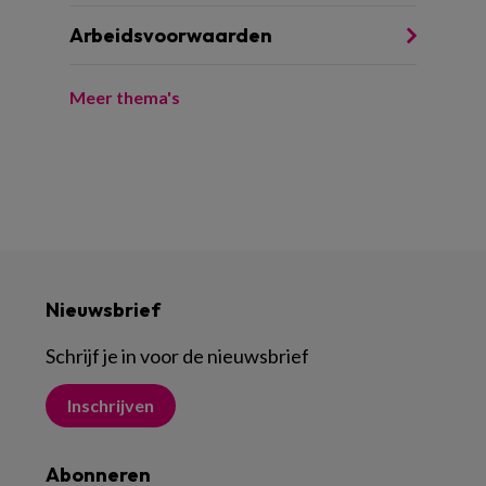
Arbeidsvoorwaarden
Meer thema's
Nieuwsbrief
Schrijf je in voor de nieuwsbrief
Inschrijven
Abonneren