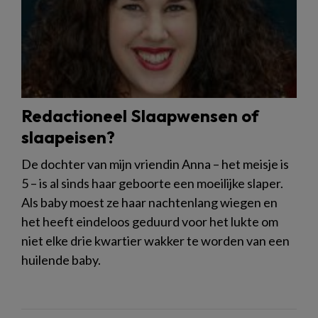
Redactioneel Slaapwensen of
slaapeisen?
De dochter van mijn vriendin Anna – het meisje is
5 – is al sinds haar geboorte een moeilijke slaper.
Als baby moest ze haar nachtenlang wiegen en
het heeft eindeloos geduurd voor het lukte om
niet elke drie kwartier wakker te worden van een
huilende baby.