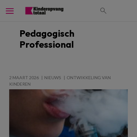
Pedagogisch
Professional
2 MAART 2026
NIEUWS
ONTWIKKELING VAN
KINDEREN