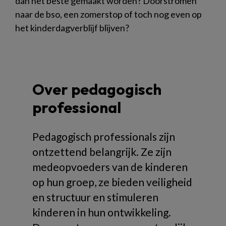
dan het beste gemaakt worden? Doorstromen
naar de bso, een zomerstop of toch nog even op
het kinderdagverblijf blijven?
Over pedagogisch
professional
Pedagogisch professionals zijn
ontzettend belangrijk. Ze zijn
medeopvoeders van de kinderen
op hun groep, ze bieden veiligheid
en structuur en stimuleren
kinderen in hun ontwikkeling.