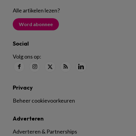
Alle artikelen lezen
?
Word abonnee
Social
Volg ons op:
Privacy
Beheer cookievoorkeuren
Adverteren
Adverteren & Partnerships