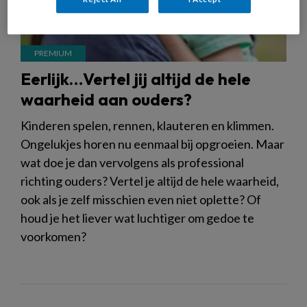
Eerlijk…Vertel jij altijd de hele
waarheid aan ouders?
Kinderen spelen, rennen, klauteren en klimmen.
Ongelukjes horen nu eenmaal bij opgroeien. Maar
wat doe je dan vervolgens als professional
richting ouders? Vertel je altijd de hele waarheid,
ook als je zelf misschien even niet oplette? Of
houd je het liever wat luchtiger om gedoe te
voorkomen?