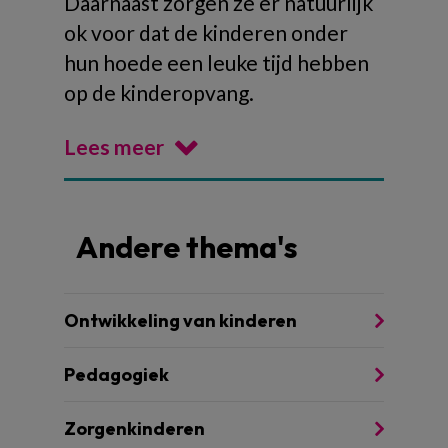
Daarnaast zorgen ze er natuurlijk
ok voor dat de kinderen onder
hun hoede een leuke tijd hebben
op de kinderopvang.
Lees meer
Andere thema's
Ontwikkeling van kinderen
Pedagogiek
Zorgenkinderen