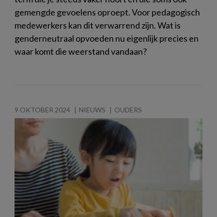
gemengde gevoelens oproept. Voor pedagogisch
medewerkers kan dit verwarrend zijn. Wat is
genderneutraal opvoeden nu eigenlijk precies en
waar komt die weerstand vandaan?
9 OKTOBER 2024
NIEUWS
OUDERS