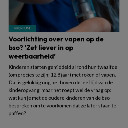
Voorlichting over vapen op de
bso? ‘Zet liever in op
weerbaarheid’
Kinderen starten gemiddeld al rond hun twaalfde
(om precies te zijn: 12,8 jaar) met roken of vapen.
Dat is gelukkig nog net boven de leeftijd van de
kinderopvang, maar het roept wel de vraag op:
wat kun je met de oudere kinderen van de bso
bespreken om te voorkomen dat ze later staan te
paffen?