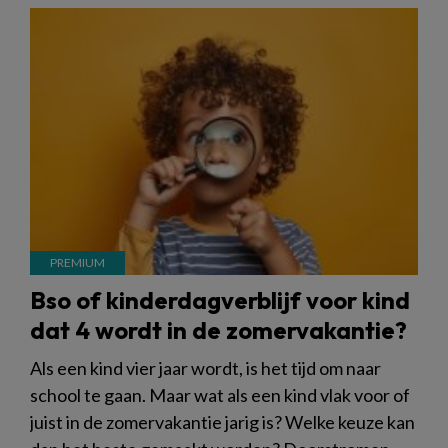
Bso of kinderdagverblijf voor kind
dat 4 wordt in de zomervakantie?
Als een kind vier jaar wordt, is het tijd om naar
school te gaan. Maar wat als een kind vlak voor of
juist in de zomervakantie jarig is? Welke keuze kan