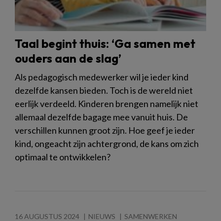
Taal begint thuis: ‘Ga samen met
ouders aan de slag’
Als pedagogisch medewerker wil je ieder kind
dezelfde kansen bieden. Toch is de wereld niet
eerlijk verdeeld. Kinderen brengen namelijk niet
allemaal dezelfde bagage mee vanuit huis. De
verschillen kunnen groot zijn. Hoe geef je ieder
kind, ongeacht zijn achtergrond, de kans om zich
optimaal te ontwikkelen?
16 AUGUSTUS 2024
NIEUWS
SAMENWERKEN