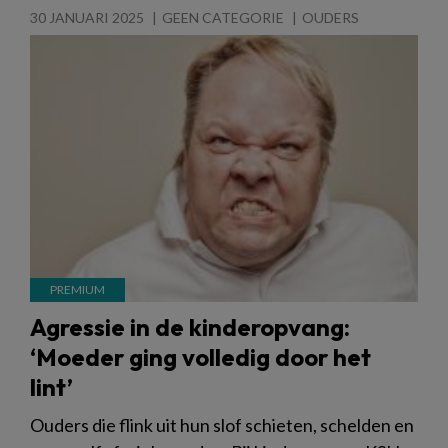
30 JANUARI 2025
GEEN CATEGORIE
OUDERS
Agressie in de kinderopvang:
‘Moeder ging volledig door het
lint’
Ouders die flink uit hun slof schieten, schelden en