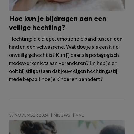
Hoe kun je bijdragen aan een
veilige hechting?
Hechting: die diepe, emotionele band tussen een
kind en een volwassene. Wat doe je als een kind
onveilig gehecht is? Kun jij daar als pedagogisch
medewerker iets aan veranderen? En heb je er
ooit bij stilgestaan dat jouw eigen hechtingsstijl
mede bepaalt hoe je kinderen benadert?
18 NOVEMBER 2024
NIEUWS
VVE