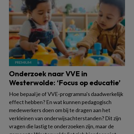
Onderzoek naar VVE in
Westerwolde: ‘Focus op educatie’
Hoe bepaal je of VVE-programma's daadwerkelijk
effect hebben? En wat kunnen pedagogisch
medewerkers doen om bij te dragen aan het
verkleinen van onderwijsachterstanden? Dit zijn
vragen die lastig te onderzoeken zijn, maar de