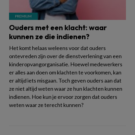
Ouders met een klacht: waar
kunnen ze die indienen?
Het komt helaas weleens voor dat ouders
ontevreden zijn over de dienstverlening van een
kinderopvangorganisatie. Hoewel medewerkers
er alles aan doen om klachten te voorkomen, kan
er altijd iets misgaan. Toch geven ouders aan dat
ze niet altijd weten waar ze hun klachten kunnen
indienen. Hoe kun je ervoor zorgen dat ouders
weten waar ze terecht kunnen?