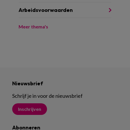
Arbeidsvoorwaarden
Meer thema's
Nieuwsbrief
Schrijf je in voor de nieuwsbrief
Inschrijven
Abonneren