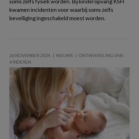
soms zelfs fysiek worden. Bij kinderopvang KSH
kwamen incidenten voor waarbij soms zelfs
beveiliging ingeschakeld moest worden.
26 NOVEMBER 2024
NIEUWS
ONTWIKKELING VAN
KINDEREN