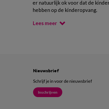
er natuurlijk ok voor dat de kind
hebben op de kinderopvang.
Lees meer
Nieuwsbrief
Schrijf je in voor de nieuwsbrief
Inschrijven