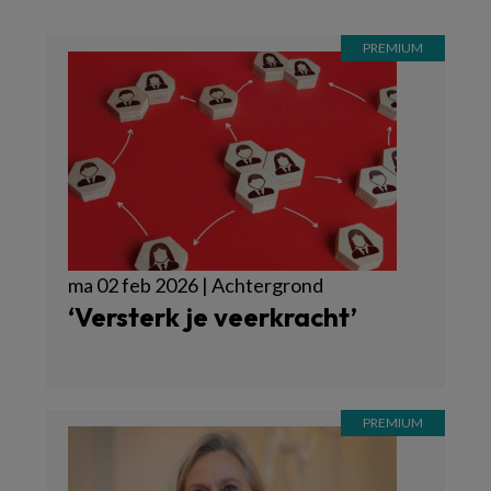
ma 02 feb 2026 | Achtergrond
‘Versterk je veerkracht’