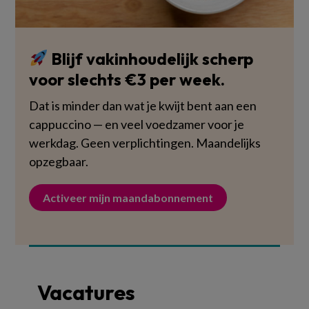
Blijf vakinhoudelijk scherp
voor slechts €3 per week.
Dat is minder dan wat je kwijt bent aan een
cappuccino — en veel voedzamer voor je
werkdag. Geen verplichtingen. Maandelijks
opzegbaar.
Activeer mijn maandabonnement
Vacatures