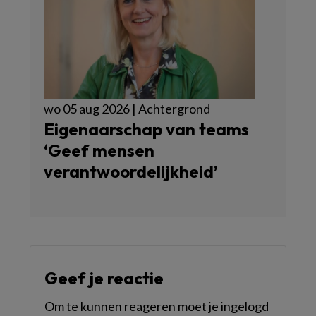
wo 05 aug 2026 | Achtergrond
Eigenaarschap van teams
‘Geef mensen
verantwoordelijkheid’
Geef je reactie
Om te kunnen reageren moet je ingelogd