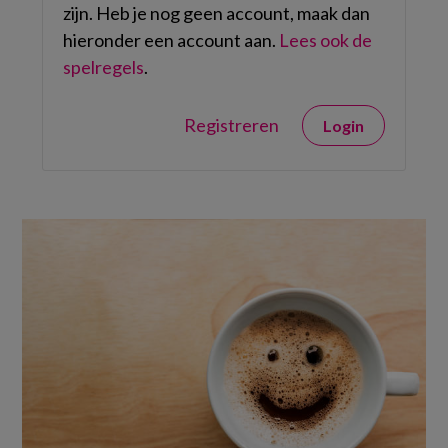
zijn. Heb je nog geen account, maak dan
hieronder een account aan.
Lees ook de
spelregels
.
Registreren
Login