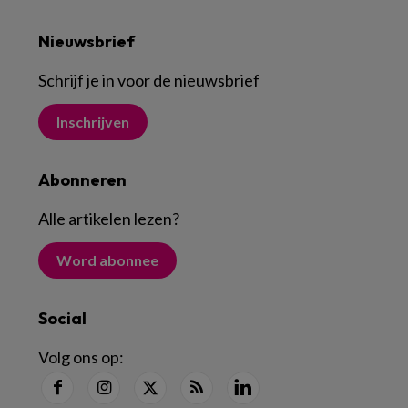
Nieuwsbrief
Schrijf je in voor de nieuwsbrief
Inschrijven
Abonneren
Alle artikelen lezen
?
Word abonnee
Social
Volg ons op: