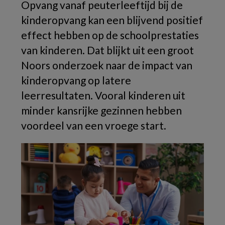
Opvang vanaf peuterleeftijd bij de
kinderopvang kan een blijvend positief
effect hebben op de schoolprestaties
van kinderen. Dat blijkt uit een groot
Noors onderzoek naar de impact van
kinderopvang op latere
leerresultaten. Vooral kinderen uit
minder kansrijke gezinnen hebben
voordeel van een vroege start.