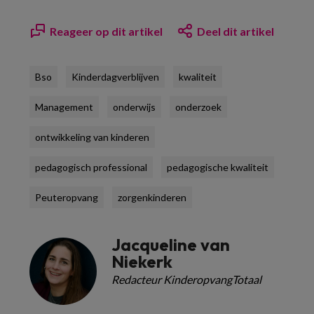
Reageer op dit artikel
Deel dit artikel
Bso
Kinderdagverblijven
kwaliteit
Management
onderwijs
onderzoek
ontwikkeling van kinderen
pedagogisch professional
pedagogische kwaliteit
Peuteropvang
zorgenkinderen
Jacqueline van
Niekerk
Redacteur KinderopvangTotaal