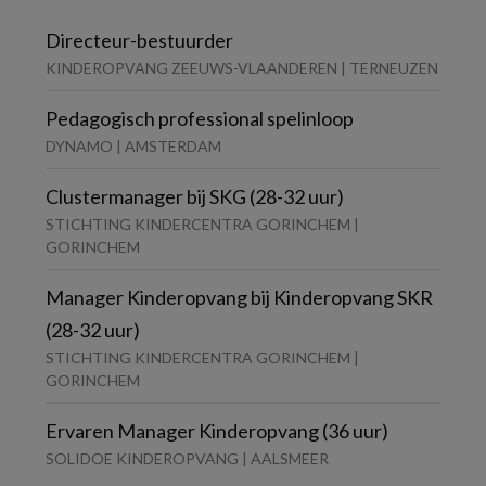
Directeur-bestuurder
KINDEROPVANG ZEEUWS-VLAANDEREN | TERNEUZEN
Pedagogisch professional spelinloop
DYNAMO | AMSTERDAM
Clustermanager bij SKG (28-32 uur)
STICHTING KINDERCENTRA GORINCHEM |
GORINCHEM
Manager Kinderopvang bij Kinderopvang SKR
(28-32 uur)
STICHTING KINDERCENTRA GORINCHEM |
GORINCHEM
Ervaren Manager Kinderopvang (36 uur)
SOLIDOE KINDEROPVANG | AALSMEER