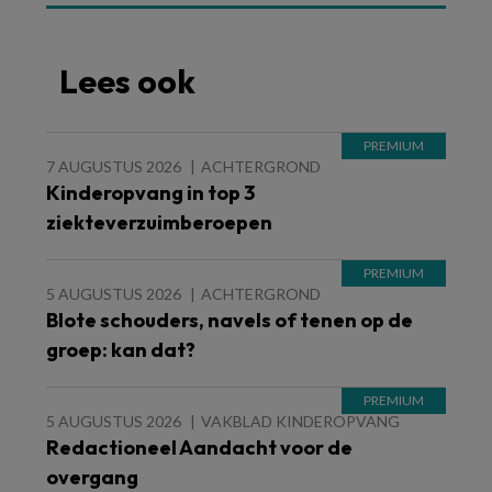
Lees ook
7 AUGUSTUS 2026
ACHTERGROND
Kinderopvang in top 3
ziekteverzuimberoepen
5 AUGUSTUS 2026
ACHTERGROND
Blote schouders, navels of tenen op de
groep: kan dat?
5 AUGUSTUS 2026
VAKBLAD KINDEROPVANG
Redactioneel Aandacht voor de
overgang