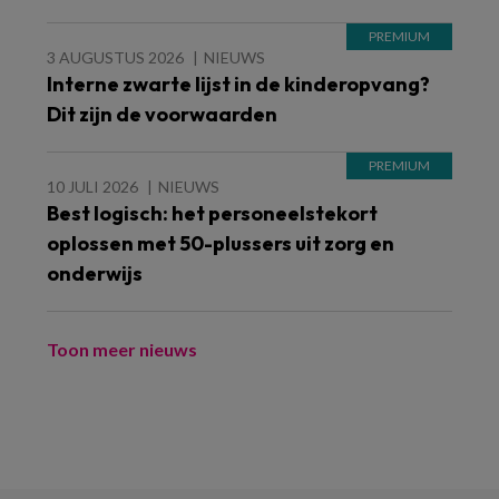
3 AUGUSTUS 2026
NIEUWS
Interne zwarte lijst in de kinderopvang?
Dit zijn de voorwaarden
10 JULI 2026
NIEUWS
Best logisch: het personeelstekort
oplossen met 50-plussers uit zorg en
onderwijs
Toon meer nieuws