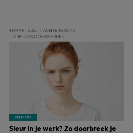
4 MAART 2025
ACHTERGROND
ARBEIDSVOORWAARDEN
Sleur in je werk? Zo doorbreek je