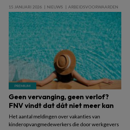
15 JANUARI 2026
NIEUWS
ARBEIDSVOORWAARDEN
Geen vervanging, geen verlof?
FNV vindt dat dát niet meer kan
Het aantal meldingen over vakanties van
kinderopvangmedewerkers die door werkgevers