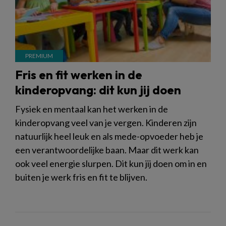
Fris en fit werken in de
kinderopvang: dit kun jij doen
Fysiek en mentaal kan het werken in de
kinderopvang veel van je vergen. Kinderen zijn
natuurlijk heel leuk en als mede-opvoeder heb je
een verantwoordelijke baan. Maar dit werk kan
ook veel energie slurpen. Dit kun jij doen om in en
buiten je werk fris en fit te blijven.