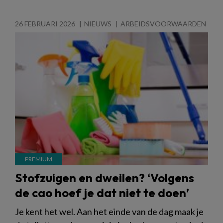
26 FEBRUARI 2026
NIEUWS
ARBEIDSVOORWAARDEN
Stofzuigen en dweilen? ‘Volgens
de cao hoef je dat niet te doen’
Je kent het wel. Aan het einde van de dag maak je