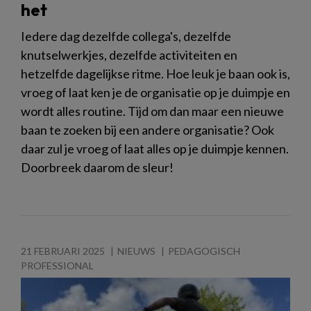
het
Iedere dag dezelfde collega's, dezelfde
knutselwerkjes, dezelfde activiteiten en
hetzelfde dagelijkse ritme. Hoe leuk je baan ook is,
vroeg of laat ken je de organisatie op je duimpje en
wordt alles routine. Tijd om dan maar een nieuwe
baan te zoeken bij een andere organisatie? Ook
daar zul je vroeg of laat alles op je duimpje kennen.
Doorbreek daarom de sleur!
21 FEBRUARI 2025
NIEUWS
PEDAGOGISCH
PROFESSIONAL