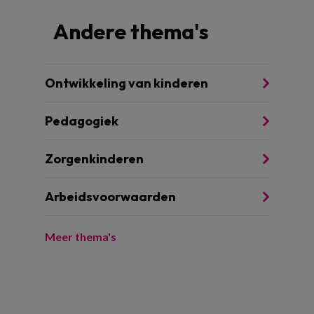
Andere thema's
Ontwikkeling van kinderen
Pedagogiek
Zorgenkinderen
Arbeidsvoorwaarden
Meer thema's