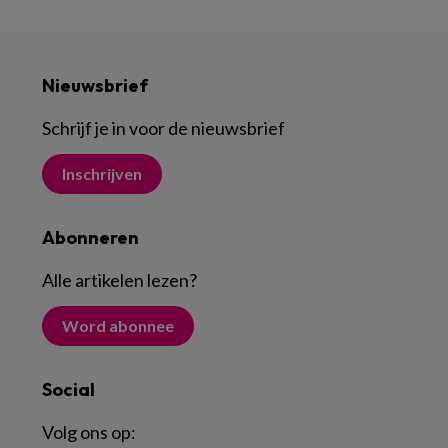
Nieuwsbrief
Schrijf je in voor de nieuwsbrief
Inschrijven
Abonneren
Alle artikelen lezen
?
Word abonnee
Social
Volg ons op: