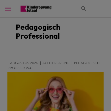
Pedagogisch
Professional
5 AUGUSTUS 2026
ACHTERGROND
PEDAGOGISCH
PROFESSIONAL