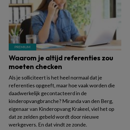
Waarom je altijd referenties zou
moeten checken
Als je solliciteert is het heel normaal dat je
referenties opgeeft, maar hoe vaak worden die
daadwerkelijk gecontacteerd in de
kinderopvangbranche? Miranda van den Berg,
eigenaar van Kinderopvang Krakeel, viel het op
dat ze zelden gebeld wordt door nieuwe
werkgevers. En dat vindt ze zonde.