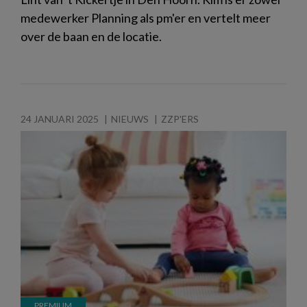
medewerker Planning als pm'er en vertelt meer
over de baan en de locatie.
24 JANUARI 2025
NIEUWS
ZZP'ERS