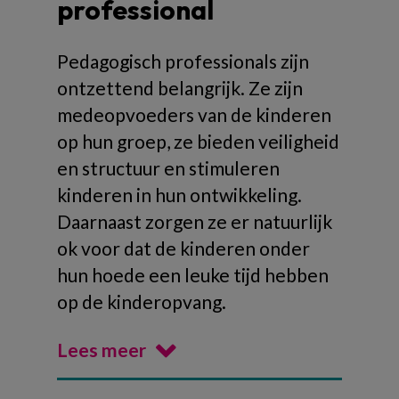
professional
Pedagogisch professionals zijn
ontzettend belangrijk. Ze zijn
medeopvoeders van de kinderen
op hun groep, ze bieden veiligheid
en structuur en stimuleren
kinderen in hun ontwikkeling.
Daarnaast zorgen ze er natuurlijk
ok voor dat de kinderen onder
hun hoede een leuke tijd hebben
op de kinderopvang.
Lees meer