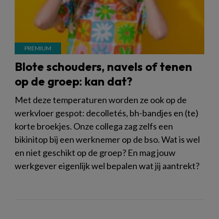
Blote schouders, navels of tenen
op de groep: kan dat?
Met deze temperaturen worden ze ook op de
werkvloer gespot: decolletés, bh-bandjes en (te)
korte broekjes. Onze collega zag zelfs een
bikinitop bij een werknemer op de bso. Wat is wel
en niet geschikt op de groep? En mag jouw
werkgever eigenlijk wel bepalen wat jij aantrekt?