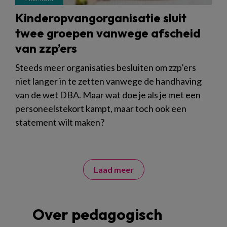
Kinderopvangorganisatie sluit
twee groepen vanwege afscheid
van zzp’ers
Steeds meer organisaties besluiten om zzp’ers
niet langer in te zetten vanwege de handhaving
van de wet DBA. Maar wat doe je als je met een
personeelstekort kampt, maar toch ook een
statement wilt maken?
Laad meer
Over pedagogisch