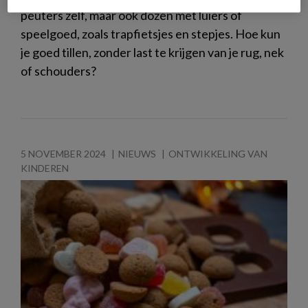
peuters zelf, maar ook dozen met luiers of
speelgoed, zoals trapfietsjes en stepjes. Hoe kun
je goed tillen, zonder last te krijgen van je rug, nek
of schouders?
5 NOVEMBER 2024
NIEUWS
ONTWIKKELING VAN
KINDEREN