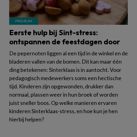
Eerste hulp bij Sint-stress:
ontspannen de feestdagen door
De pepernoten liggen al een tijd in de winkel en de
bladeren vallen van de bomen. Dit kan maar één
ding betekenen: Sinterklaas is in aantocht. Voor
pedagogisch medewerkers soms een hectische
tijd. Kinderen zijn opgewonden, drukker dan
normaal, plassen weer in hun broek of worden
juist sneller boos. Op welke manieren ervaren
kinderen Sinterklaas-stress, en hoe kun je hen
hierbij helpen?