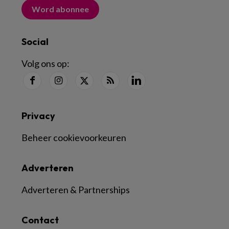
Word abonnee
Social
Volg ons op:
Privacy
Beheer cookievoorkeuren
Adverteren
Adverteren & Partnerships
Contact