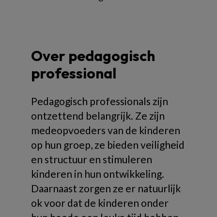
Over pedagogisch
professional
Pedagogisch professionals zijn
ontzettend belangrijk. Ze zijn
medeopvoeders van de kinderen
op hun groep, ze bieden veiligheid
en structuur en stimuleren
kinderen in hun ontwikkeling.
Daarnaast zorgen ze er natuurlijk
ok voor dat de kinderen onder