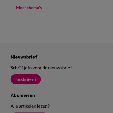
Meer thema's
Nieuwsbrief
Schrijf je in voor de nieuwsbrief
Inschrijven
Abonneren
Alle artikelen lezen
?