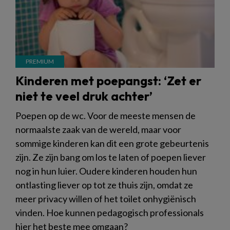
Kinderen met poepangst: ‘Zet er
niet te veel druk achter’
Poepen op de wc. Voor de meeste mensen de
normaalste zaak van de wereld, maar voor
sommige kinderen kan dit een grote gebeurtenis
zijn. Ze zijn bang om los te laten of poepen liever
nog in hun luier. Oudere kinderen houden hun
ontlasting liever op tot ze thuis zijn, omdat ze
meer privacy willen of het toilet onhygiënisch
vinden. Hoe kunnen pedagogisch professionals
hier het beste mee omgaan?