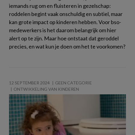
iemands rug om en fluisteren in gezelschap:
roddelen begint vaak onschuldig en subtiel, maar
kan grote impact op kinderen hebben. Voor bso-
medewerkers is het daarom belangrijk om hier
alert op te zijn. Maar hoe ontstaat dat geroddel
precies, en wat kun je doen om het te voorkomen?
12 SEPTEMBER 2024
GEEN CATEGORIE
ONTWIKKELING VAN KINDEREN