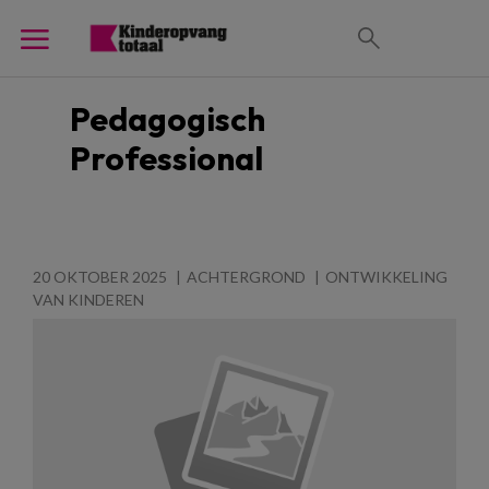
Pedagogisch
Professional
20 OKTOBER 2025
ACHTERGROND
ONTWIKKELING
VAN KINDEREN