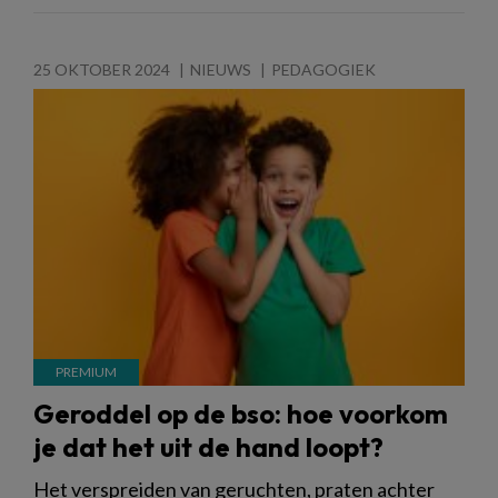
25 OKTOBER 2024
NIEUWS
PEDAGOGIEK
Geroddel op de bso: hoe voorkom
je dat het uit de hand loopt?
Het verspreiden van geruchten, praten achter