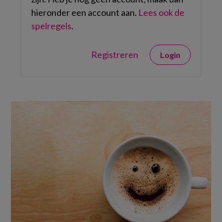
hieronder een account aan.
Lees ook de
spelregels
.
Registreren
Login