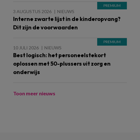
3 AUGUSTUS 2026
NIEUWS
Interne zwarte lijst in de kinderopvang?
Dit zijn de voorwaarden
10 JULI 2026
NIEUWS
Best logisch: het personeelstekort
oplossen met 50-plussers uit zorg en
onderwijs
Toon meer nieuws