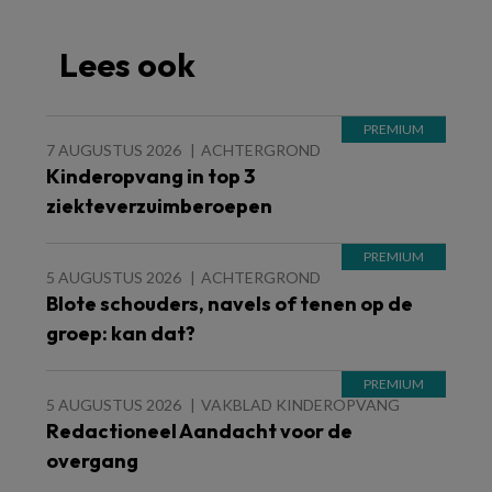
Lees ook
7 AUGUSTUS 2026
ACHTERGROND
Kinderopvang in top 3
ziekteverzuimberoepen
5 AUGUSTUS 2026
ACHTERGROND
Blote schouders, navels of tenen op de
groep: kan dat?
5 AUGUSTUS 2026
VAKBLAD KINDEROPVANG
Redactioneel Aandacht voor de
overgang