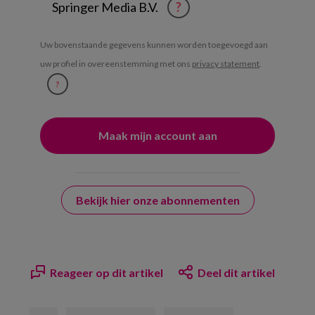
Springer Media B.V.
?
Uw bovenstaande gegevens kunnen worden toegevoegd aan
uw profiel in overeenstemming met ons
privacy statement
.
?
Bekijk hier onze abonnementen
Reageer op dit artikel
Deel dit artikel