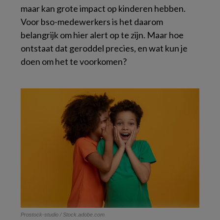
maar kan grote impact op kinderen hebben.
Voor bso-medewerkers is het daarom
belangrijk om hier alert op te zijn. Maar hoe
ontstaat dat geroddel precies, en wat kun je
doen om het te voorkomen?
Prostock-studio / Stock.adobe.com