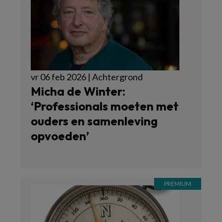
vr 06 feb 2026 | Achtergrond
Micha de Winter:
‘Professionals moeten met
ouders en samenleving
opvoeden’