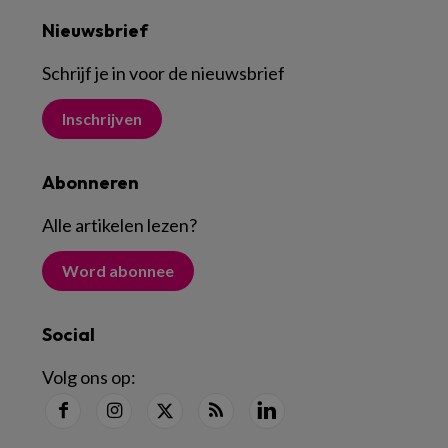
Nieuwsbrief
Schrijf je in voor de nieuwsbrief
Inschrijven
Abonneren
Alle artikelen lezen
?
Word abonnee
Social
Volg ons op: