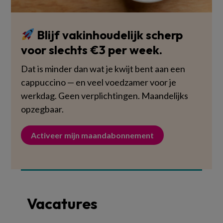
Blijf vakinhoudelijk scherp
voor slechts €3 per week.
Dat is minder dan wat je kwijt bent aan een
cappuccino — en veel voedzamer voor je
werkdag. Geen verplichtingen. Maandelijks
opzegbaar.
Activeer mijn maandabonnement
Vacatures