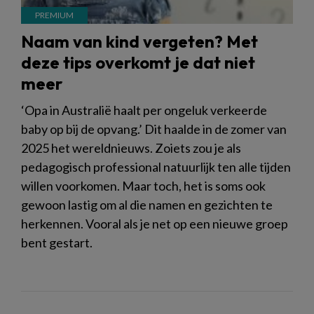
Naam van kind vergeten? Met
deze tips overkomt je dat niet
meer
‘Opa in Australië haalt per ongeluk verkeerde
baby op bij de opvang.’ Dit haalde in de zomer van
2025 het wereldnieuws. Zoiets zou je als
pedagogisch professional natuurlijk ten alle tijden
willen voorkomen. Maar toch, het is soms ook
gewoon lastig om al die namen en gezichten te
herkennen. Vooral als je net op een nieuwe groep
bent gestart.