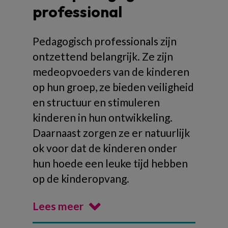
professional
Pedagogisch professionals zijn
ontzettend belangrijk. Ze zijn
medeopvoeders van de kinderen
op hun groep, ze bieden veiligheid
en structuur en stimuleren
kinderen in hun ontwikkeling.
Daarnaast zorgen ze er natuurlijk
ok voor dat de kinderen onder
hun hoede een leuke tijd hebben
op de kinderopvang.
Lees meer