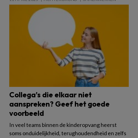
Collega’s die elkaar niet
aanspreken? Geef het goede
voorbeeld
In veel teams binnen de kinderopvang heerst
soms onduidelijkheid, terughoudendheid en zelfs