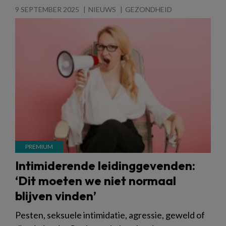
9 SEPTEMBER 2025
NIEUWS
GEZONDHEID
Intimiderende leidinggevenden:
‘Dit moeten we niet normaal
blijven vinden’
Pesten, seksuele intimidatie, agressie, geweld of