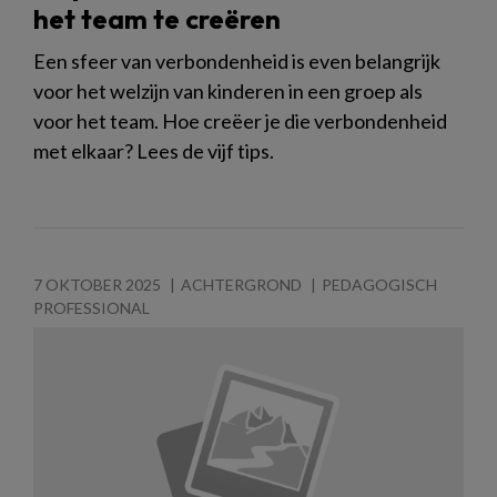
het team te creëren
Een sfeer van verbondenheid is even belangrijk
voor het welzijn van kinderen in een groep als
voor het team. Hoe creëer je die verbondenheid
met elkaar? Lees de vijf tips.
7 OKTOBER 2025
ACHTERGROND
PEDAGOGISCH
PROFESSIONAL