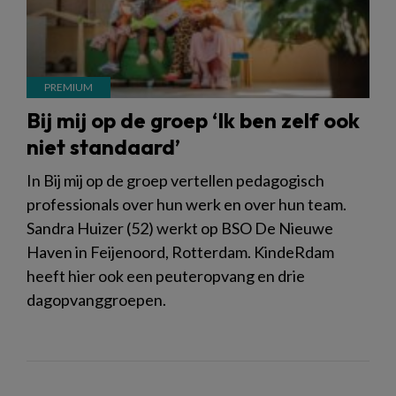
Bij mij op de groep ‘Ik ben zelf ook
niet standaard’
In Bij mij op de groep vertellen pedagogisch
professionals over hun werk en over hun team.
Sandra Huizer (52) werkt op BSO De Nieuwe
Haven in Feijenoord, Rotterdam. KindeRdam
heeft hier ook een peuteropvang en drie
dagopvanggroepen.