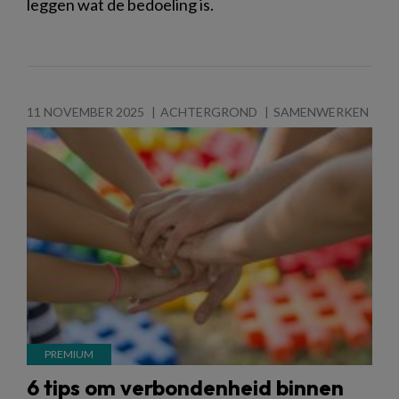
leggen wat de bedoeling is.
11 NOVEMBER 2025
ACHTERGROND
SAMENWERKEN
6 tips om verbondenheid binnen