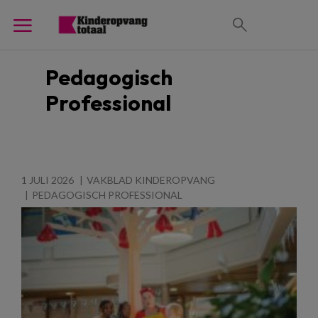
Pedagogisch
Professional
1 JULI 2026
VAKBLAD KINDEROPVANG
PEDAGOGISCH PROFESSIONAL