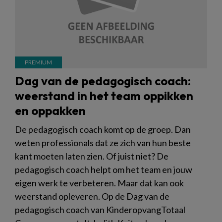
Dag van de pedagogisch coach:
weerstand in het team oppikken
en oppakken
De pedagogisch coach komt op de groep. Dan
weten professionals dat ze zich van hun beste
kant moeten laten zien. Of juist niet? De
pedagogisch coach helpt om het team en jouw
eigen werk te verbeteren. Maar dat kan ook
weerstand opleveren. Op de Dag van de
pedagogisch coach van KinderopvangTotaal