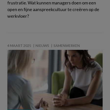
frustratie. Wat kunnen managers doen om een
open en fijne aanspreekcultuur te creëren op de
werkvloer?
4 MAART 2025
NIEUWS
SAMENWERKEN