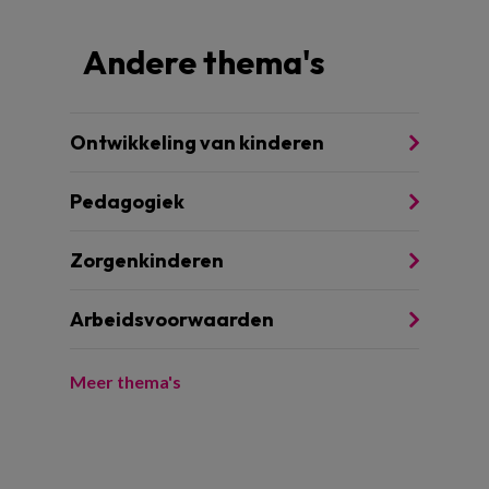
Andere thema's
Ontwikkeling van kinderen
Pedagogiek
Zorgenkinderen
Arbeidsvoorwaarden
Meer thema's