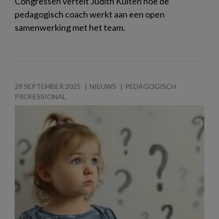
Congressen vertelt Judith Kuiten hoe de
pedagogisch coach werkt aan een open
samenwerking met het team.
29 SEPTEMBER 2025
NIEUWS
PEDAGOGISCH
PROFESSIONAL