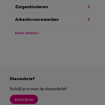
Zorgenkinderen
Arbeidsvoorwaarden
Meer thema's
Nieuwsbrief
Schrijf je in voor de nieuwsbrief
Inschrijven