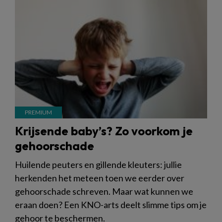
Krijsende baby’s? Zo voorkom je
gehoorschade
Huilende peuters en gillende kleuters: jullie
herkenden het meteen toen we eerder over
gehoorschade schreven. Maar wat kunnen we
eraan doen? Een KNO-arts deelt slimme tips om je
gehoor te beschermen.