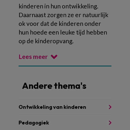
kinderen in hun ontwikkeling.
Daarnaast zorgen ze er natuurlijk
ok voor dat de kinderen onder
hun hoede een leuke tijd hebben
op de kinderopvang.
Lees meer
Andere thema's
Ontwikkeling van kinderen
Pedagogiek