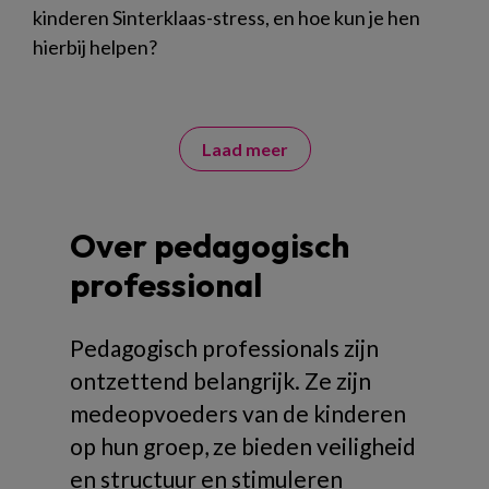
kinderen Sinterklaas-stress, en hoe kun je hen
hierbij helpen?
Laad meer
Over pedagogisch
professional
Pedagogisch professionals zijn
ontzettend belangrijk. Ze zijn
medeopvoeders van de kinderen
op hun groep, ze bieden veiligheid
en structuur en stimuleren