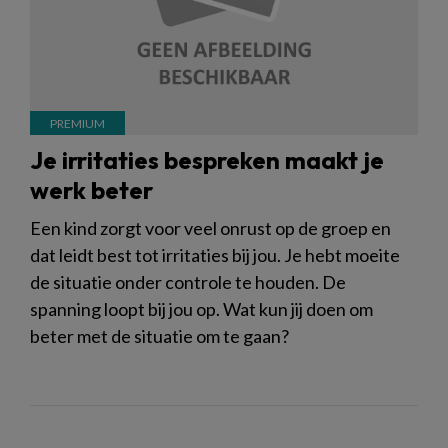
Je irritaties bespreken maakt je
werk beter
Een kind zorgt voor veel onrust op de groep en
dat leidt best tot irritaties bij jou. Je hebt moeite
de situatie onder controle te houden. De
spanning loopt bij jou op. Wat kun jij doen om
beter met de situatie om te gaan?