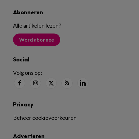
Abonneren
Alle artikelen lezen
?
Word abonnee
Social
Volg ons op:
Privacy
Beheer cookievoorkeuren
Adverteren