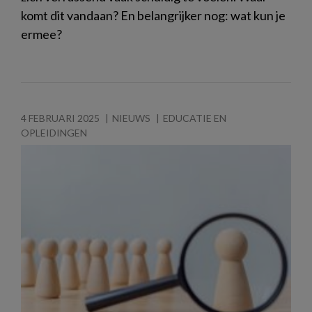
komt dit vandaan? En belangrijker nog: wat kun je
ermee?
4 FEBRUARI 2025
NIEUWS
EDUCATIE EN
OPLEIDINGEN