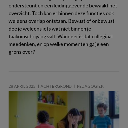
ondersteunt en een leidinggevende bewaakt het
overzicht. Toch kan er binnen deze functies ook
weleens overlap ontstaan. Bewust of onbewust
doe je weleens iets wat niet binnen je
taakomschrijving valt. Wanneer is dat collegiaal
meedenken, en op welke momenten ga je een
grens over?
28 APRIL 2025
ACHTERGROND
PEDAGOGIEK