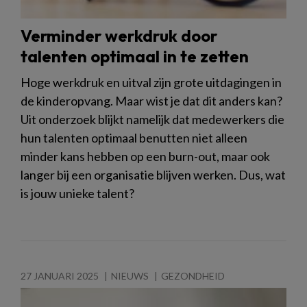
Verminder werkdruk door
talenten optimaal in te zetten
Hoge werkdruk en uitval zijn grote uitdagingen in
de kinderopvang. Maar wist je dat dit anders kan?
Uit onderzoek blijkt namelijk dat medewerkers die
hun talenten optimaal benutten niet alleen
minder kans hebben op een burn-out, maar ook
langer bij een organisatie blijven werken. Dus, wat
is jouw unieke talent?
27 JANUARI 2025
NIEUWS
GEZONDHEID