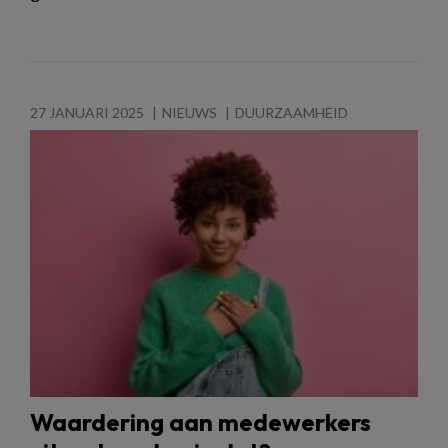
27 JANUARI 2025
NIEUWS
DUURZAAMHEID
Waardering aan medewerkers