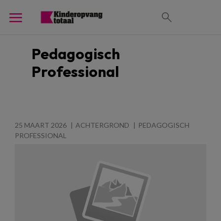
Pedagogisch
Professional
25 MAART 2026
ACHTERGROND
PEDAGOGISCH
PROFESSIONAL