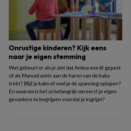
Onrustige kinderen? Kijk eens
naar je eigen stemming
Wat gebeurt er als je ziet dat Amina wordt gepest
of als Manuel wéér aan de haren van de baby
trekt? Blijf je kalm of voel je de spanning oplopen?
En waarom is het zo belangrijk om eerst je eigen
gevoelens te begrijpen voordat je ingrijpt?