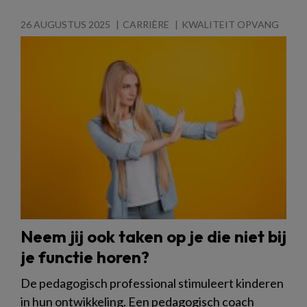
26 AUGUSTUS 2025
CARRIÈRE
KWALITEIT OPVANG
Neem jij ook taken op je die niet bij
je functie horen?
De pedagogisch professional stimuleert kinderen
in hun ontwikkeling. Een pedagogisch coach