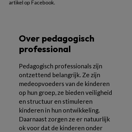
artikel op Facebook.
Over pedagogisch
professional
Pedagogisch professionals zijn
ontzettend belangrijk. Ze zijn
medeopvoeders van de kinderen
op hun groep, ze bieden veiligheid
en structuur en stimuleren
kinderen in hun ontwikkeling.
Daarnaast zorgen ze er natuurlijk
ok voor dat de kinderen onder