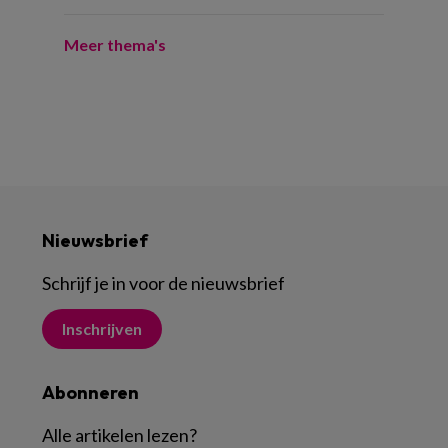
Meer thema's
Nieuwsbrief
Schrijf je in voor de nieuwsbrief
Inschrijven
Abonneren
Alle artikelen lezen
?