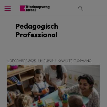
Pedagogisch
Professional
1 DECEMBER 2025
NIEUWS
KWALITEIT OPVANG