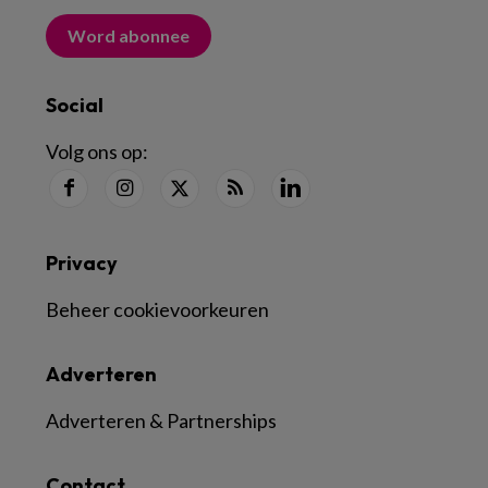
Word abonnee
Social
Volg ons op:
Privacy
Beheer cookievoorkeuren
Adverteren
Adverteren & Partnerships
Contact