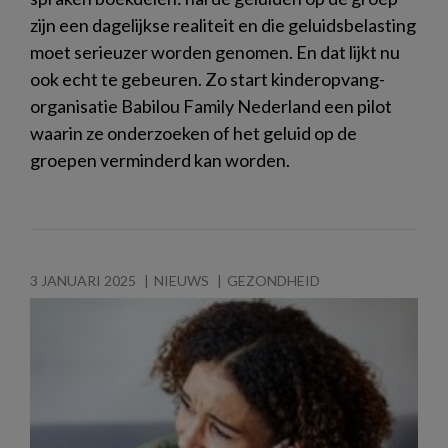
zijn een dagelijkse realiteit en die geluidsbelasting
moet serieuzer worden genomen. En dat lijkt nu
ook echt te gebeuren. Zo start kinderopvang-
organisatie Babilou Family Nederland een pilot
waarin ze onderzoeken of het geluid op de
groepen verminderd kan worden.
3 JANUARI 2025
NIEUWS
GEZONDHEID