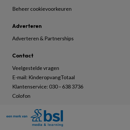
Beheer cookievoorkeuren
Adverteren
Adverteren & Partnerships
Contact
Veelgestelde vragen
E-mail:
KinderopvangTotaal
Klantenservice:
030 – 638 3736
Colofon