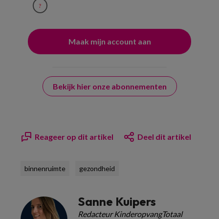
?
Bekijk hier onze abonnementen
Reageer op dit artikel
Deel dit artikel
binnenruimte
gezondheid
Sanne Kuipers
Redacteur KinderopvangTotaal