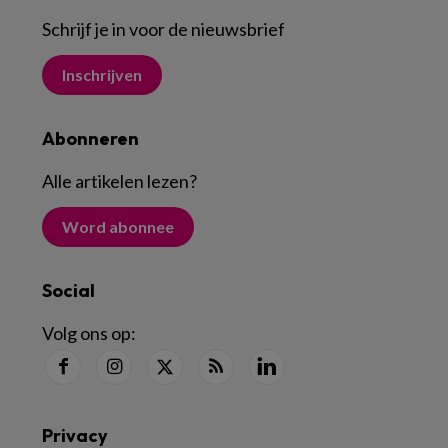
Schrijf je in voor de nieuwsbrief
Inschrijven
Abonneren
Alle artikelen lezen
?
Word abonnee
Social
Volg ons op:
Privacy