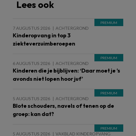
Lees ook
7 AUGUSTUS 2026
ACHTERGROND
Kinderopvang in top 3
ziekteverzuimberoepen
6 AUGUSTUS 2026
ACHTERGROND
Kinderen die je bijblijven: ‘Daar moet je ’s
avonds niet lopen hoor juf’
5 AUGUSTUS 2026
ACHTERGROND
Blote schouders, navels of tenen op de
groep: kan dat?
5 AUGUSTUS 2026
VAKBLAD KINDEROPVANG