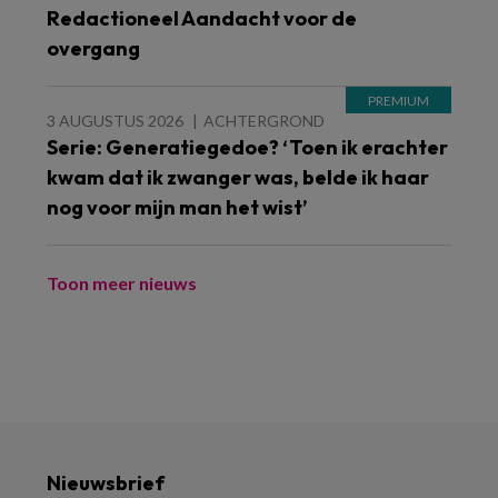
Redactioneel Aandacht voor de
overgang
3 AUGUSTUS 2026
ACHTERGROND
Serie: Generatiegedoe? ‘Toen ik erachter
kwam dat ik zwanger was, belde ik haar
nog voor mijn man het wist’
Toon meer nieuws
Nieuwsbrief