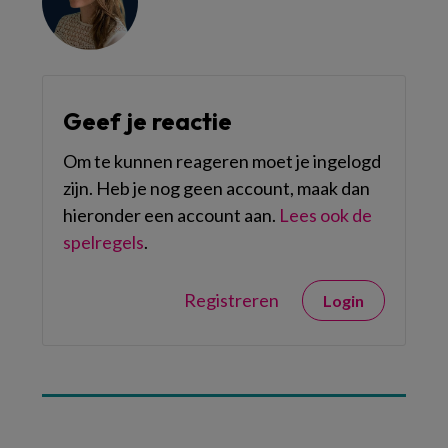
Geef je reactie
Om te kunnen reageren moet je ingelogd
zijn. Heb je nog geen account, maak dan
hieronder een account aan.
Lees ook de
spelregels
.
Registreren
Login