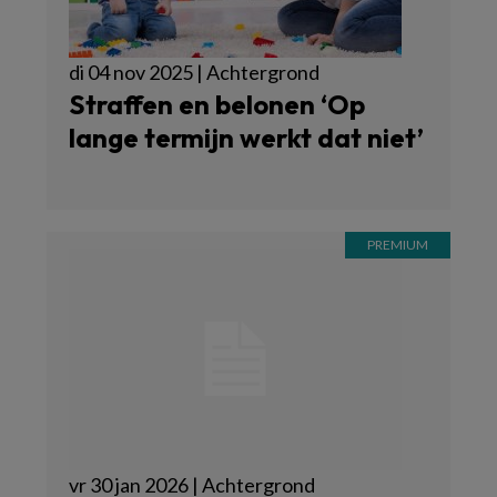
di 04 nov 2025 | Achtergrond
Straffen en belonen ‘Op
lange termijn werkt dat niet’
vr 30 jan 2026 | Achtergrond