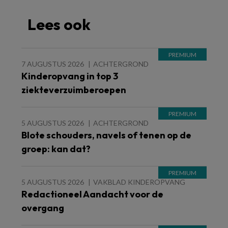
Lees ook
7 AUGUSTUS 2026
ACHTERGROND
Kinderopvang in top 3
ziekteverzuimberoepen
5 AUGUSTUS 2026
ACHTERGROND
Blote schouders, navels of tenen op de
groep: kan dat?
5 AUGUSTUS 2026
VAKBLAD KINDEROPVANG
Redactioneel Aandacht voor de
overgang