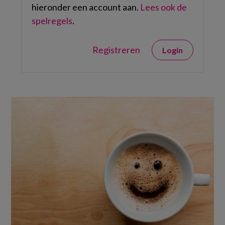
hieronder een account aan.
Lees ook de
spelregels
.
Registreren
Login