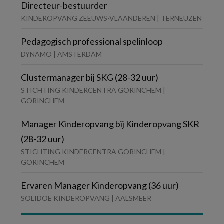
Directeur-bestuurder
KINDEROPVANG ZEEUWS-VLAANDEREN | TERNEUZEN
Pedagogisch professional spelinloop
DYNAMO | AMSTERDAM
Clustermanager bij SKG (28-32 uur)
STICHTING KINDERCENTRA GORINCHEM |
GORINCHEM
Manager Kinderopvang bij Kinderopvang SKR
(28-32 uur)
STICHTING KINDERCENTRA GORINCHEM |
GORINCHEM
Ervaren Manager Kinderopvang (36 uur)
SOLIDOE KINDEROPVANG | AALSMEER