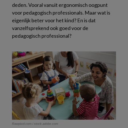
deden. Vooral vanuit ergonomisch oogpunt
voor pedagogisch professionals. Maar wat is
eigenlijk beter voor het kind? En is dat
vanzelfsprekend ook goed voor de
pedagogisch professional?
Rawpixel.com / stock.adobe.com