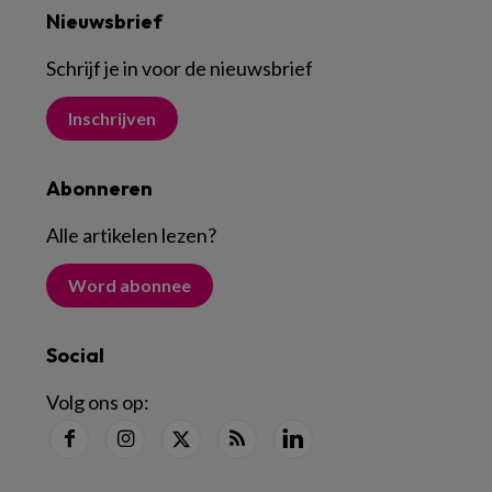
Nieuwsbrief
Schrijf je in voor de nieuwsbrief
Inschrijven
Abonneren
Alle artikelen lezen
?
Word abonnee
Social
Volg ons op: