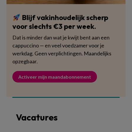
Blijf vakinhoudelijk scherp
voor slechts €3 per week.
Dat is minder dan wat je kwijt bent aan een
cappuccino — en veel voedzamer voor je
werkdag. Geen verplichtingen. Maandelijks
opzegbaar.
Activeer mijn maandabonnement
Vacatures