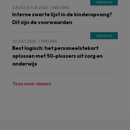
3 AUGUSTUS 2026
NIEUWS
Interne zwarte lijst in de kinderopvang?
Dit zijn de voorwaarden
10 JULI 2026
NIEUWS
Best logisch: het personeelstekort
oplossen met 50-plussers uit zorg en
onderwijs
Toon meer nieuws