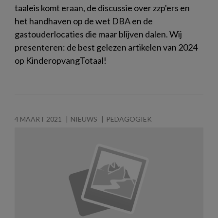
taaleis komt eraan, de discussie over zzp'ers en
het handhaven op de wet DBA en de
gastouderlocaties die maar blijven dalen. Wij
presenteren: de best gelezen artikelen van 2024
op KinderopvangTotaal!
4 MAART 2021
NIEUWS
PEDAGOGIEK