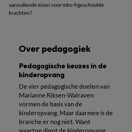
aanvullende eisen voor mbo 4 geschoolde
krachten?
Over pedagogiek
Pedagogische keuzes in de
kinderopvang
De vier pedagogische doelen van
Marianne Riksen-Walraven
vormen de basis van de
kinderopvang. Maar daarmee is de
branche er nog niet. Want
waartoe dient de kinderopvang