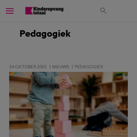
Pedagogiek
14 OKTOBER 2025
NIEUWS
PEDAGOGIEK