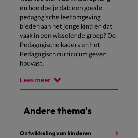
en hoe doe je dat: een goede
pedagogische leefomgeving
bieden aan het jonge kind en dat
vaak in een wisselende groep? De
Pedagogische kaders en het
Pedagogisch curriculum geven
houvast.
Lees meer
Andere thema's
Ontwikkeling van kinderen