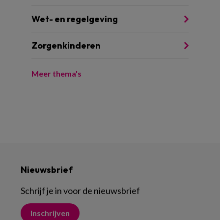
Wet- en regelgeving
Zorgenkinderen
Meer thema's
Nieuwsbrief
Schrijf je in voor de nieuwsbrief
Inschrijven