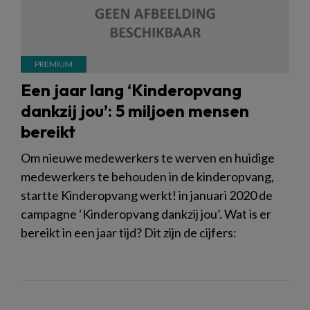
Een jaar lang ‘Kinderopvang
dankzij jou’: 5 miljoen mensen
bereikt
Om nieuwe medewerkers te werven en huidige
medewerkers te behouden in de kinderopvang,
startte Kinderopvang werkt! in januari 2020 de
campagne ‘Kinderopvang dankzij jou’. Wat is er
bereikt in een jaar tijd? Dit zijn de cijfers: