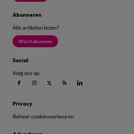
Abonneren
Alle artikelen lezen
?
Word abonnee
Social
Volg ons op:
Privacy
Beheer cookievoorkeuren