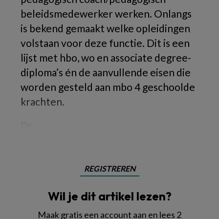
beleidsmedewerker werken. Onlangs
is bekend gemaakt welke opleidingen
volstaan voor deze functie. Dit is een
lijst met hbo, wo en associate degree-
diploma’s én de aanvullende eisen die
worden gesteld aan mbo 4 geschoolde
krachten.
De
REGISTREREN
Wil je dit artikel lezen?
Maak gratis een account aan en lees 2