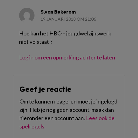
S.van Bekerom
19 JANUARI 2018 OM 21:06
Hoe kan het HBO – jeugdwelzijnswerk
niet volstaat ?
Log in om een opmerking achter te laten
Geef je reactie
Om te kunnen reageren moet je ingelogd
zijn. Heb je nog geen account, maak dan
hieronder een account aan.
Lees ook de
spelregels
.