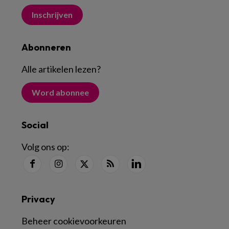
Inschrijven
Abonneren
Alle artikelen lezen
?
Word abonnee
Social
Volg ons op:
Privacy
Beheer cookievoorkeuren