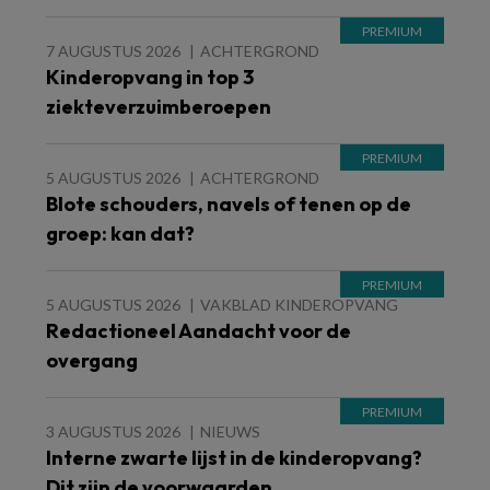
7 AUGUSTUS 2026
ACHTERGROND
Kinderopvang in top 3
ziekteverzuimberoepen
5 AUGUSTUS 2026
ACHTERGROND
Blote schouders, navels of tenen op de
groep: kan dat?
5 AUGUSTUS 2026
VAKBLAD KINDEROPVANG
Redactioneel Aandacht voor de
overgang
3 AUGUSTUS 2026
NIEUWS
Interne zwarte lijst in de kinderopvang?
Dit zijn de voorwaarden