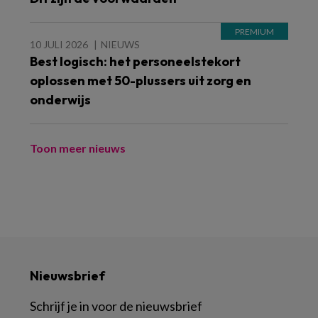
10 JULI 2026
NIEUWS
Best logisch: het personeelstekort
oplossen met 50-plussers uit zorg en
onderwijs
Toon meer nieuws
Nieuwsbrief
Schrijf je in voor de nieuwsbrief