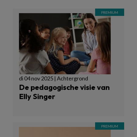
di 04 nov 2025 | Achtergrond
De pedagogische visie van
Elly Singer