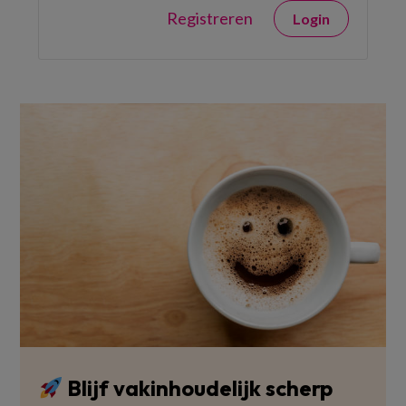
Registreren
Login
Blijf vakinhoudelijk scherp