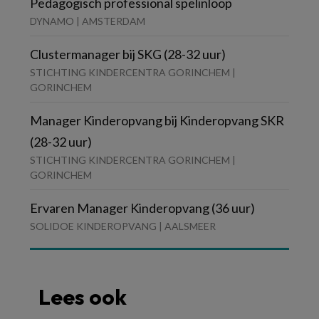
Pedagogisch professional spelinloop
DYNAMO | AMSTERDAM
Clustermanager bij SKG (28-32 uur)
STICHTING KINDERCENTRA GORINCHEM |
GORINCHEM
Manager Kinderopvang bij Kinderopvang SKR
(28-32 uur)
STICHTING KINDERCENTRA GORINCHEM |
GORINCHEM
Ervaren Manager Kinderopvang (36 uur)
SOLIDOE KINDEROPVANG | AALSMEER
Lees ook