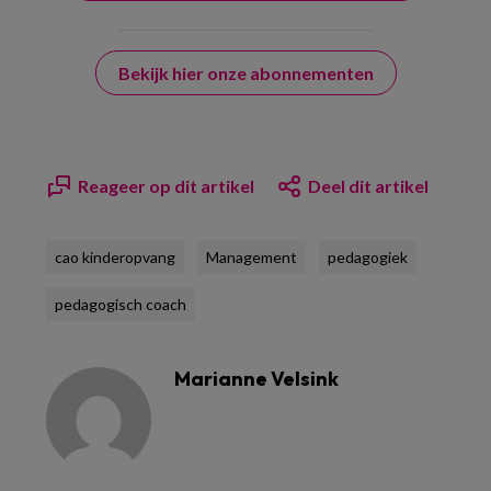
Bekijk hier onze abonnementen
Reageer op dit artikel
Deel dit artikel
cao kinderopvang
Management
pedagogiek
pedagogisch coach
Marianne Velsink