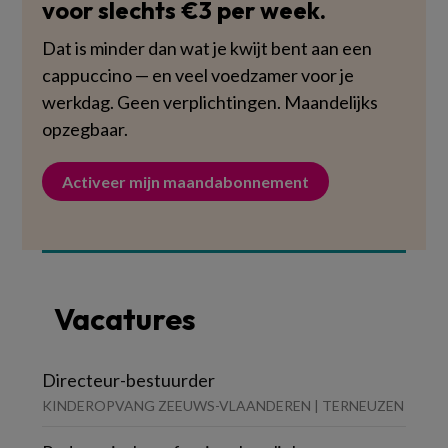
voor slechts €3 per week.
Dat is minder dan wat je kwijt bent aan een
cappuccino — en veel voedzamer voor je
werkdag. Geen verplichtingen. Maandelijks
opzegbaar.
Activeer mijn maandabonnement
Vacatures
Directeur-bestuurder
KINDEROPVANG ZEEUWS-VLAANDEREN | TERNEUZEN