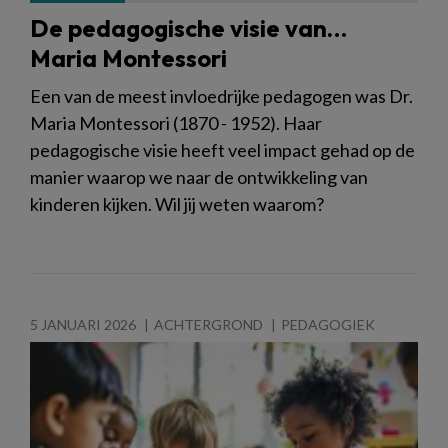
De pedagogische visie van…
Maria Montessori
Een van de meest invloedrijke pedagogen was Dr.
Maria Montessori (1870 - 1952). Haar
pedagogische visie heeft veel impact gehad op de
manier waarop we naar de ontwikkeling van
kinderen kijken. Wil jij weten waarom?
5 JANUARI 2026
ACHTERGROND
PEDAGOGIEK