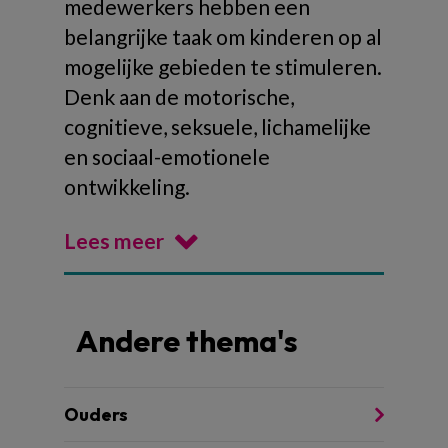
medewerkers hebben een
belangrijke taak om kinderen op al
mogelijke gebieden te stimuleren.
Denk aan de motorische,
cognitieve, seksuele, lichamelijke
en sociaal-emotionele
ontwikkeling.
Lees meer
Andere thema's
Ouders