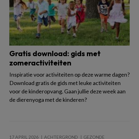
Gratis download: gids met
zomeractiviteiten
Inspiratie voor activiteiten op deze warme dagen?
Download gratis de gids met leuke activiteiten
voor de kinderopvang. Gaan jullie deze week aan
de dierenyoga met de kinderen?
17 APRIL 2026
ACHTERGROND
GEZONDE