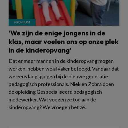
‘We zijn de enige jongens in de
klas, maar voelen ons op onze plek
in de kinderopvang’
Dat er meer mannen in de kinderopvang mogen
werken, hebben we al vaker betoogd. Vandaar dat
we eens langsgingen bij de nieuwe generatie
pedagogisch professionals. Niek en Zobra doen
de opleiding Gespecialiseerd pedagogisch
medewerker. Wat voegen ze toe aan de
kinderopvang? We vroegen het ze.