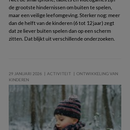
de grootste hindernissen om buiten te spelen,
maar een veilige leefomgeving. Sterker nog: meer
dan de helft van de kinderen (6 tot 12 jaar) zegt
dat ze liever buiten spelen dan op een scherm
zitten. Dat blijkt uit verschillende onderzoeken.
29 JANUARI 2026
ACTIVITEIT
ONTWIKKELING VAN
KINDEREN