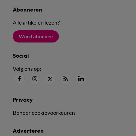
Abonneren
Alle artikelen lezen
?
Word abonnee
Social
Volg ons op:
Privacy
Beheer cookievoorkeuren
Adverteren