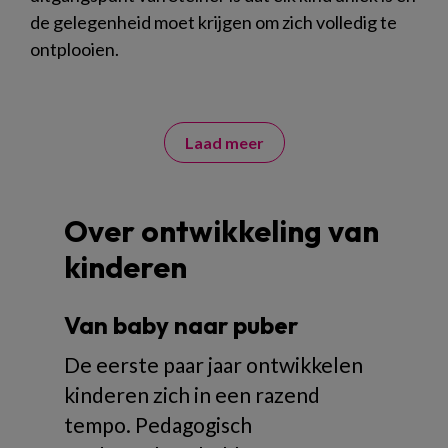
de gelegenheid moet krijgen om zich volledig te
ontplooien.
Laad meer
Over ontwikkeling van
kinderen
Van baby naar puber
De eerste paar jaar ontwikkelen
kinderen zich in een razend
tempo. Pedagogisch