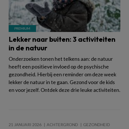
Lekker naar buiten: 3 activiteiten
in de natuur
Onderzoeken tonen het telkens aan: de natuur
heeft een positieve invloed op de psychische
gezondheid. Hierbij een reminder om deze week
lekker de natuur in te gaan. Gezond voor de kids
en voor jezelf. Ontdek deze drie leuke activiteiten.
21 JANUARI 2026
ACHTERGROND
GEZONDHEID