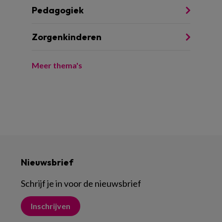
Pedagogiek
Zorgenkinderen
Meer thema's
Nieuwsbrief
Schrijf je in voor de nieuwsbrief
Inschrijven