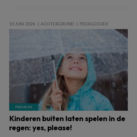
10 JUNI 2026
ACHTERGROND
PEDAGOGIEK
Kinderen buiten laten spelen in de
regen: yes, please!