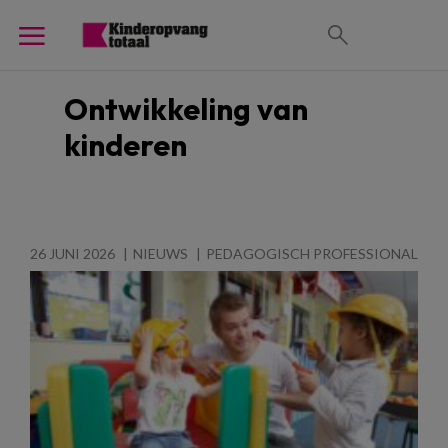
Ontwikkeling van
kinderen
26 JUNI 2026
NIEUWS
PEDAGOGISCH PROFESSIONAL