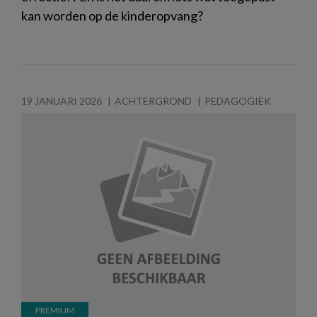
kan worden op de kinderopvang?
19 JANUARI 2026
ACHTERGROND
PEDAGOGIEK