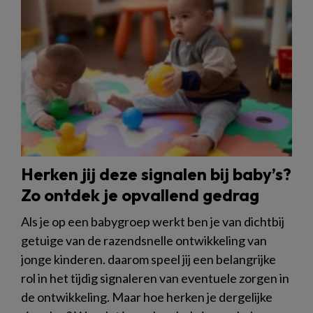
Herken jij deze signalen bij baby’s?
Zo ontdek je opvallend gedrag
Als je op een babygroep werkt ben je van dichtbij
getuige van de razendsnelle ontwikkeling van
jonge kinderen. daarom speel jij een belangrijke
rol in het tijdig signaleren van eventuele zorgen in
de ontwikkeling. Maar hoe herken je dergelijke