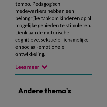
tempo. Pedagogisch
medewerkers hebben een
belangrijke taak om kinderen op al
mogelijke gebieden te stimuleren.
Denk aan de motorische,
cognitieve, seksuele, lichamelijke
en sociaal-emotionele
ontwikkeling.
Lees meer
Andere thema's