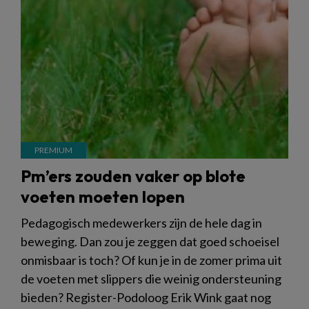
Pm’ers zouden vaker op blote
voeten moeten lopen
Pedagogisch medewerkers zijn de hele dag in
beweging. Dan zou je zeggen dat goed schoeisel
onmisbaar is toch? Of kun je in de zomer prima uit
de voeten met slippers die weinig ondersteuning
bieden? Register-Podoloog Erik Wink gaat nog