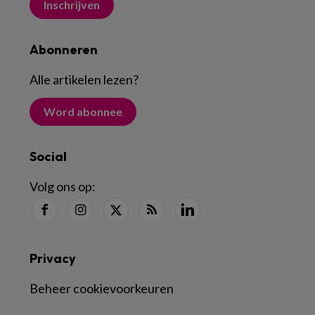
Inschrijven
Abonneren
Alle artikelen lezen
?
Word abonnee
Social
Volg ons op:
Privacy
Beheer cookievoorkeuren