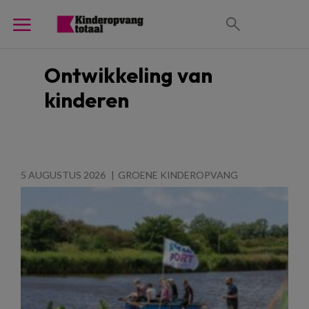
Ontwikkeling van
kinderen
5 AUGUSTUS 2026
GROENE KINDEROPVANG