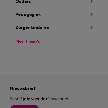
Ouders
Pedagogiek
Zorgenkinderen
Meer thema's
Nieuwsbrief
Schrijf je in voor de nieuwsbrief