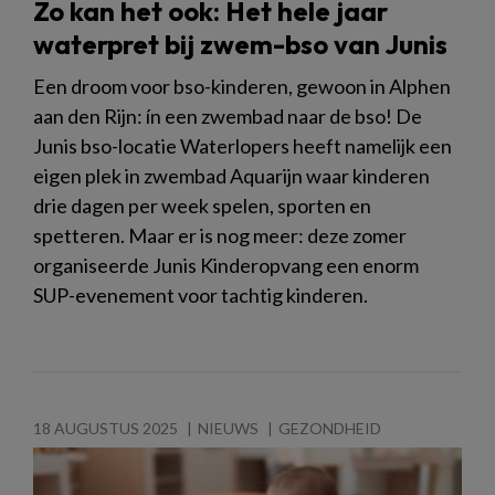
Zo kan het ook: Het hele jaar
waterpret bij zwem-bso van Junis
Een droom voor bso-kinderen, gewoon in Alphen
aan den Rijn: ín een zwembad naar de bso! De
Junis bso-locatie Waterlopers heeft namelijk een
eigen plek in zwembad Aquarijn waar kinderen
drie dagen per week spelen, sporten en
spetteren. Maar er is nog meer: deze zomer
organiseerde Junis Kinderopvang een enorm
SUP-evenement voor tachtig kinderen.
18 AUGUSTUS 2025
NIEUWS
GEZONDHEID