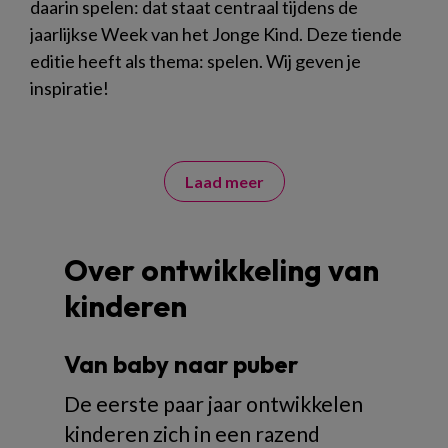
daarin spelen: dat staat centraal tijdens de
jaarlijkse Week van het Jonge Kind. Deze tiende
editie heeft als thema: spelen. Wij geven je
inspiratie!
Laad meer
Over ontwikkeling van
kinderen
Van baby naar puber
De eerste paar jaar ontwikkelen
kinderen zich in een razend