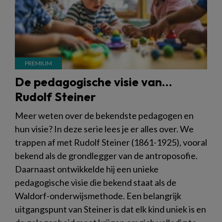
De pedagogische visie van…
Rudolf Steiner
Meer weten over de bekendste pedagogen en
hun visie? In deze serie lees je er alles over. We
trappen af met Rudolf Steiner (1861-1925), vooral
bekend als de grondlegger van de antroposofie.
Daarnaast ontwikkelde hij een unieke
pedagogische visie die bekend staat als de
Waldorf-onderwijsmethode. Een belangrijk
uitgangspunt van Steiner is dat elk kind uniek is en