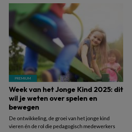
Week van het Jonge Kind 2025: dit
wil je weten over spelen en
bewegen
De ontwikkeling, de groei van het jonge kind
vieren én de rol die pedagogisch medewerkers