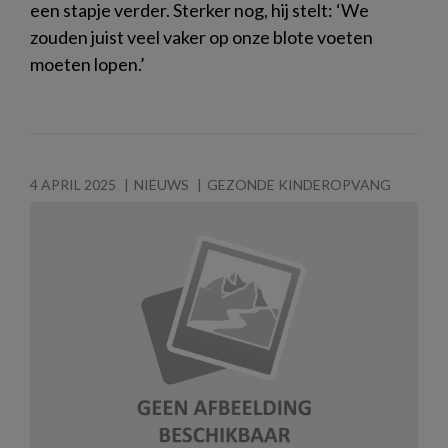
een stapje verder. Sterker nog, hij stelt: ‘We
zouden juist veel vaker op onze blote voeten
moeten lopen.’
4 APRIL 2025
NIEUWS
GEZONDE KINDEROPVANG