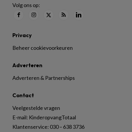
Volg ons op:
Privacy
Beheer cookievoorkeuren
Adverteren
Adverteren & Partnerships
Contact
Veelgestelde vragen
E-mail:
KinderopvangTotaal
Klantenservice:
030 – 638 3736