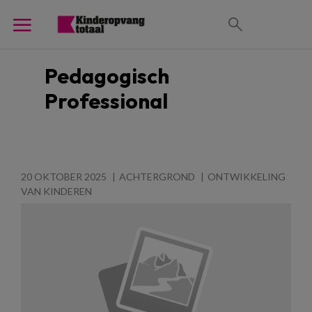
Pedagogisch
Professional
20 OKTOBER 2025
ACHTERGROND
ONTWIKKELING
VAN KINDEREN