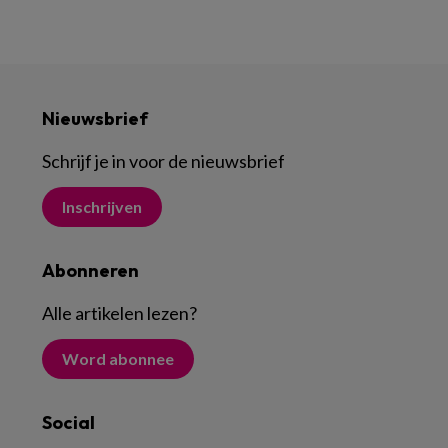
Nieuwsbrief
Schrijf je in voor de nieuwsbrief
Inschrijven
Abonneren
Alle artikelen lezen
?
Word abonnee
Social