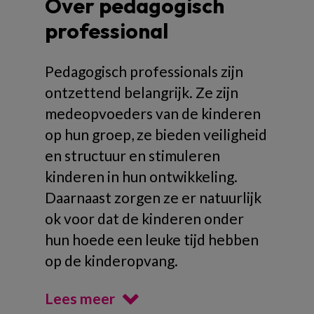
Over pedagogisch
professional
Pedagogisch professionals zijn
ontzettend belangrijk. Ze zijn
medeopvoeders van de kinderen
op hun groep, ze bieden veiligheid
en structuur en stimuleren
kinderen in hun ontwikkeling.
Daarnaast zorgen ze er natuurlijk
ok voor dat de kinderen onder
hun hoede een leuke tijd hebben
op de kinderopvang.
Lees meer