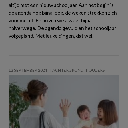
altijd met een nieuw schooljaar. Aan het begin is
de agenda nog bijna leeg, de weken strekken zich
voor me uit. En nu zijn we alweer bijna
halverwege. De agenda gevuld en het schooljaar
volgepland. Met leuke dingen, dat wel.
12 SEPTEMBER 2024
ACHTERGROND
OUDERS