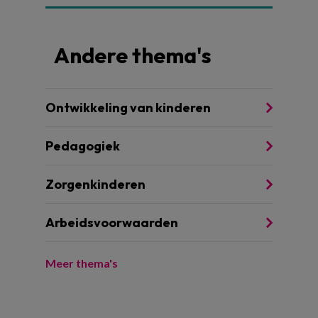
Andere thema's
Ontwikkeling van kinderen
Pedagogiek
Zorgenkinderen
Arbeidsvoorwaarden
Meer thema's