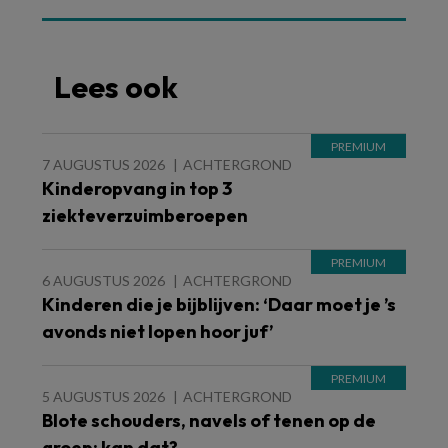
Lees ook
7 AUGUSTUS 2026
ACHTERGROND
Kinderopvang in top 3
ziekteverzuimberoepen
6 AUGUSTUS 2026
ACHTERGROND
Kinderen die je bijblijven: ‘Daar moet je ’s
avonds niet lopen hoor juf’
5 AUGUSTUS 2026
ACHTERGROND
Blote schouders, navels of tenen op de
groep: kan dat?