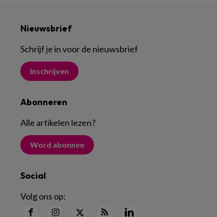
Nieuwsbrief
Schrijf je in voor de nieuwsbrief
Inschrijven
Abonneren
Alle artikelen lezen
?
Word abonnee
Social
Volg ons op: