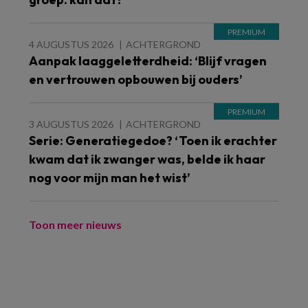
4 AUGUSTUS 2026
ACHTERGROND
Aanpak laaggeletterdheid: ‘Blijf vragen
en vertrouwen opbouwen bij ouders’
3 AUGUSTUS 2026
ACHTERGROND
Serie: Generatiegedoe? ‘Toen ik erachter
kwam dat ik zwanger was, belde ik haar
nog voor mijn man het wist’
Toon meer nieuws