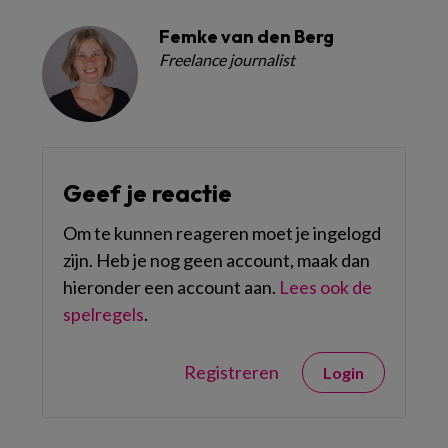
Femke van den Berg
Freelance journalist
Geef je reactie
Om te kunnen reageren moet je ingelogd
zijn. Heb je nog geen account, maak dan
hieronder een account aan.
Lees ook de
spelregels
.
Registreren
Login