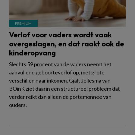
Verlof voor vaders wordt vaak
overgeslagen, en dat raakt ook de
kinderopvang
Slechts 59 procent van de vaders neemt het
aanvullend geboorteverlof op, met grote
verschillen naar inkomen. Gjalt Jellesma van
BOinK ziet daarin een structureel probleem dat
verder reikt dan alleen de portemonnee van
ouders.