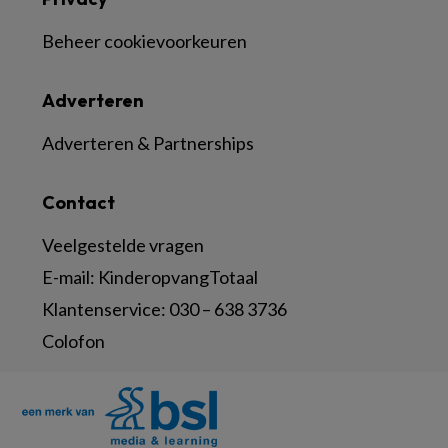
Beheer cookievoorkeuren
Adverteren
Adverteren & Partnerships
Contact
Veelgestelde vragen
E-mail:
KinderopvangTotaal
Klantenservice:
030 – 638 3736
Colofon