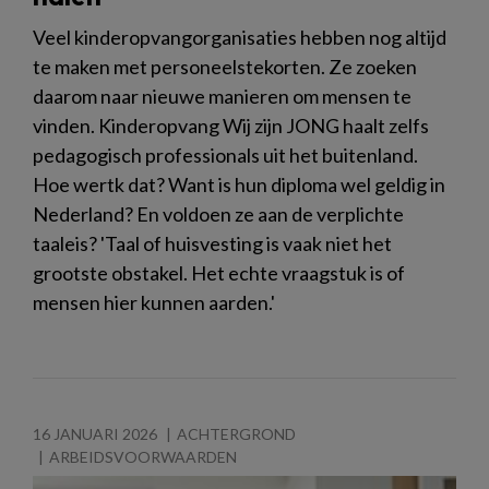
Veel kinderopvangorganisaties hebben nog altijd
te maken met personeelstekorten. Ze zoeken
daarom naar nieuwe manieren om mensen te
vinden. Kinderopvang Wij zijn JONG haalt zelfs
pedagogisch professionals uit het buitenland.
Hoe wertk dat? Want is hun diploma wel geldig in
Nederland? En voldoen ze aan de verplichte
taaleis? 'Taal of huisvesting is vaak niet het
grootste obstakel. Het echte vraagstuk is of
mensen hier kunnen aarden.'
16 JANUARI 2026
ACHTERGROND
ARBEIDSVOORWAARDEN