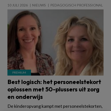
10 JULI 2026
NIEUWS
PEDAGOGISCH PROFESSIONAL
Best logisch: het personeelstekort
oplossen met 50-plussers uit zorg
en onderwijs
De kinderopvang kampt met personeelstekorten,