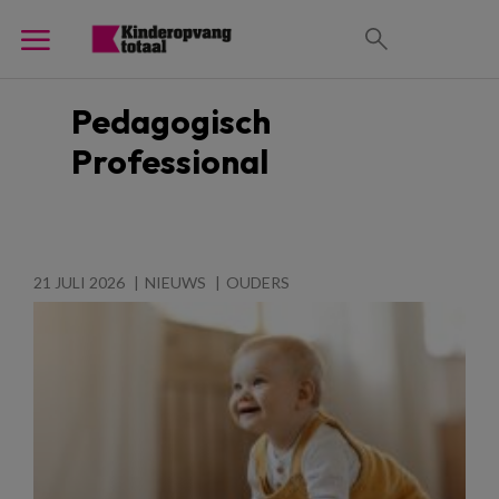
Pedagogisch
Professional
21 JULI 2026
NIEUWS
OUDERS