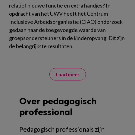
relatief nieuwe functie en extra handjes? In
opdracht van het UWV heeft het Centrum
Inclusieve Arbeidsorganisatie (CIAO) onderzoek
gedaan naar de toegevoegde waarde van
groepsondersteuners in de kinderopvang. Dit zijn
de belangrijkste resultaten.
Laad meer
Over pedagogisch
professional
Pedagogisch professionals zijn