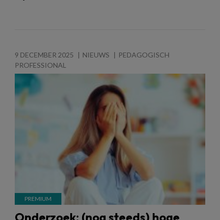
9 DECEMBER 2025
NIEUWS
PEDAGOGISCH
PROFESSIONAL
Onderzoek: (nog steeds) hoge