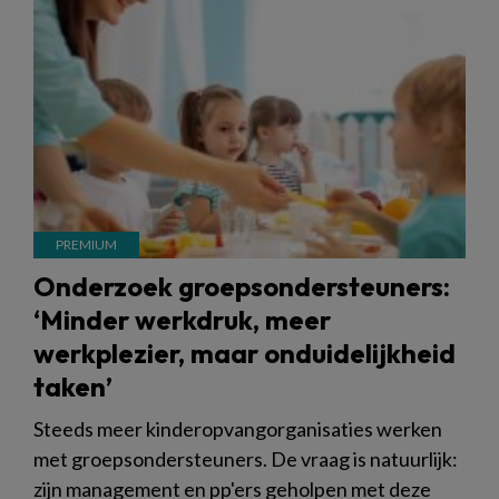
Onderzoek groepsondersteuners:
‘Minder werkdruk, meer
werkplezier, maar onduidelijkheid
taken’
Steeds meer kinderopvangorganisaties werken
met groepsondersteuners. De vraag is natuurlijk:
zijn management en pp'ers geholpen met deze