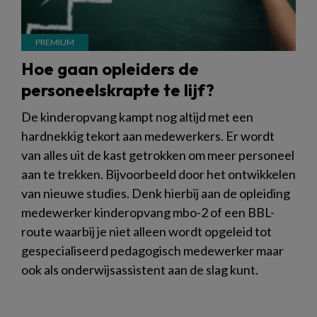
Hoe gaan opleiders de
personeelskrapte te lijf?
De kinderopvang kampt nog altijd met een
hardnekkig tekort aan medewerkers. Er wordt
van alles uit de kast getrokken om meer personeel
aan te trekken. Bijvoorbeeld door het ontwikkelen
van nieuwe studies. Denk hierbij aan de opleiding
medewerker kinderopvang mbo-2 of een BBL-
route waarbij je niet alleen wordt opgeleid tot
gespecialiseerd pedagogisch medewerker maar
ook als onderwijsassistent aan de slag kunt.