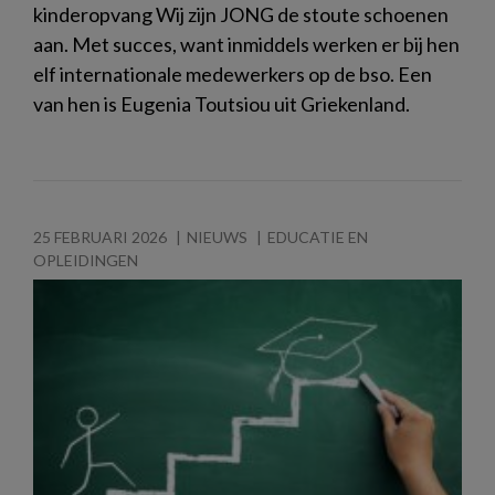
kinderopvang Wij zijn JONG de stoute schoenen
aan. Met succes, want inmiddels werken er bij hen
elf internationale medewerkers op de bso. Een
van hen is Eugenia Toutsiou uit Griekenland.
25 FEBRUARI 2026
NIEUWS
EDUCATIE EN
OPLEIDINGEN