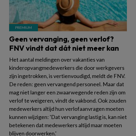
Geen vervanging, geen verlof?
FNV vindt dat dát niet meer kan
Het aantal meldingen over vakanties van
kinderopvangmedewerkers die door werkgevers
zijn ingetrokken, is vertienvoudigd, meldt de FNV.
De reden: geen vervangend personeel. Maar dat
mag niet langer een zwaarwegende reden zijn om
verlof te weigeren, vindt de vakbond. Ook zouden
medewerkers altijd hun verlofaanvragen moeten
kunnen wijzigen: 'Dat vervanging lastig is, kan niet
betekenen dat medewerkers altijd maar moeten
blijven doorwerken.'