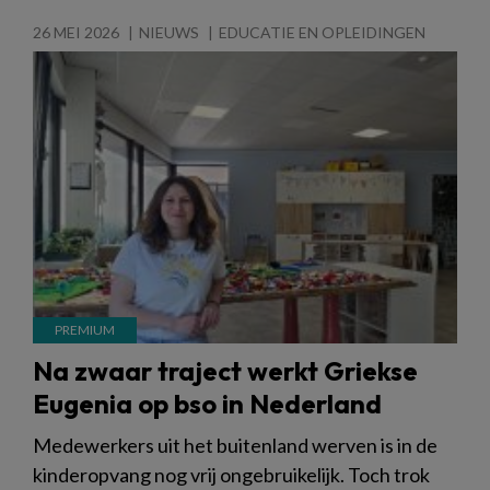
26 MEI 2026
NIEUWS
EDUCATIE EN OPLEIDINGEN
Na zwaar traject werkt Griekse
Eugenia op bso in Nederland
Medewerkers uit het buitenland werven is in de
kinderopvang nog vrij ongebruikelijk. Toch trok