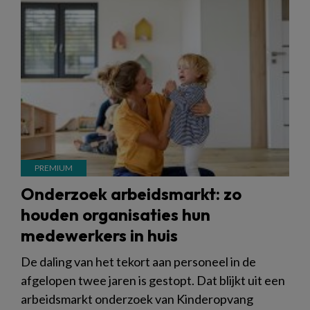
Onderzoek arbeidsmarkt: zo
houden organisaties hun
medewerkers in huis
De daling van het tekort aan personeel in de
afgelopen twee jaren is gestopt. Dat blijkt uit een
arbeidsmarkt onderzoek van Kinderopvang