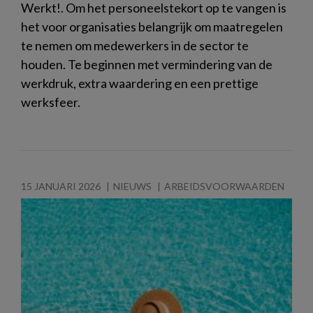
Werkt!. Om het personeelstekort op te vangen is
het voor organisaties belangrijk om maatregelen
te nemen om medewerkers in de sector te
houden. Te beginnen met vermindering van de
werkdruk, extra waardering en een prettige
werksfeer.
15 JANUARI 2026
NIEUWS
ARBEIDSVOORWAARDEN