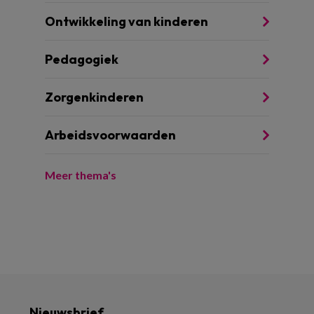
Ontwikkeling van kinderen
Pedagogiek
Zorgenkinderen
Arbeidsvoorwaarden
Meer thema's
Nieuwsbrief