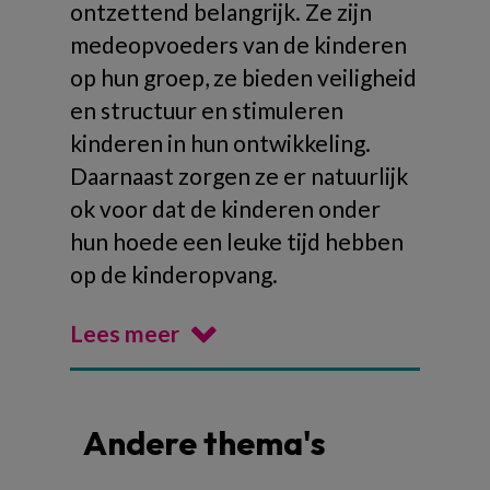
ontzettend belangrijk. Ze zijn
medeopvoeders van de kinderen
op hun groep, ze bieden veiligheid
en structuur en stimuleren
kinderen in hun ontwikkeling.
Daarnaast zorgen ze er natuurlijk
ok voor dat de kinderen onder
hun hoede een leuke tijd hebben
op de kinderopvang.
Lees meer
Andere thema's