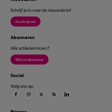
Schrijf je in voor de nieuwsbrief
Inschrijven
Abonneren
Alle artikelen lezen
?
Word abonnee
Social
Volg ons op:
Privacy