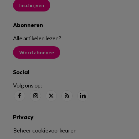
Inschrijven
Abonneren
Alle artikelen lezen
?
Word abonnee
Social
Volg ons op:
Privacy
Beheer cookievoorkeuren