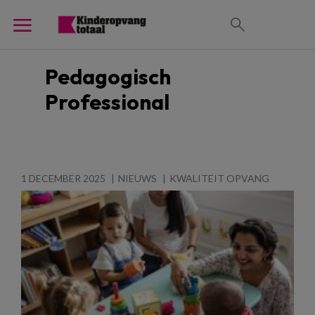
Pedagogisch
Professional
1 DECEMBER 2025
NIEUWS
KWALITEIT OPVANG