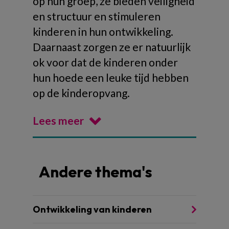
op hun groep, ze bieden veiligheid
en structuur en stimuleren
kinderen in hun ontwikkeling.
Daarnaast zorgen ze er natuurlijk
ok voor dat de kinderen onder
hun hoede een leuke tijd hebben
op de kinderopvang.
Lees meer
Andere thema's
Ontwikkeling van kinderen