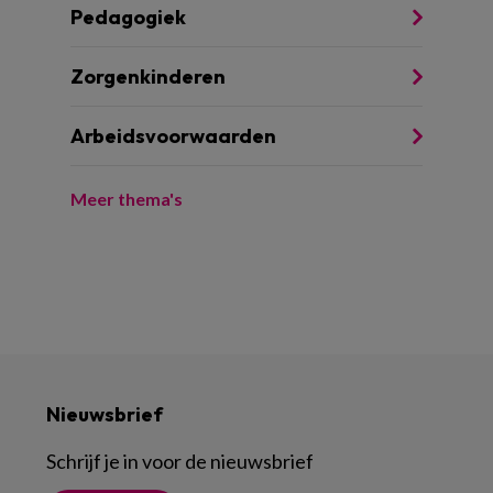
Pedagogiek
Zorgenkinderen
Arbeidsvoorwaarden
Meer thema's
Nieuwsbrief
Schrijf je in voor de nieuwsbrief