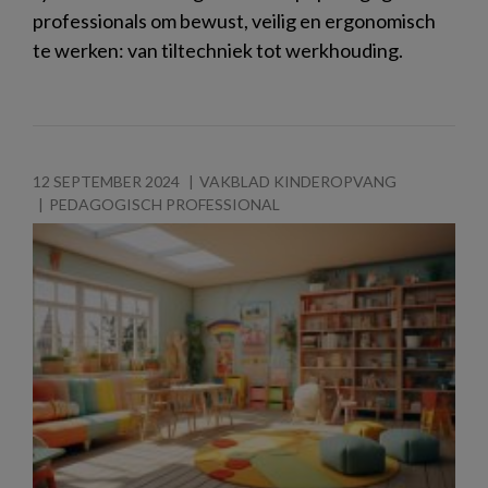
professionals om bewust, veilig en ergonomisch
te werken: van tiltechniek tot werkhouding.
12 SEPTEMBER 2024
VAKBLAD KINDEROPVANG
PEDAGOGISCH PROFESSIONAL