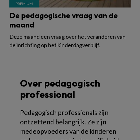
De pedagogische vraag van de
maand
Deze maand een vraag over het veranderen van
de inrichting op het kinderdagverblijf.
Over pedagogisch
professional
Pedagogisch professionals zijn
ontzettend belangrijk. Ze zijn
medeopvoeders van de kinderen