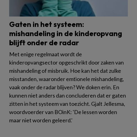
Gaten in het systeem:
mishandeling in de kinderopvang
blijft onder de radar
Met enige regelmaat wordt de
kinderopvangsector opgeschrikt door zaken van
mishandeling of misbruik. Hoe kan het dat zulke
misstanden, waaronder emtionele mishandeling,
vaak onder de radar blijven? We doken erin. En
kunnen niet anders dan concluderen dat er gaten
zitten in het systeem van toezicht. Gjalt Jellesma,
woordvoerder van BOinK: 'De lessen worden
maar niet worden geleerd.'