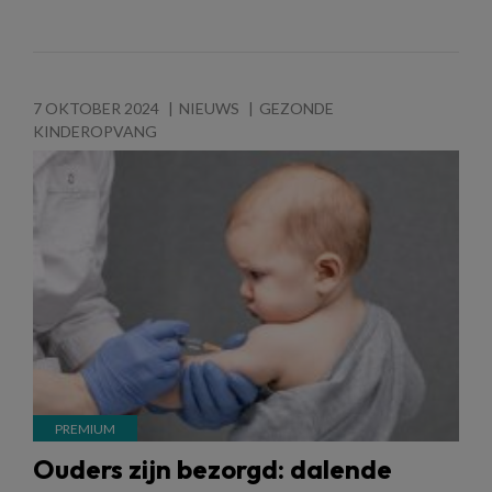
7 OKTOBER 2024
NIEUWS
GEZONDE
KINDEROPVANG
Ouders zijn bezorgd: dalende