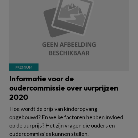
Informatie voor de
oudercommissie over uurprijzen
2020
Hoe wordt de prijs van kinderopvang
opgebouwd? En welke factoren hebben invloed
op de uurprijs? Het zijn vragen die ouders en
oudercommissies kunnen stellen.