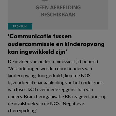
‘Communicatie tussen
oudercommissie en kinderopvang
kan ingewikkeld zijn’
De invloed van oudercommissies lijkt beperkt.
‘Veranderingen worden door houders van
kinderopvang doorgedrukt’, kopt de NOS
bijvoorbeeld naar aanleiding van het onderzoek
van Ipsos I&O over medezeggenschap van
ouders. Brancheorganisatie BK reageert boos op
de invalshoek van de NOS: 'Negatieve
cherrypicking'.