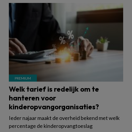
Welk tarief is redelijk om te
hanteren voor
kinderopvangorganisaties?
Ieder najaar maakt de overheid bekend met welk
percentage de kinderopvangtoeslag