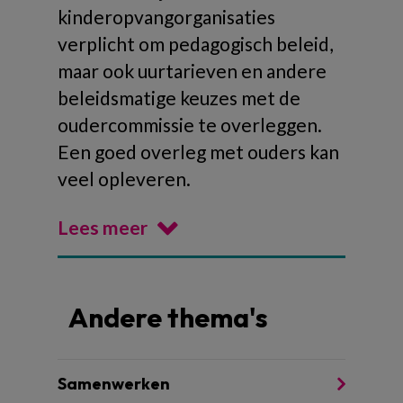
kinderopvangorganisaties
verplicht om pedagogisch beleid,
maar ook uurtarieven en andere
beleidsmatige keuzes met de
oudercommissie te overleggen.
Een goed overleg met ouders kan
veel opleveren.
Lees meer
Andere thema's
Samenwerken