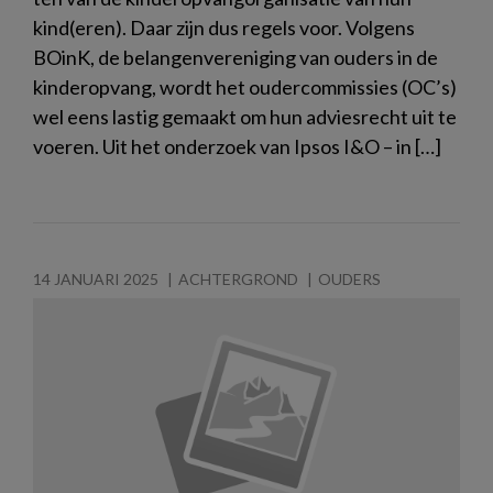
kind(eren). Daar zijn dus regels voor. Volgens
BOinK, de belangenvereniging van ouders in de
kinderopvang, wordt het oudercommissies (OC’s)
wel eens lastig gemaakt om hun adviesrecht uit te
voeren. Uit het onderzoek van Ipsos I&O – in […]
14 JANUARI 2025
ACHTERGROND
OUDERS