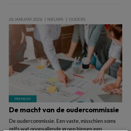
26 JANUARI 2026
NIEUWS
OUDERS
De macht van de oudercommissie
De oudercommissie. Een vaste, misschien soms
zelfs wat onopvallende groep binnen een