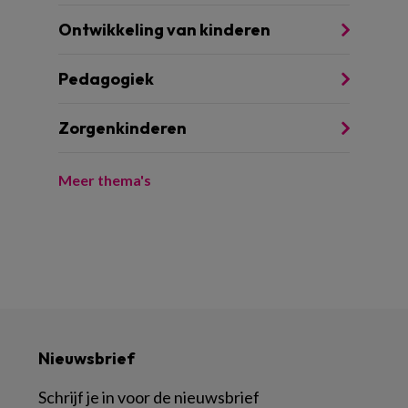
Ontwikkeling van kinderen
Pedagogiek
Zorgenkinderen
Meer thema's
Nieuwsbrief
Schrijf je in voor de nieuwsbrief