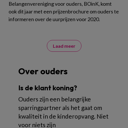
Belangenvereniging voor ouders, BOinK, komt
ook dit jaar met een prijzenbrochure om ouders te
informeren over de uurprijzen voor 2020.
Laad meer
Over ouders
Is de klant koning?
Ouders zijn een belangrijke
sparringpartner als het gaat om
kwaliteit in de kinderopvang. Niet
voor niets zijn