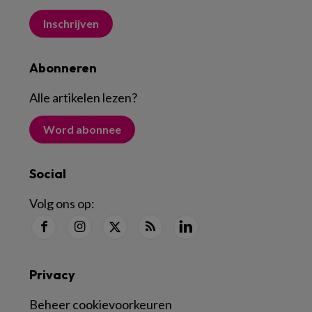
Inschrijven
Abonneren
Alle artikelen lezen
?
Word abonnee
Social
Volg ons op:
Privacy
Beheer cookievoorkeuren