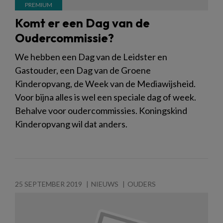
Komt er een Dag van de
Oudercommissie?
We hebben een Dag van de Leidster en
Gastouder, een Dag van de Groene
Kinderopvang, de Week van de Mediawijsheid.
Voor bijna alles is wel een speciale dag of week.
Behalve voor oudercommissies. Koningskind
Kinderopvang wil dat anders.
25 SEPTEMBER 2019
NIEUWS
OUDERS