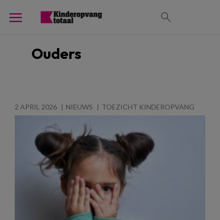
Ouders
2 APRIL 2026
NIEUWS
TOEZICHT KINDEROPVANG