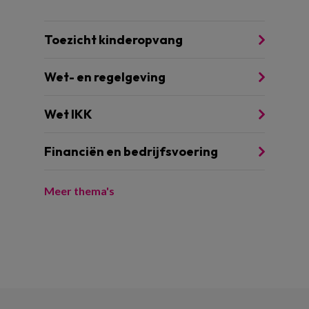
Toezicht kinderopvang
Wet- en regelgeving
Wet IKK
Financiën en bedrijfsvoering
Meer thema's