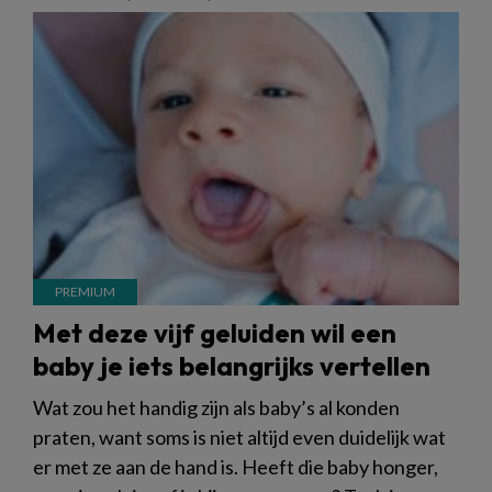
Met deze vijf geluiden wil een
baby je iets belangrijks vertellen
Wat zou het handig zijn als baby’s al konden
praten, want soms is niet altijd even duidelijk wat
er met ze aan de hand is. Heeft die baby honger,