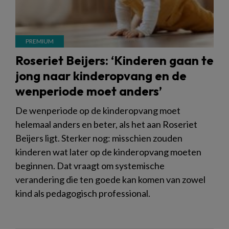
Roseriet Beijers: ‘Kinderen gaan te
jong naar kinderopvang en de
wenperiode moet anders’
De wenperiode op de kinderopvang moet
helemaal anders en beter, als het aan Roseriet
Beijers ligt. Sterker nog: misschien zouden
kinderen wat later op de kinderopvang moeten
beginnen. Dat vraagt om systemische
verandering die ten goede kan komen van zowel
kind als pedagogisch professional.