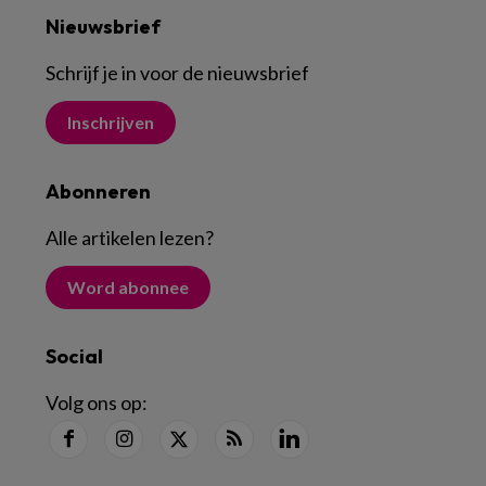
Nieuwsbrief
Schrijf je in voor de nieuwsbrief
Inschrijven
Abonneren
Alle artikelen lezen
?
Word abonnee
Social
Volg ons op: