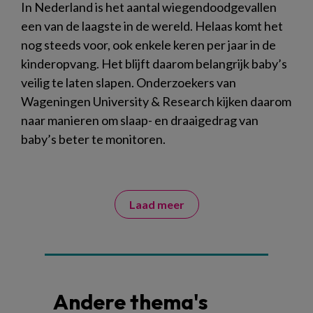
In Nederland is het aantal wiegendoodgevallen
een van de laagste in de wereld. Helaas komt het
nog steeds voor, ook enkele keren per jaar in de
kinderopvang. Het blijft daarom belangrijk baby’s
veilig te laten slapen. Onderzoekers van
Wageningen University & Research kijken daarom
naar manieren om slaap- en draaigedrag van
baby’s beter te monitoren.
Laad meer
Andere thema's