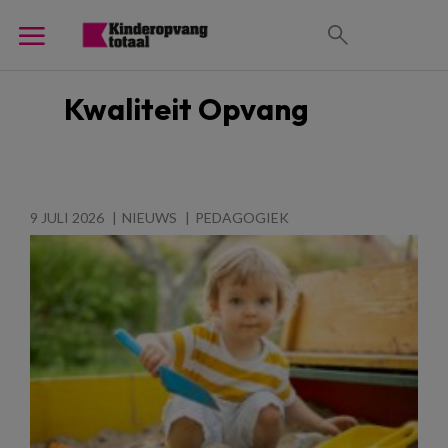
Kwaliteit Opvang
9 JULI 2026
NIEUWS
PEDAGOGIEK