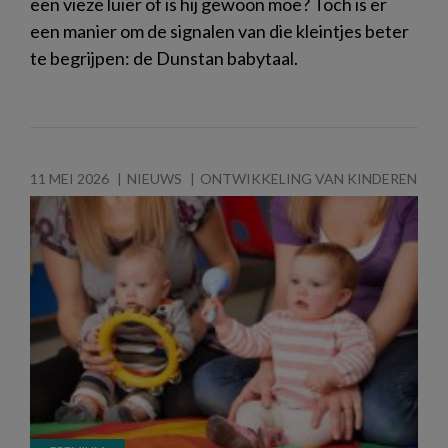
een vieze luier of is hij gewoon moe? Toch is er
een manier om de signalen van die kleintjes beter
te begrijpen: de Dunstan babytaal.
11 MEI 2026
NIEUWS
ONTWIKKELING VAN KINDEREN