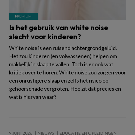
Is het gebruik van white noise
slecht voor kinderen?
White noise is een ruisend achtergrondgeluid.
Het zou kinderen (en volwassenen) helpen om
makkelijk in slaap te vallen. Toch is er ook wat
kritiek over te horen. White noise zou zorgen voor
een onrustigere slaap en zelfs het risico op
gehoorschade vergroten. Hoe zit dat precies en
wat is hiervan waar?
9 JUNI 2026
NIEUWS
EDUCATIE EN OPLEIDINGEN