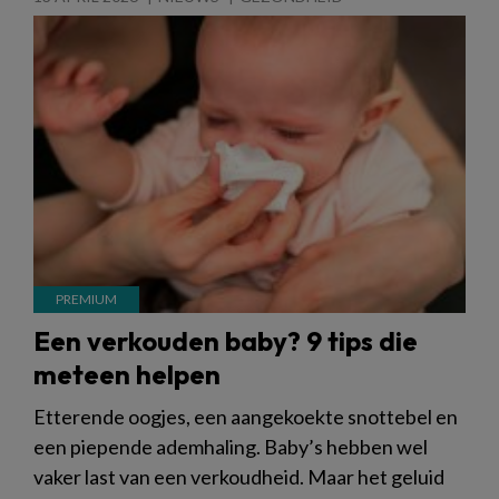
Een verkouden baby? 9 tips die
meteen helpen
Etterende oogjes, een aangekoekte snottebel en
een piepende ademhaling. Baby’s hebben wel
vaker last van een verkoudheid. Maar het geluid