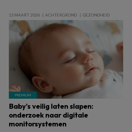
13 MAART 2026
ACHTERGROND
GEZONDHEID
Baby’s veilig laten slapen:
onderzoek naar digitale
monitorsystemen